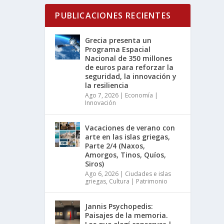
PUBLICACIONES RECIENTES
Grecia presenta un
Programa Espacial
Nacional de 350 millones
de euros para reforzar la
seguridad, la innovación y
la resiliencia
Ago 7, 2026
|
Economía |
Innovación
Vacaciones de verano con
arte en las islas griegas,
Parte 2/4 (Naxos,
Amorgos, Tinos, Quíos,
Siros)
Ago 6, 2026
|
Ciudades e islas
griegas
,
Cultura | Patrimonio
Jannis Psychopedis:
Paisajes de la memoria.