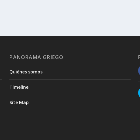
PANORAMA GRIEGO
Quiénes somos
Timeline
Site Map