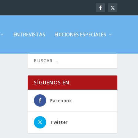
ENTREVISTAS
EDICIONES ESPECIALES
SÍGUENOS EN:
Facebook
Twitter