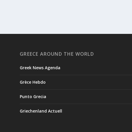
GREECE AROUND THE WORLD
Greek News Agenda
Grèce Hebdo
Punto Grecia
Griechenland Actuell