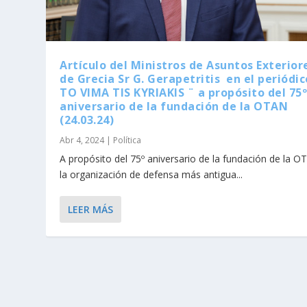
Artículo del Ministros de Asuntos Exterior
de Grecia Sr G. Gerapetritis en el periódic
TO VIMA TIS KYRIAKIS ¨ a propósito del 75
aniversario de la fundación de la OTAN
(24.03.24)
Abr 4, 2024
|
Política
A propósito del 75º aniversario de la fundación de la O
la organización de defensa más antigua...
LEER MÁS