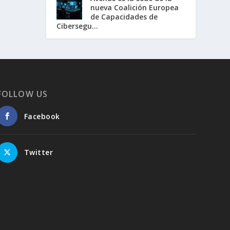
nueva Coalición Europea
de Capacidades de
Cibersegu...
FOLLOW US
Facebook
Twitter