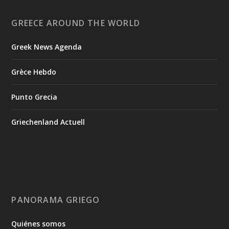
GREECE AROUND THE WORLD
Greek News Agenda
Grèce Hebdo
Punto Grecia
Griechenland Actuell
PANORAMA GRIEGO
Quiénes somos