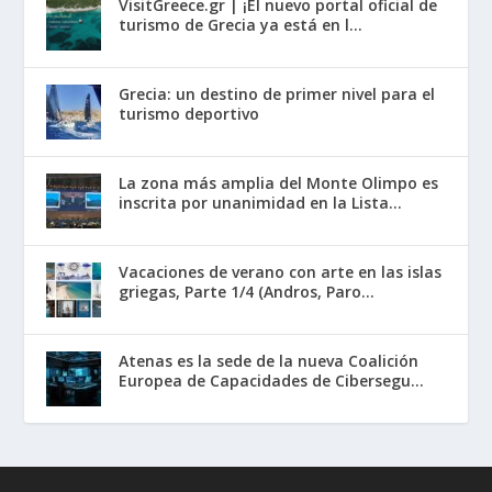
VisitGreece.gr | ¡El nuevo portal oficial de
turismo de Grecia ya está en l...
Grecia: un destino de primer nivel para el
turismo deportivo
La zona más amplia del Monte Olimpo es
inscrita por unanimidad en la Lista...
Vacaciones de verano con arte en las islas
griegas, Parte 1/4 (Andros, Paro...
Atenas es la sede de la nueva Coalición
Europea de Capacidades de Cibersegu...