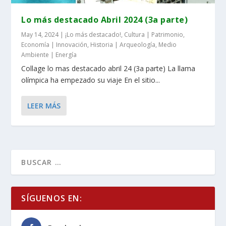
Lo más destacado Abril 2024 (3a parte)
May 14, 2024
|
¡Lo más destacado!
,
Cultura | Patrimonio
,
Economía | Innovación
,
Historia | Arqueología
,
Medio
Ambiente | Energía
Collage lo mas destacado abril 24 (3a parte) La llama
olímpica ha empezado su viaje En el sitio...
LEER MÁS
SÍGUENOS EN: