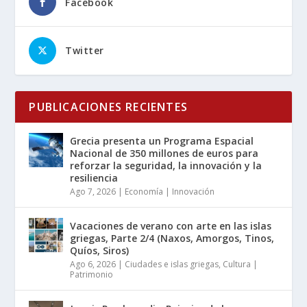
Facebook
Twitter
PUBLICACIONES RECIENTES
Grecia presenta un Programa Espacial
Nacional de 350 millones de euros para
reforzar la seguridad, la innovación y la
resiliencia
Ago 7, 2026
|
Economía | Innovación
Vacaciones de verano con arte en las islas
griegas, Parte 2/4 (Naxos, Amorgos, Tinos,
Quíos, Siros)
Ago 6, 2026
|
Ciudades e islas griegas
,
Cultura |
Patrimonio