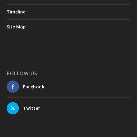
Timeline
Site Map
FOLLOW US
Facebook
Twitter