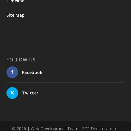
Timeline
Site Map
FOLLOW US
Facebook
Twitter
© 2026
| Web Development Team - ST2 Directorate for