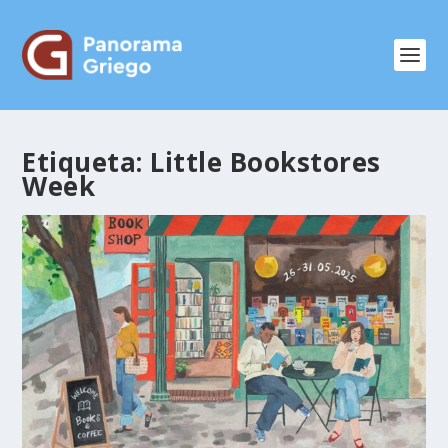
Etiqueta:
Little Bookstores
Week