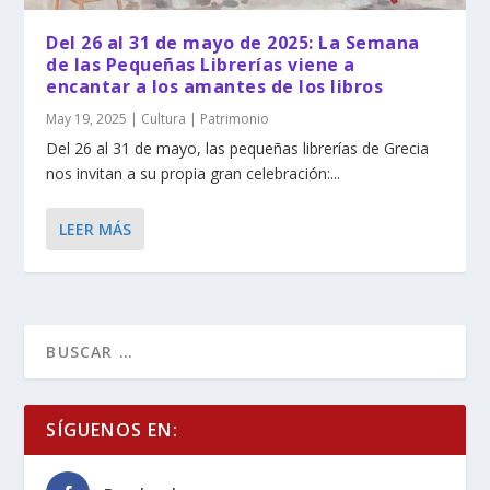
Del 26 al 31 de mayo de 2025: La Semana
de las Pequeñas Librerías viene a
encantar a los amantes de los libros
May 19, 2025
|
Cultura | Patrimonio
Del 26 al 31 de mayo, las pequeñas librerías de Grecia
nos invitan a su propia gran celebración:...
LEER MÁS
SÍGUENOS EN: