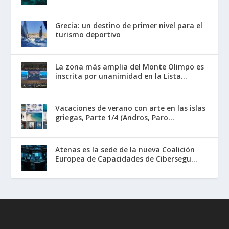
Grecia: un destino de primer nivel para el
turismo deportivo
La zona más amplia del Monte Olimpo es
inscrita por unanimidad en la Lista...
Vacaciones de verano con arte en las islas
griegas, Parte 1/4 (Andros, Paro...
Atenas es la sede de la nueva Coalición
Europea de Capacidades de Cibersegu...