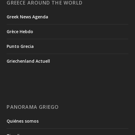
GREECE AROUND THE WORLD
Greek News Agenda
Grèce Hebdo
Punto Grecia
Griechenland Actuell
PANORAMA GRIEGO
Quiénes somos