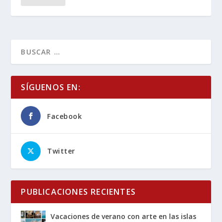
SÍGUENOS EN:
Facebook
Twitter
PUBLICACIONES RECIENTES
Vacaciones de verano con arte en las islas