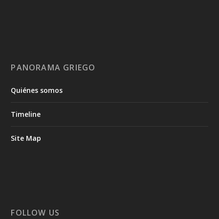
PANORAMA GRIEGO
Quiénes somos
Timeline
Site Map
FOLLOW US