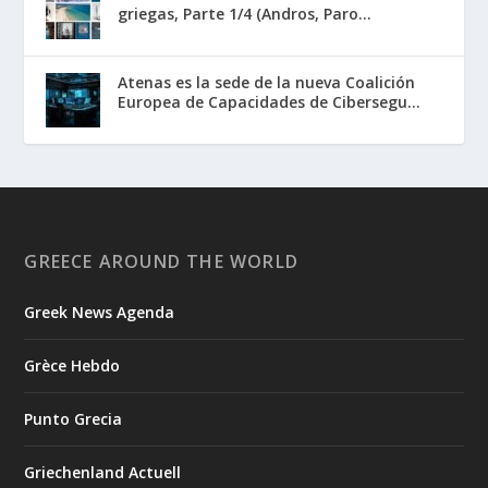
griegas, Parte 1/4 (Andros, Paro...
Atenas es la sede de la nueva Coalición
Europea de Capacidades de Cibersegu...
GREECE AROUND THE WORLD
Greek News Agenda
Grèce Hebdo
Punto Grecia
Griechenland Actuell