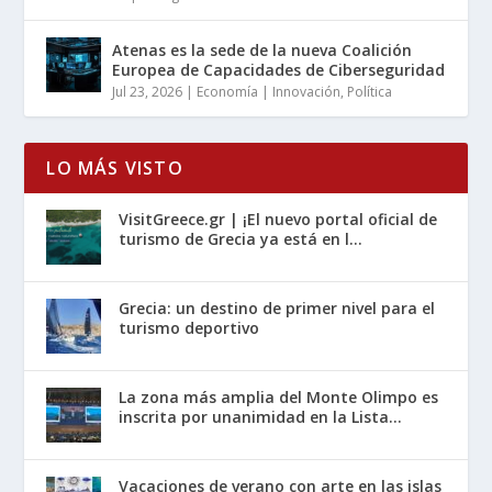
Atenas es la sede de la nueva Coalición
Europea de Capacidades de Ciberseguridad
Jul 23, 2026
|
Economía | Innovación
,
Política
LO MÁS VISTO
VisitGreece.gr | ¡El nuevo portal oficial de
turismo de Grecia ya está en l...
Grecia: un destino de primer nivel para el
turismo deportivo
La zona más amplia del Monte Olimpo es
inscrita por unanimidad en la Lista...
Vacaciones de verano con arte en las islas