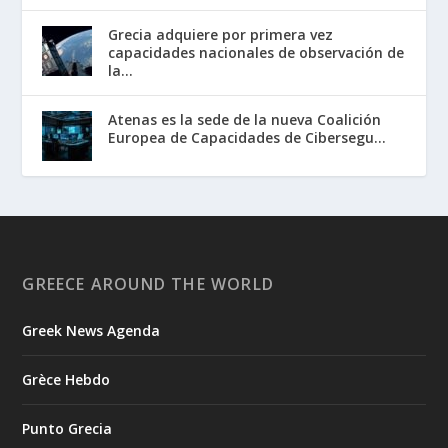
Grecia adquiere por primera vez
capacidades nacionales de observación de
la...
Atenas es la sede de la nueva Coalición
Europea de Capacidades de Cibersegu...
GREECE AROUND THE WORLD
Greek News Agenda
Grèce Hebdo
Punto Grecia