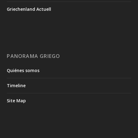
Griechenland Actuell
PANORAMA GRIEGO
Quiénes somos
Timeline
Site Map