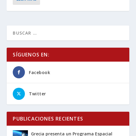
SÍGUENOS EN:
Facebook
Twitter
PUBLICACIONES RECIENTES
Grecia presenta un Programa Espacial