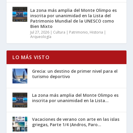
La zona más amplia del Monte Olimpo es
inscrita por unanimidad en la Lista del
Patrimonio Mundial de la UNESCO como
Bien Mixto
Jul 27, 2026
|
Cultura | Patrimonio
,
Historia |
Arqueología
LO MÁS VISTO
Grecia: un destino de primer nivel para el
turismo deportivo
La zona más amplia del Monte Olimpo es
inscrita por unanimidad en la Lista...
Vacaciones de verano con arte en las islas
griegas, Parte 1/4 (Andros, Paro...