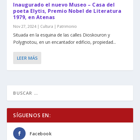
Inaugurado el nuevo Museo – Casa del
poeta Elytis, Premio Nobel de Literatura
1979, en Atenas
Nov 27, 2024
|
Cultura | Patrimonio
Situada en la esquina de las calles Dioskouron y
Polygnotou, en un encantador edificio, propiedad...
LEER MÁS
SÍGUENOS EN:
Facebook