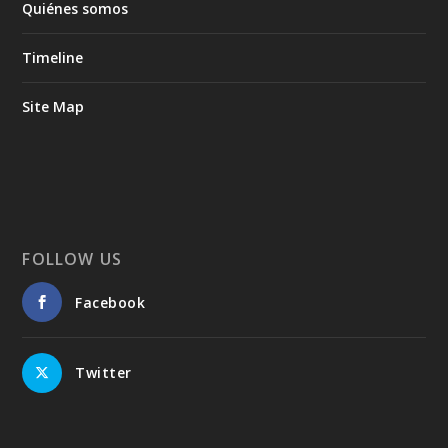
Quiénes somos
Timeline
Site Map
FOLLOW US
Facebook
Twitter