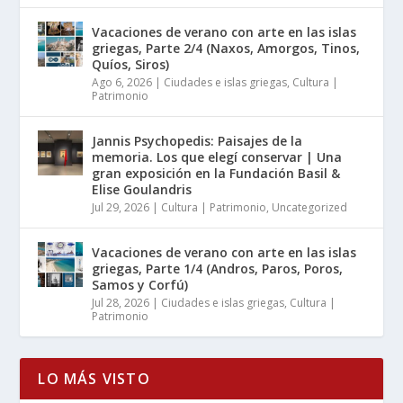
Vacaciones de verano con arte en las islas
griegas, Parte 2/4 (Naxos, Amorgos, Tinos,
Quíos, Siros)
Ago 6, 2026
|
Ciudades e islas griegas
,
Cultura |
Patrimonio
Jannis Psychopedis: Paisajes de la
memoria. Los que elegí conservar | Una
gran exposición en la Fundación Basil &
Elise Goulandris
Jul 29, 2026
|
Cultura | Patrimonio
,
Uncategorized
Vacaciones de verano con arte en las islas
griegas, Parte 1/4 (Andros, Paros, Poros,
Samos y Corfú)
Jul 28, 2026
|
Ciudades e islas griegas
,
Cultura |
Patrimonio
LO MÁS VISTO