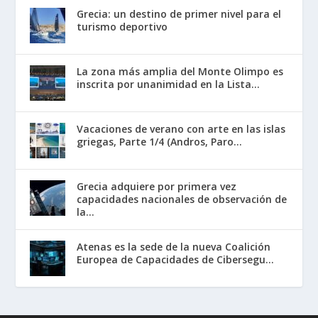
Grecia: un destino de primer nivel para el
turismo deportivo
La zona más amplia del Monte Olimpo es
inscrita por unanimidad en la Lista...
Vacaciones de verano con arte en las islas
griegas, Parte 1/4 (Andros, Paro...
Grecia adquiere por primera vez
capacidades nacionales de observación de
la...
Atenas es la sede de la nueva Coalición
Europea de Capacidades de Cibersegu...