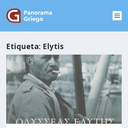
Etiqueta:
Elytis