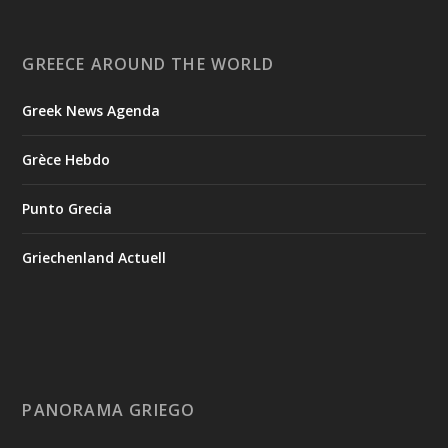
GREECE AROUND THE WORLD
Greek News Agenda
Grèce Hebdo
Punto Grecia
Griechenland Actuell
PANORAMA GRIEGO