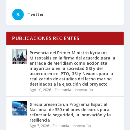
Twitter
PUBLICACIONES RECIENTES
Presencia del Primer Ministro Kyriakos
Mitsotakis en la firma del acuerdo para la
entrada de Meridiam como accionista
mayoritario en la sociedad GSI y del
acuerdo entre IPTO, GSI y Nexans para la
realización de estudios del lecho marino
destinados a la ejecución del proyecto
Ago 10, 2026
|
Economía | Innovación
Grecia presenta un Programa Espacial
Nacional de 350 millones de euros para
reforzar la seguridad, la innovación y la
resiliencia
Ago 7, 2026
|
Economía | Innovación