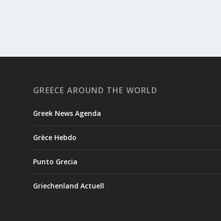
GREECE AROUND THE WORLD
Greek News Agenda
Grèce Hebdo
Punto Grecia
Griechenland Actuell