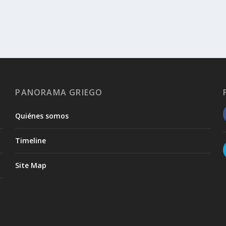
PANORAMA GRIEGO
Quiénes somos
Timeline
Site Map