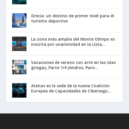
Grecia: un destino de primer nivel para el
turismo deportivo
La zona más amplia del Monte Olimpo es
inscrita por unanimidad en la Lista...
Vacaciones de verano con arte en las islas
griegas, Parte 1/4 (Andros, Paro...
Atenas es la sede de la nueva Coalición
Europea de Capacidades de Cibersegu...