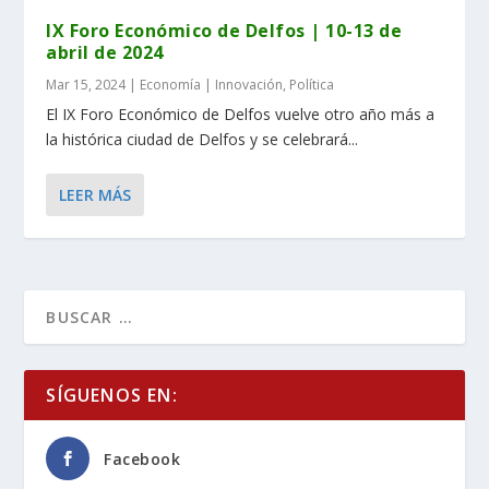
IX Foro Económico de Delfos | 10-13 de
abril de 2024
Mar 15, 2024
|
Economía | Innovación
,
Política
El IX Foro Económico de Delfos vuelve otro año más a
la histórica ciudad de Delfos y se celebrará...
LEER MÁS
SÍGUENOS EN:
Facebook