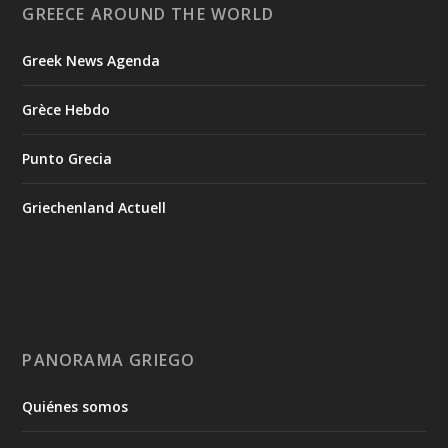
GREECE AROUND THE WORLD
Greek News Agenda
Grèce Hebdo
Punto Grecia
Griechenland Actuell
PANORAMA GRIEGO
Quiénes somos