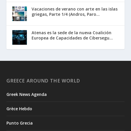
Vacaciones de verano con arte en las islas
griegas, Parte 1/4 (Andros, Paro...
Atenas es la sede de la nueva Coalición
Europea de Capacidades de Cibersegu...
GREECE AROUND THE WORLD
Greek News Agenda
Grèce Hebdo
Punto Grecia