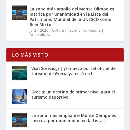
La zona más amplia del Monte Olimpo es
inscrita por unanimidad en la Lista del
Patrimonio Mundial de la UNESCO como
Bien Mixto
Jul 27, 2026
|
Cultura | Patrimonio
,
Historia |
Arqueología
LO MÁS VISTO
VisitGreece.gr | ¡El nuevo portal oficial de
turismo de Grecia ya está en l...
Grecia: un destino de primer nivel para el
turismo deportivo
La zona más amplia del Monte Olimpo es
inscrita por unanimidad en la Lista...