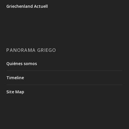
Griechenland Actuell
PANORAMA GRIEGO
Quiénes somos
Timeline
Site Map