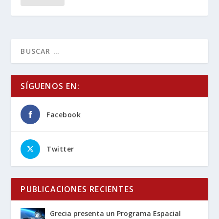
SÍGUENOS EN:
Facebook
Twitter
PUBLICACIONES RECIENTES
Grecia presenta un Programa Espacial