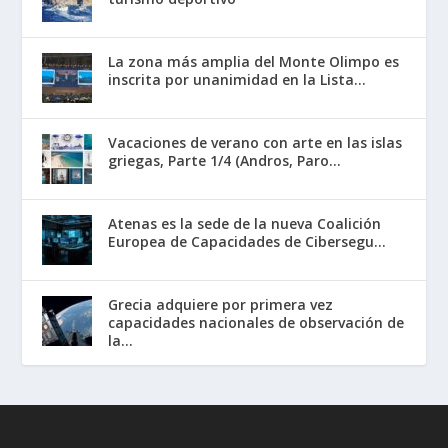
La zona más amplia del Monte Olimpo es
inscrita por unanimidad en la Lista...
Vacaciones de verano con arte en las islas
griegas, Parte 1/4 (Andros, Paro...
Atenas es la sede de la nueva Coalición
Europea de Capacidades de Cibersegu...
Grecia adquiere por primera vez
capacidades nacionales de observación de
la...