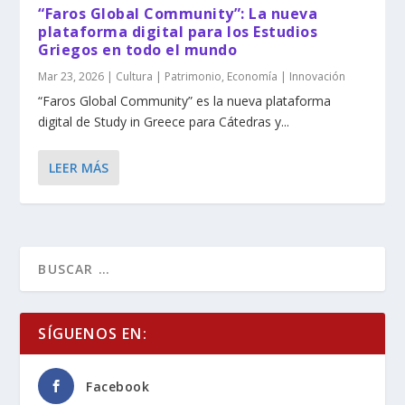
“Faros Global Community”: La nueva
plataforma digital para los Estudios
Griegos en todo el mundo
Mar 23, 2026
|
Cultura | Patrimonio
,
Economía | Innovación
“Faros Global Community” es la nueva plataforma
digital de Study in Greece para Cátedras y...
LEER MÁS
SÍGUENOS EN:
Facebook