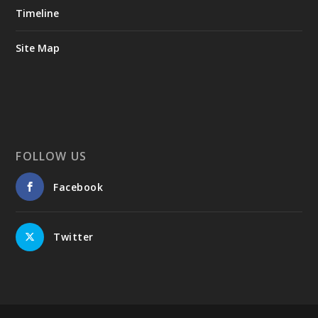
Timeline
Site Map
FOLLOW US
Facebook
Twitter