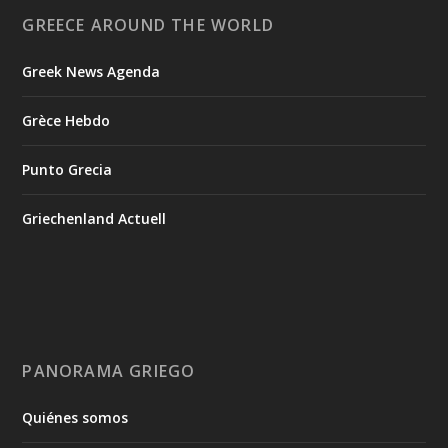
GREECE AROUND THE WORLD
Greek News Agenda
Grèce Hebdo
Punto Grecia
Griechenland Actuell
PANORAMA GRIEGO
Quiénes somos