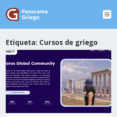
Etiqueta:
Cursos de griego