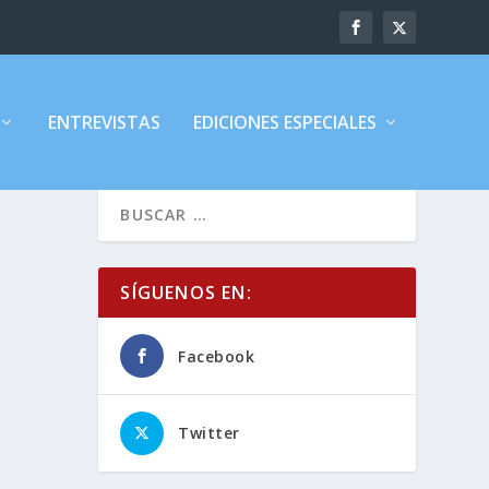
ENTREVISTAS
EDICIONES ESPECIALES
SÍGUENOS EN:
Facebook
Twitter