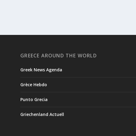
GREECE AROUND THE WORLD
Greek News Agenda
Grèce Hebdo
Punto Grecia
Griechenland Actuell