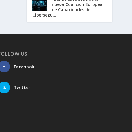
nueva Coalición Europea
de Capacidades de
Cibersegu...
FOLLOW US
Facebook
Twitter