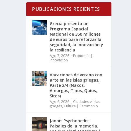
PUBLICACIONES RECIENTES
Grecia presenta un
Programa Espacial
Nacional de 350 millones
de euros para reforzar la
seguridad, la innovación y
la resiliencia
Ago 7, 2026
|
Economía |
Innovación
Vacaciones de verano con
arte en las islas griegas,
Parte 2/4 (Naxos,
Amorgos, Tinos, Quíos,
Siros)
Ago 6, 2026
|
Ciudades e islas
griegas
,
Cultura | Patrimonio
Jannis Psychopedis:
Paisajes de la memoria.