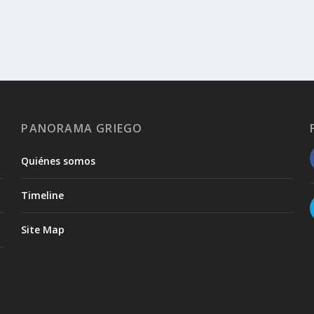
PANORAMA GRIEGO
Quiénes somos
Timeline
Site Map