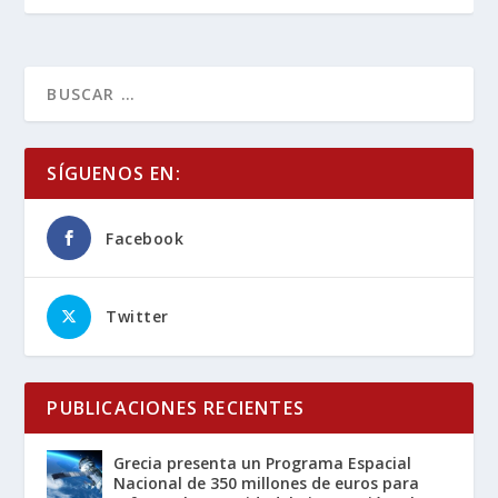
SÍGUENOS EN:
Facebook
Twitter
PUBLICACIONES RECIENTES
Grecia presenta un Programa Espacial
Nacional de 350 millones de euros para