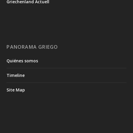
Griechenland Actuell
PANORAMA GRIEGO
Quiénes somos
Timeline
Site Map