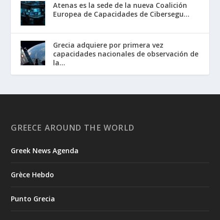
Atenas es la sede de la nueva Coalición
Europea de Capacidades de Cibersegu...
Grecia adquiere por primera vez
capacidades nacionales de observación de
la...
GREECE AROUND THE WORLD
Greek News Agenda
Grèce Hebdo
Punto Grecia