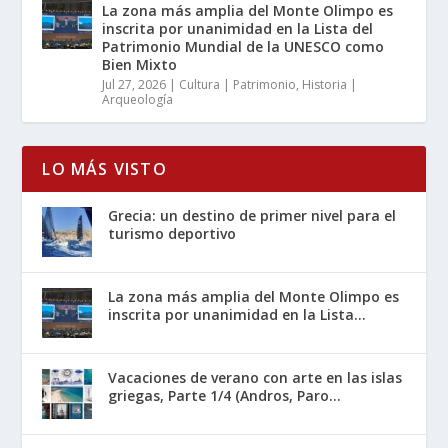
La zona más amplia del Monte Olimpo es
inscrita por unanimidad en la Lista del
Patrimonio Mundial de la UNESCO como
Bien Mixto
Jul 27, 2026
|
Cultura | Patrimonio
,
Historia |
Arqueología
LO MÁS VISTO
Grecia: un destino de primer nivel para el
turismo deportivo
La zona más amplia del Monte Olimpo es
inscrita por unanimidad en la Lista...
Vacaciones de verano con arte en las islas
griegas, Parte 1/4 (Andros, Paro...