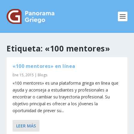
Etiqueta:
«100 mentores»
«100 mentores» en línea
Ene 15, 2015
|
Blogs
«100 mentores» es una plataforma griega en línea que
ayuda y aconseja a estudiantes y profesionales a
encontrar o cambiar su trayectoria profesional. Su
objetivo principal es ofrecer a los jóvenes la
oportunidad de prever su...
LEER MÁS