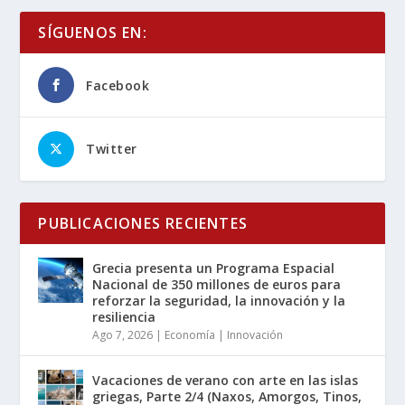
SÍGUENOS EN:
Facebook
Twitter
PUBLICACIONES RECIENTES
Grecia presenta un Programa Espacial
Nacional de 350 millones de euros para
reforzar la seguridad, la innovación y la
resiliencia
Ago 7, 2026
|
Economía | Innovación
Vacaciones de verano con arte en las islas
griegas, Parte 2/4 (Naxos, Amorgos, Tinos,