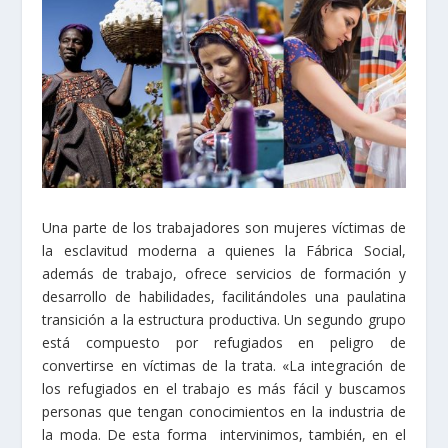
Una parte de los trabajadores son mujeres víctimas de
la esclavitud moderna a quienes la Fábrica Social,
además de trabajo, ofrece servicios de formación y
desarrollo de habilidades, facilitándoles una paulatina
transición a la estructura productiva. Un segundo grupo
está compuesto por refugiados en peligro de
convertirse en víctimas de la trata. «La integración de
los refugiados en el trabajo es más fácil y buscamos
personas que tengan conocimientos en la industria de
la moda. De esta forma intervinimos, también, en el