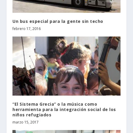
Un bus especial para la gente sin techo
febrero 17, 2016
“El Sistema Grecia” o la música como
herramienta para la integración social de los
niños refugiados
marzo 15, 2017