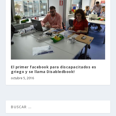
El primer facebook para discapacitados es
griego y se llama Disabledbook!
octubre 5, 2016