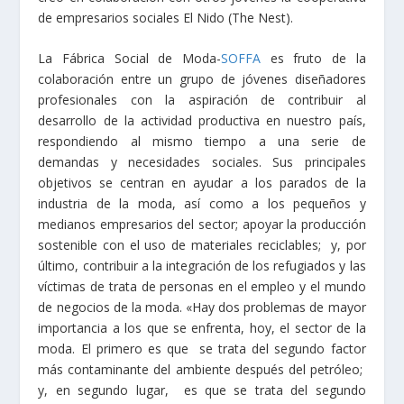
de empresarios sociales El Nido (The Nest).
La Fábrica Social de Moda-
SOFFA
es fruto de la
colaboración entre un grupo de jóvenes diseñadores
profesionales con la aspiración de contribuir al
desarrollo de la actividad productiva en nuestro país,
respondiendo al mismo tiempo a una serie de
demandas y necesidades sociales. Sus principales
objetivos se centran en ayudar a los parados de la
industria de la moda, así como a los pequeños y
medianos empresarios del sector; apoyar la producción
sostenible con el uso de materiales reciclables; y, por
último, contribuir a la integración de los refugiados y las
víctimas de trata de personas en el empleo y el mundo
de negocios de la moda. «Hay dos problemas de mayor
importancia a los que se enfrenta, hoy, el sector de la
moda. El primero es que se trata del segundo factor
más contaminante del ambiente después del petróleo;
y, en segundo lugar, es que se trata del segundo