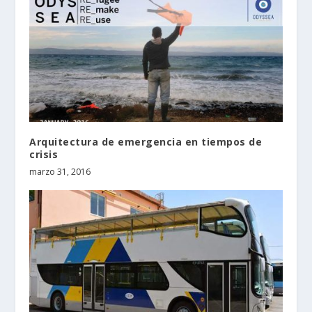
Arquitectura de emergencia en tiempos de
crisis
marzo 31, 2016