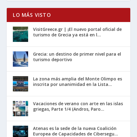
LO MÁS VISTO
VisitGreece.gr | ¡El nuevo portal oficial de
turismo de Grecia ya está en l...
Grecia: un destino de primer nivel para el
turismo deportivo
La zona más amplia del Monte Olimpo es
inscrita por unanimidad en la Lista...
Vacaciones de verano con arte en las islas
griegas, Parte 1/4 (Andros, Paro...
Atenas es la sede de la nueva Coalición
Europea de Capacidades de Cibersegu...