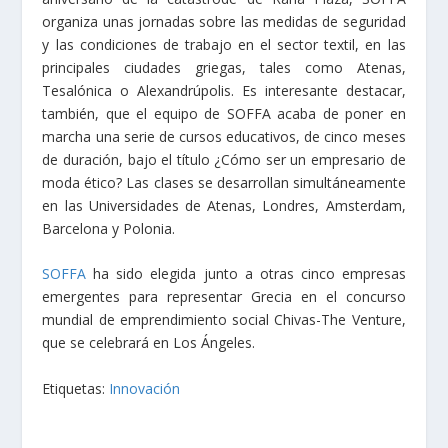
organiza unas jornadas sobre las medidas de seguridad
y las condiciones de trabajo en el sector textil, en las
principales ciudades griegas, tales como Atenas,
Tesalónica o Alexandrúpolis. Es interesante destacar,
también, que el equipo de SOFFA acaba de poner en
marcha una serie de cursos educativos, de cinco meses
de duración, bajo el título ¿Cómo ser un empresario de
moda ético? Las clases se desarrollan simultáneamente
en las Universidades de Atenas, Londres, Amsterdam,
Barcelona y Polonia.
SOFFA
ha sido elegida junto a otras cinco empresas
emergentes para representar Grecia en el concurso
mundial de emprendimiento social Chivas-The Venture,
que se celebrará en Los Ángeles.
Etiquetas:
Innovación