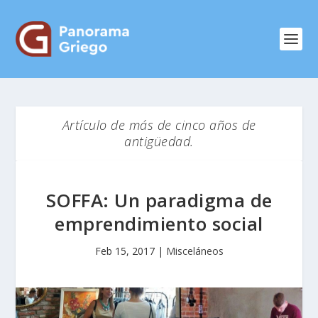
Artículo de más de cinco años de
antigüedad.
SOFFA: Un paradigma de
emprendimiento social
Feb 15, 2017
|
Misceláneos