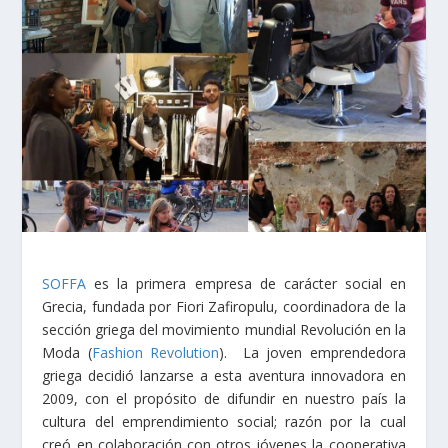
SOFFA
es la primera empresa de carácter social en
Grecia, fundada por Fiori Zafiropulu, coordinadora de la
sección griega del movimiento mundial Revolución en la
Moda (
Fashion Revolution
). La joven emprendedora
griega decidió lanzarse a esta aventura innovadora en
2009, con el propósito de difundir en nuestro país la
cultura del emprendimiento social; razón por la cual
creó en colaboración con otros jóvenes la cooperativa