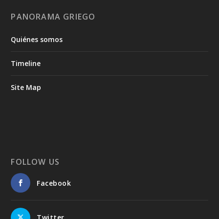
PANORAMA GRIEGO
Quiénes somos
Timeline
Site Map
FOLLOW US
Facebook
Twitter