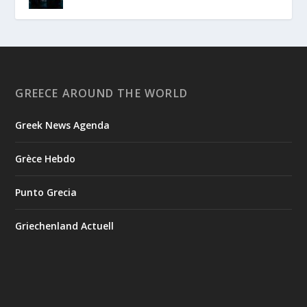
GREECE AROUND THE WORLD
Greek News Agenda
Grèce Hebdo
Punto Grecia
Griechenland Actuell