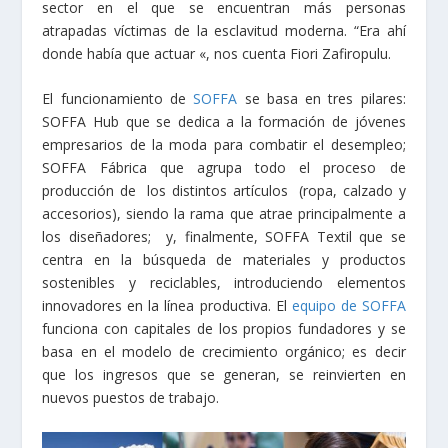
sector en el que se encuentran más personas
atrapadas víctimas de la esclavitud moderna. “Era ahí
donde había que actuar «, nos cuenta Fiori Zafiropulu.
El funcionamiento de
SOFFA
se basa en tres pilares:
SOFFA Hub que se dedica a la formación de jóvenes
empresarios de la moda para combatir el desempleo;
SOFFA Fábrica que agrupa todo el proceso de
producción de los distintos artículos (ropa, calzado y
accesorios), siendo la rama que atrae principalmente a
los diseñadores; y, finalmente, SOFFA Textil que se
centra en la búsqueda de materiales y productos
sostenibles y reciclables, introduciendo elementos
innovadores en la línea productiva. El
equipo de SOFFA
funciona con capitales de los propios fundadores y se
basa en el modelo de crecimiento orgánico; es decir
que los ingresos que se generan, se reinvierten en
nuevos puestos de trabajo.