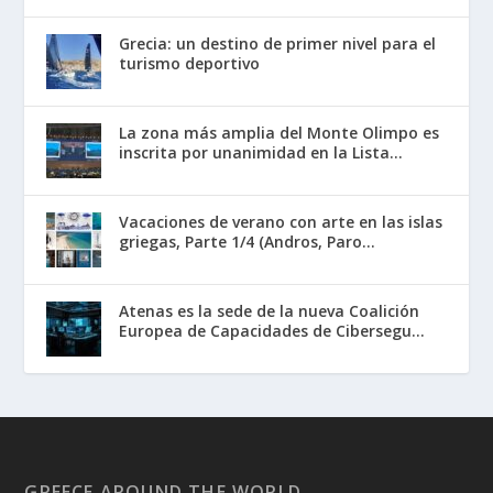
Grecia: un destino de primer nivel para el
turismo deportivo
La zona más amplia del Monte Olimpo es
inscrita por unanimidad en la Lista...
Vacaciones de verano con arte en las islas
griegas, Parte 1/4 (Andros, Paro...
Atenas es la sede de la nueva Coalición
Europea de Capacidades de Cibersegu...
GREECE AROUND THE WORLD