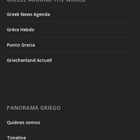
Greek News Agenda
Grèce Hebdo
Punto Grecia
Griechenland Actuell
PANORAMA GRIEGO
Quiénes somos
Timeline