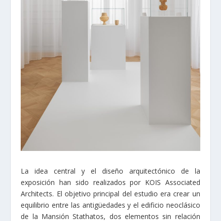
La idea central y el diseño arquitectónico de la
exposición han sido realizados por KOIS Associated
Architects. El objetivo principal del estudio era crear un
equilibrio entre las antigüedades y el edificio neoclásico
de la Mansión Stathatos, dos elementos sin relación