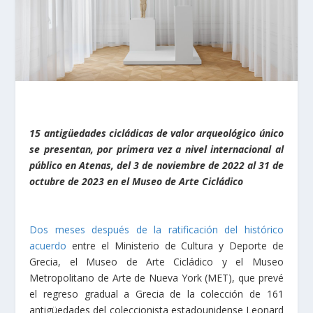
15 antigüedades cicládicas de valor arqueológico único
se presentan, por primera vez a nivel internacional al
público en Atenas, del 3 de noviembre de 2022 al 31 de
octubre de 2023 en el Museo de Arte Cicládico
Dos meses después de la ratificación del histórico
acuerdo
entre el Ministerio de Cultura y Deporte de
Grecia, el Museo de Arte Cicládico y el Museo
Metropolitano de Arte de Nueva York (MET), que prevé
el regreso gradual a Grecia de la colección de 161
antigüedades del coleccionista estadounidense Leonard