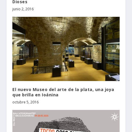
Dioses
junio 2, 2016
El nuevo Museo del arte de la plata, una joya
que brilla en Ioánina
octubre 5, 2016