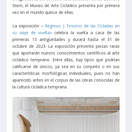
Stern, el Museo de Arte Cicládico presenta por primera
vez en el mundo quince de ellas.
La exposición
» Regreso | Tesoros de las Cícladas en
su viaje de vuelta»
celebra la vuelta a casa de las
primeras 15 antigüedades y durará hasta el 31 de
octubre de 2023. La exposición presenta piezas raras
que aportarán nuevos conocimientos científicos al arte
cicládico temprano. Entre ellas, hay tipos que podrían
calificarse de únicos, ya sea en su conjunto o en sus
características morfológicas individuales, pues no han
aparecido antes en el corpus de las obras conocidas de
la cultura cicládica temprana.