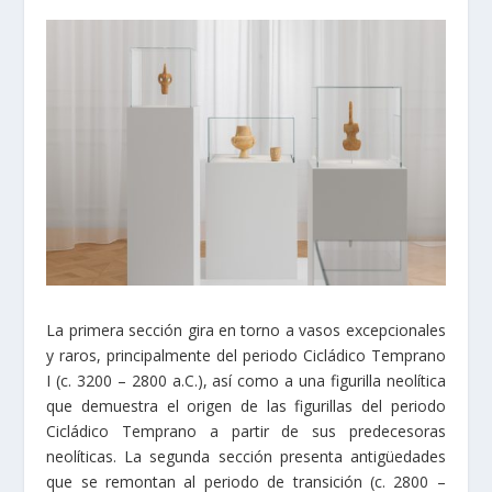
La primera sección gira en torno a vasos excepcionales
y raros, principalmente del periodo Cicládico Temprano
I (c. 3200 – 2800 a.C.), así como a una figurilla neolítica
que demuestra el origen de las figurillas del periodo
Cicládico Temprano a partir de sus predecesoras
neolíticas. La segunda sección presenta antigüedades
que se remontan al periodo de transición (c. 2800 –