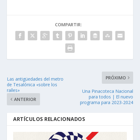
COMPARTIR:
PRÓXIMO
Las antigüedades del metro
de Tesalónica «sobre los
raíles»
Una Pinacoteca Nacional
para todos | El nuevo
ANTERIOR
programa para 2023-2024
ARTÍCULOS RELACIONADOS