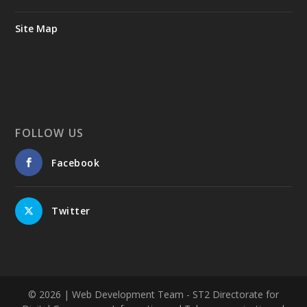
Site Map
FOLLOW US
Facebook
Twitter
© 2026
| Web Development Team - ST2 Directorate for