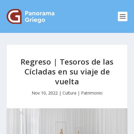
Regreso | Tesoros de las
Cícladas en su viaje de
vuelta
Nov 10, 2022
|
Cultura | Patrimonio