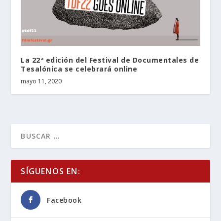
La 22ª edición del Festival de Documentales de
Tesalónica se celebrará online
mayo 11, 2020
SÍGUENOS EN:
Facebook