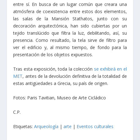
entre sí. En busca de un lugar común que creara una
atmósfera de coexistencia entre estos dos elementos,
las salas de la Mansión Stathatos, junto con su
decoración arquitectónica, han sido cubiertas por un
tejido translúcido que filtra la luz, debilitando, así, su
presencia. Como resultado, la tela sirve de filtro para
ver el edificio y, al mismo tiempo, de fondo para la
presentación de los objetos expuestos.
Tras esta exposición, toda la colección
se exhibirá en el
MET
, antes de la devolución definitiva de la totalidad de
estas antigüedades a Grecia, su país de origen.
Fotos: Paris Tavitian, Museo de Arte Cicládico
C.P.
Etiquetas:
Arqueología
|
arte
|
Eventos culturales