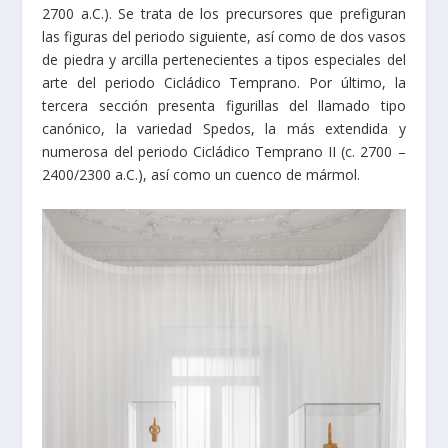
2700 a.C.). Se trata de los precursores que prefiguran
las figuras del periodo siguiente, así como de dos vasos
de piedra y arcilla pertenecientes a tipos especiales del
arte del periodo Cicládico Temprano. Por último, la
tercera sección presenta figurillas del llamado tipo
canónico, la variedad Spedos, la más extendida y
numerosa del periodo Cicládico Temprano II (c. 2700 –
2400/2300 a.C.), así como un cuenco de mármol.