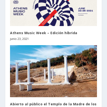
Athens Music Week – Edición híbrida
junio 23, 2021
Abierto al público el Templo de la Madre de los