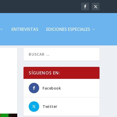
ENTREVISTAS
EDICIONES ESPECIALES
SÍGUENOS EN:
Facebook
Twitter