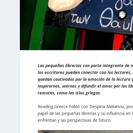
Las pequeñas librerías son parte integrante de 
los escritores pueden conectar con los lectore
quedan cautivados por la emoción de la lectura 
inspirarnos, unirnos y difundir el amor por los l
remotas, como las islas griegas.
Reading Greece habló con Despina Melianou, pro
papel de las pequeñas librerías y su influencia en
enfrentan y las perspectivas de futuro.