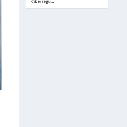
Cibersegu...