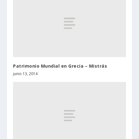
Patrimonio Mundial en Grecia – Mistrás
junio 13, 2014