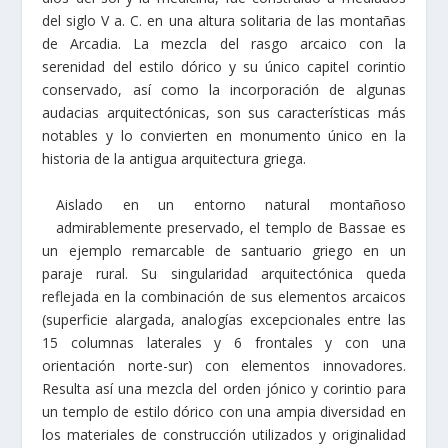
del siglo V a. C. en una altura solitaria de las montañas
de Arcadia. La mezcla del rasgo arcaico con la
serenidad del estilo dórico y su único capitel corintio
conservado, así como la incorporación de algunas
audacias arquitectónicas, son sus características más
notables y lo convierten en monumento único en la
historia de la antigua arquitectura griega.
Aislado en un entorno natural montañoso
admirablemente preservado, el templo de Bassae es
un ejemplo remarcable de santuario griego en un
paraje rural. Su singularidad arquitectónica queda
reflejada en la combinación de sus elementos arcaicos
(superficie alargada, analogías excepcionales entre las
15 columnas laterales y 6 frontales y con una
orientación norte-sur) con elementos innovadores.
Resulta así una mezcla del orden jónico y corintio para
un templo de estilo dórico con una ampia diversidad en
los materiales de construcción utilizados y originalidad