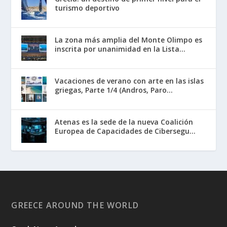
turismo deportivo
La zona más amplia del Monte Olimpo es
inscrita por unanimidad en la Lista...
Vacaciones de verano con arte en las islas
griegas, Parte 1/4 (Andros, Paro...
Atenas es la sede de la nueva Coalición
Europea de Capacidades de Cibersegu...
GREECE AROUND THE WORLD