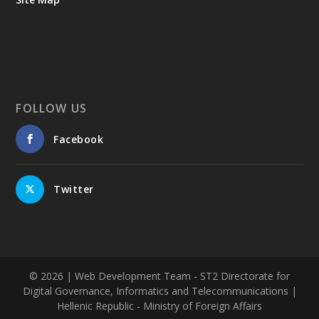
FOLLOW US
Facebook
Twitter
© 2026
| Web Development Team - ST2 Directorate for
Digital Governance, Informatics and Telecommunications |
Hellenic Republic - Ministry of Foreign Affairs