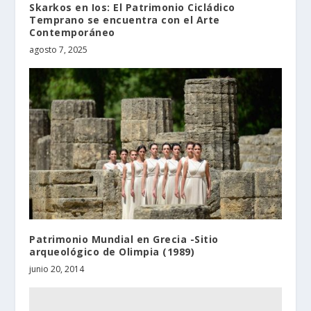
Skarkos en Ios: El Patrimonio Cicládico
Temprano se encuentra con el Arte
Contemporáneo
agosto 7, 2025
Patrimonio Mundial en Grecia -Sitio
arqueológico de Olimpia (1989)
junio 20, 2014