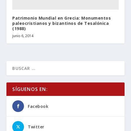
Patrimonio Mundial en Grecia: Monumentos
paleocristianos y bizantinos de Tesalónica
(1988)
junio 6, 2014
SÍGUENOS EN:
Facebook
Twitter