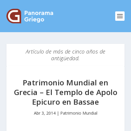
Artículo de más de cinco años de
antigüedad.
Patrimonio Mundial en
Grecia – El Templo de Apolo
Epicuro en Bassae
Abr 3, 2014
|
Patrimonio Mundial