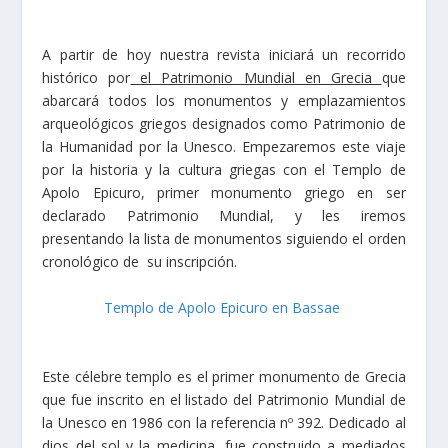
A partir de hoy nuestra revista iniciará un recorrido
histórico por
el Patrimonio Mundial en Grecia
que
abarcará todos los monumentos y emplazamientos
arqueológicos griegos designados como Patrimonio de
la Humanidad por la Unesco. Empezaremos este viaje
por la historia y la cultura griegas con el Templo de
Apolo Epicuro, primer monumento griego en ser
declarado Patrimonio Mundial, y les iremos
presentando la lista de monumentos siguiendo el orden
cronológico de su inscripción.
Templo de Apolo Epicuro en Bassae
Este célebre templo es el primer monumento de Grecia
que fue inscrito en el listado del Patrimonio Mundial de
la Unesco en 1986 con la referencia nº 392. Dedicado al
dios del sol y la medicina, fue construido a mediados