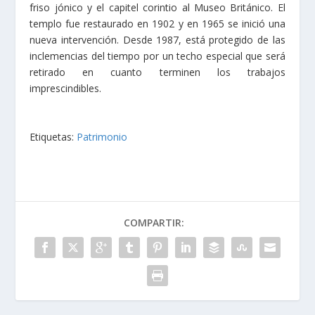
friso jónico y el capitel corintio al Museo Británico. El
templo fue restaurado en 1902 y en 1965 se inició una
nueva intervención. Desde 1987, está protegido de las
inclemencias del tiempo por un techo especial que será
retirado en cuanto terminen los trabajos
imprescindibles.
Etiquetas:
Patrimonio
COMPARTIR: