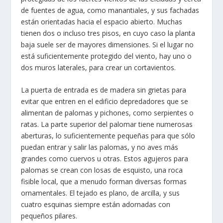
de fuentes de agua, como manantiales, y sus fachadas
están orientadas hacia el espacio abierto. Muchas
tienen dos o incluso tres pisos, en cuyo caso la planta
baja suele ser de mayores dimensiones. Si el lugar no
está suficientemente protegido del viento, hay uno o
dos muros laterales, para crear un cortavientos.
La puerta de entrada es de madera sin grietas para
evitar que entren en el edificio depredadores que se
alimentan de palomas y pichones, como serpientes o
ratas. La parte superior del palomar tiene numerosas
aberturas, lo suficientemente pequeñas para que sólo
puedan entrar y salir las palomas, y no aves más
grandes como cuervos u otras. Estos agujeros para
palomas se crean con losas de esquisto, una roca
fisible local, que a menudo forman diversas formas
ornamentales. El tejado es plano, de arcilla, y sus
cuatro esquinas siempre están adornadas con
pequeños pilares.