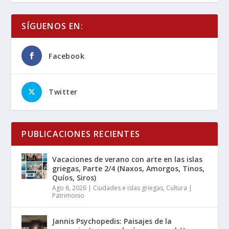
SÍGUENOS EN:
Facebook
Twitter
PUBLICACIONES RECIENTES
Vacaciones de verano con arte en las islas
griegas, Parte 2/4 (Naxos, Amorgos, Tinos,
Quíos, Siros)
Ago 6, 2026
|
Ciudades e islas griegas
,
Cultura |
Patrimonio
Jannis Psychopedis: Paisajes de la