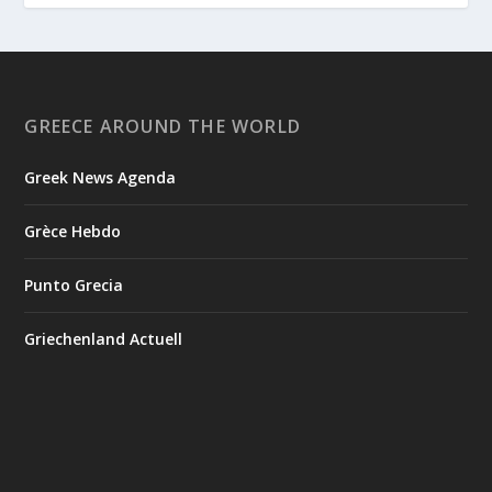
GREECE AROUND THE WORLD
Greek News Agenda
Grèce Hebdo
Punto Grecia
Griechenland Actuell