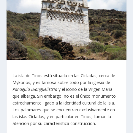
La isla de Tinos está situada en las Cícladas, cerca de
Mykonos, y es famosa sobre todo por la iglesia de
Panaguía Evanguelístria
y el icono de la Virgen María
que alberga. Sin embargo, no es el único monumento
estrechamente ligado a la identidad cultural de la isla.
Los palomares que se encuentran exclusivamente en
las islas Cícladas, y en particular en Tinos, llaman la
atención por su característica construcción.