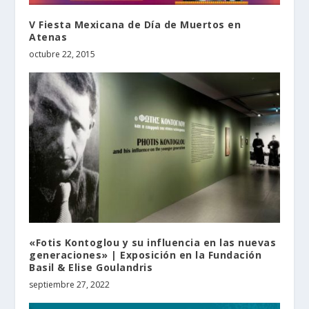
V Fiesta Mexicana de Día de Muertos en
Atenas
octubre 22, 2015
«Fotis Kontoglou y su influencia en las nuevas
generaciones» | Exposición en la Fundación
Basil & Elise Goulandris
septiembre 27, 2022