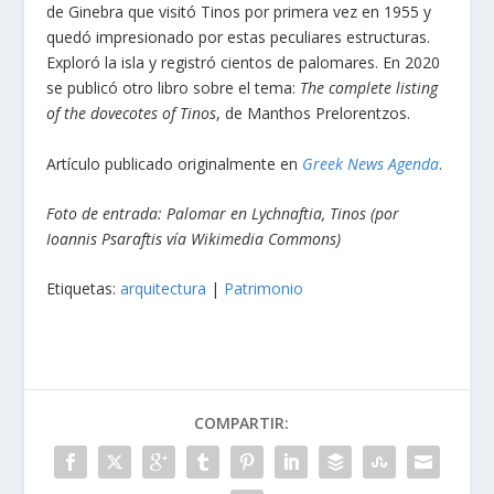
de Ginebra que visitó Tinos por primera vez en 1955 y
quedó impresionado por estas peculiares estructuras.
Exploró la isla y registró cientos de palomares. En 2020
se publicó otro libro sobre el tema:
The complete listing
of the dovecotes of Tinos
, de Manthos Prelorentzos.
Artículo publicado originalmente en
Greek News Agenda
.
Foto de entrada: Palomar en Lychnaftia, Tinos (por
Ioannis Psaraftis vía Wikimedia Commons)
Etiquetas:
arquitectura
|
Patrimonio
COMPARTIR: