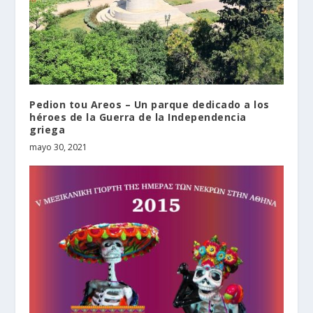
Pedion tou Areos – Un parque dedicado a los
héroes de la Guerra de la Independencia
griega
mayo 30, 2021