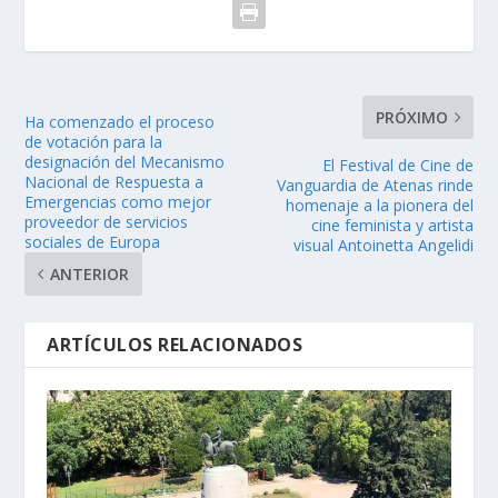
PRÓXIMO
Ha comenzado el proceso
de votación para la
designación del Mecanismo
El Festival de Cine de
Nacional de Respuesta a
Vanguardia de Atenas rinde
Emergencias como mejor
homenaje a la pionera del
proveedor de servicios
cine feminista y artista
sociales de Europa
visual Antoinetta Angelidi
ANTERIOR
ARTÍCULOS RELACIONADOS