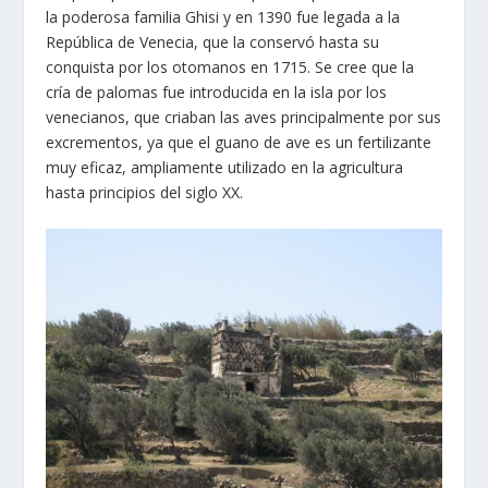
la poderosa familia Ghisi y en 1390 fue legada a la
República de Venecia, que la conservó hasta su
conquista por los otomanos en 1715. Se cree que la
cría de palomas fue introducida en la isla por los
venecianos, que criaban las aves principalmente por sus
excrementos, ya que el guano de ave es un fertilizante
muy eficaz, ampliamente utilizado en la agricultura
hasta principios del siglo XX.