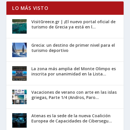
LO MÁS VISTO
VisitGreece.gr | ¡El nuevo portal oficial de
turismo de Grecia ya está en l...
Grecia: un destino de primer nivel para el
turismo deportivo
La zona más amplia del Monte Olimpo es
inscrita por unanimidad en la Lista...
Vacaciones de verano con arte en las islas
griegas, Parte 1/4 (Andros, Paro...
Atenas es la sede de la nueva Coalición
Europea de Capacidades de Cibersegu...