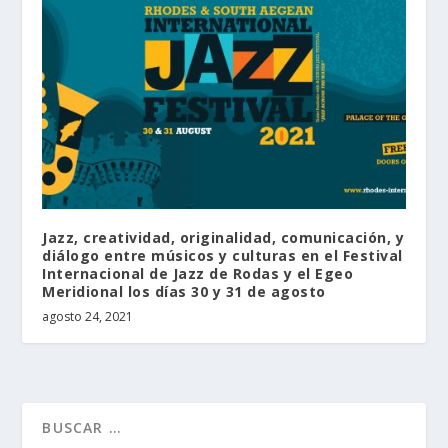
Jazz, creatividad, originalidad, comunicación, y
diálogo entre músicos y culturas en el Festival
Internacional de Jazz de Rodas y el Egeo
Meridional los días 30 y 31 de agosto
agosto 24, 2021