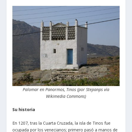
Palomar en Panormos, Tinos (por Stepanps vía
Wikimedia Commons)
Su historia
En 1207, tras la Cuarta Cruzada, la isla de Tinos fue
ocupada por los venecianos; primero pasó a manos de