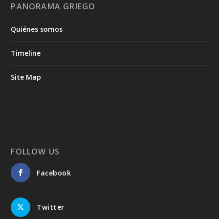
PANORAMA GRIEGO
Quiénes somos
Timeline
Site Map
FOLLOW US
Facebook
Twitter