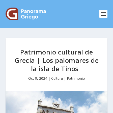
Patrimonio cultural de
Grecia | Los palomares de
la isla de Tinos
Oct 9, 2024
|
Cultura | Patrimonio