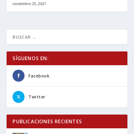
noviembre 25, 2021
SÍGUENOS EN:
Facebook
Twitter
PUBLICACIONES RECIENTES