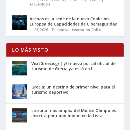
Arqueología
Atenas es la sede de la nueva Coalición
Europea de Capacidades de Ciberseguridad
Jul 23, 2026
|
Economía | Innovación
,
Política
LO MÁS VISTO
VisitGreece.gr | ¡El nuevo portal oficial de
turismo de Grecia ya está en l...
Grecia: un destino de primer nivel para el
turismo deportivo
La zona más amplia del Monte Olimpo es
inscrita por unanimidad en la Lista...