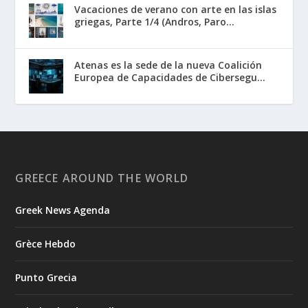
Vacaciones de verano con arte en las islas
griegas, Parte 1/4 (Andros, Paro...
Atenas es la sede de la nueva Coalición
Europea de Capacidades de Cibersegu...
GREECE AROUND THE WORLD
Greek News Agenda
Grèce Hebdo
Punto Grecia