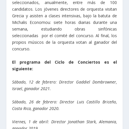
seleccionados, anualmente, entre más de 100
candidatos. Los jóvenes directores de orquesta visitan
Grecia y asisten a clases intensivas, bajo la batuta de
Michalis Economou: siete horas diarias durante una
semana, estudiando obras sinfónicas
seleccionadas por el comité del concurso. Al final, los
propios músicos de la orquesta votan al ganador del
concurso.
El programa del Ciclo de Conciertos es el
siguiente:
Sábado, 12 de febrero: Director Gaddiel Dombrowner,
Israel, ganador 2021.
Sábado, 26 de febrero: Director Luis Castillo Briceño,
Costa Rica, ganador 2020.
Viernes, 1 de abril: Director Jonathan Stark, Alemania,
ganador 2019.