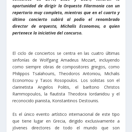
oportunidad de dirigir la Orquesta Filarmonia con un
repertorio muy completo, mientras que en el cuarto y
último concierto subirá al podio el renombrado
director de orquesta, Michalis Economou, a quien
pertenece la iniciativa del concurso.
El ciclo de conciertos se centra en las cuatro últimas
sinfonías de Wolfgang Amadeus Mozart, incluyendo
como siempre obras de compositores griegos, como
Philippos Tsalahouris, Theodoros Antoniou, Michalis
Economou y Tasos Rosopoulos. Los solistas son el
clarinetista Angelos Politis, el barítono Christos
Rammopoulos, la flautista Theodora Iordanidou y el
reconocido pianista, Konstantinos Destounis.
Es el único evento artístico internacional de este tipo
que tiene lugar en Grecia, dirigido exclusivamente a
jóvenes directores de todo el mundo que son