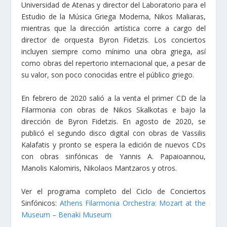
Universidad de Atenas y director del Laboratorio para el
Estudio de la Música Griega Moderna, Nikos Maliaras,
mientras que la dirección artística corre a cargo del
director de orquesta Byron Fidetzis. Los conciertos
incluyen siempre como mínimo una obra griega, así
como obras del repertorio internacional que, a pesar de
su valor, son poco conocidas entre el público griego.
En febrero de 2020 salió a la venta el primer CD de la
Filarmonia con obras de Nikos Skalkotas e bajo la
dirección de Byron Fidetzis. En agosto de 2020, se
publicó el segundo disco digital con obras de Vassilis
Kalafatis y pronto se espera la edición de nuevos CDs
con obras sinfónicas de Yannis A. Papaioannou,
Manolis Kalomiris, Nikolaos Mantzaros y otros.
Ver el programa completo del Ciclo de Conciertos
Sinfónicos:
Athens Filarmonia Orchestra: Mozart at the
Museum – Benaki Museum