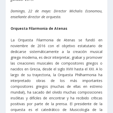
Domingo, 22 de mayo: Director Michalis Economou,
enseñante director de orquesta.
Orquesta Filarmonia de Atenas
La Orquesta Filarmonia de Atenas se fundó en
noviembre de 2016 con el objetivo estatutario de
dedicarse sistemáticamente a la creación musical
griega moderna, es decir interpretar, grabar y promover
las creaciones musicales de compositores griegos o
nacidos en Grecia, desde el siglo XVIII hasta el XXI. A lo
largo de su trayectoria, la Orquesta Philharmonia ha
interpretado obras de los más importantes
compositores griegos (muchas de ellas en estreno
mundial), ha sacado del olvido muchas composiciones
insólitas y difíciles de encontrar y ha recibido críticas
positivas por parte de la prensa. El presidente de la
orquesta es el catedrático de Musicología de la