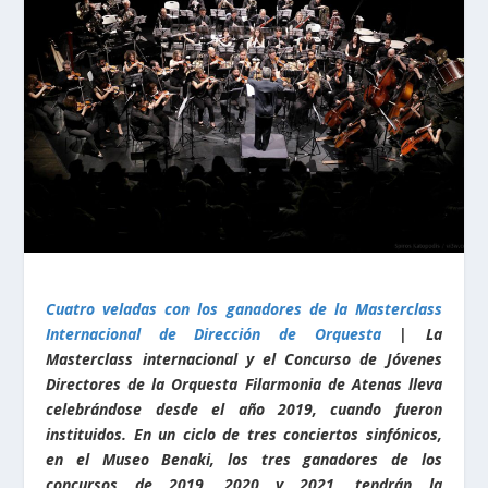
Cuatro veladas con los ganadores de la Masterclass
Internacional de Dirección de Orquesta
| La
Masterclass internacional y el Concurso de Jóvenes
Directores de la Orquesta Filarmonia de Atenas lleva
celebrándose desde el año 2019, cuando fueron
instituidos. En un ciclo de tres conciertos sinfónicos,
en el Museo Benaki, los tres ganadores de los
concursos de 2019, 2020 y 2021, tendrán la