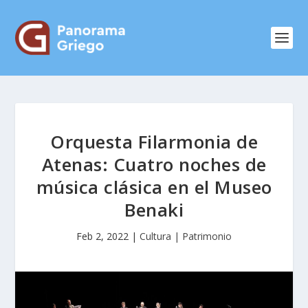
Orquesta Filarmonia de
Atenas: Cuatro noches de
música clásica en el Museo
Benaki
Feb 2, 2022
|
Cultura | Patrimonio