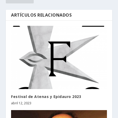
ARTÍCULOS RELACIONADOS
Festival de Atenas y Epidauro 2023
abril 12, 2023