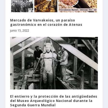
Mercado de Varvakeios, un paraíso
gastronómico en el corazón de Atenas
junio 15, 2022
El entierro y la protección de las antigüedades
del Museo Arqueológico Nacional durante la
Segunda Guerra Mundial