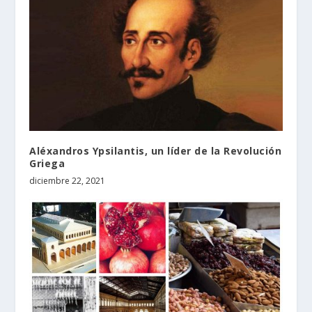
Aléxandros Ypsilantis, un líder de la Revolución
Griega
diciembre 22, 2021