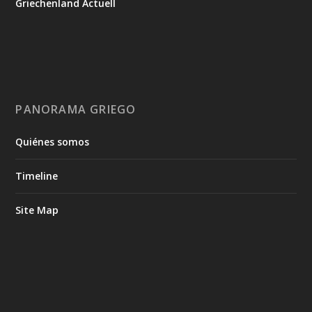
Griechenland Actuell
PANORAMA GRIEGO
Quiénes somos
Timeline
Site Map