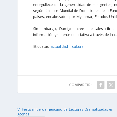
enorgullece de la generosidad de sus gentes, 
según el Indice Mundial de Donaciones de la Fund
países, encabezados por Myanmar, Estados Unid
Sin embargo, Damigos cree que tales cifras 
información y un ente o iniciativa a través de la c
Etiquetas:
actualidad
|
cultura
COMPARTIR:
VI Festival Iberoamericano de Lecturas Dramatizadas en
Atenas