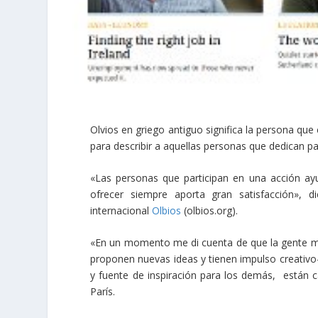
Olvios en griego antiguo significa la persona que
para describir a aquellas personas que dedican 
«Las personas que participan en una acción ay
ofrecer siempre aporta gran satisfacción»,
internacional
Olbios
(olbios.org).
«En un momento me di cuenta de que la gente más
proponen nuevas ideas y tienen impulso creativ
y fuente de inspiración para los demás, están c
París.