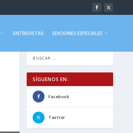
ENTREVISTAS
EDICIONES ESPECIALES
SÍGUENOS EN:
Facebook
Twitter