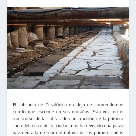
El subsuelo de Tesalónica no deja de sorprendernos
con lo que esconde en sus entrañas. Esta vez, en el
transcurso de las obras de construcción de la primera
línea del metro de la ciudad, nos ha revelado una plaza
pavimentada de mármol datada de los primeros años