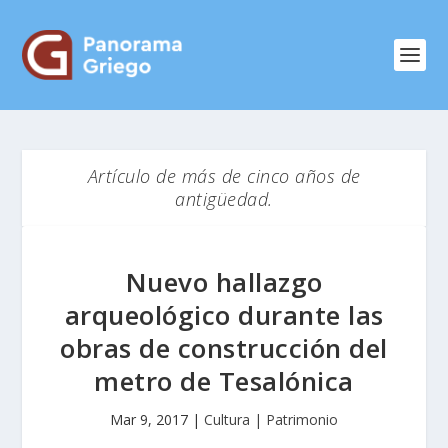
Artículo de más de cinco años de
antigüedad.
Nuevo hallazgo
arqueológico durante las
obras de construcción del
metro de Tesalónica
Mar 9, 2017
|
Cultura | Patrimonio