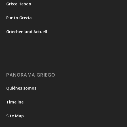
Grèce Hebdo
Punto Grecia
Griechenland Actuell
PANORAMA GRIEGO
Quiénes somos
Timeline
Site Map