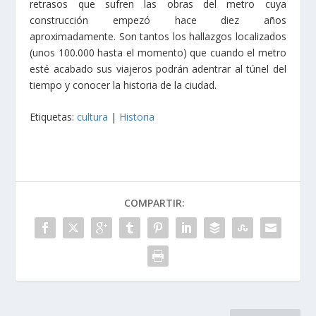
retrasos que sufren las obras del metro cuya
construcción empezó hace diez años
aproximadamente. Son tantos los hallazgos localizados
(unos 100.000 hasta el momento) que cuando el metro
esté acabado sus viajeros podrán adentrar al túnel del
tiempo y conocer la historia de la ciudad.
Etiquetas:
cultura
|
Historia
COMPARTIR: