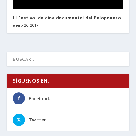
III Festival de cine documental del Peloponeso
enero 26, 2017
SÍGUENOS EN:
Facebook
Twitter