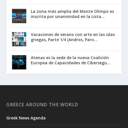
La zona más amplia del Monte Olimpo es
inscrita por unanimidad en la Lista...
Vacaciones de verano con arte en las islas
griegas, Parte 1/4 (Andros, Paro...
Atenas es la sede de la nueva Coalición
Europea de Capacidades de Cibersegu...
GREECE AROUND THE WORLD
Greek News Agenda