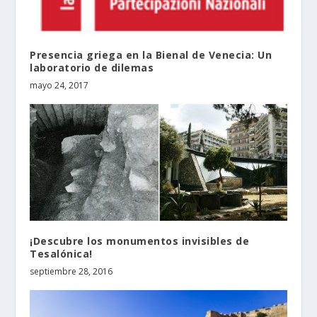
Presencia griega en la Bienal de Venecia: Un
laboratorio de dilemas
mayo 24, 2017
¡Descubre los monumentos invisibles de
Tesalónica!
septiembre 28, 2016