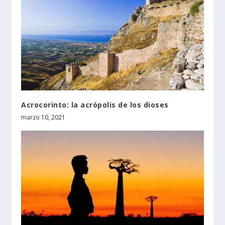
Acrocorinto: la acrópolis de los dioses
marzo 10, 2021