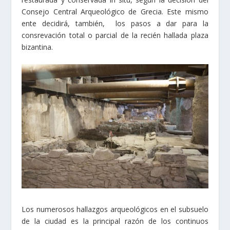
Consejo Central Arqueológico de Grecia. Este mismo
ente decidirá, también, los pasos a dar para la
consrevación total o parcial de la recién hallada plaza
bizantina.
Los numerosos hallazgos arqueológicos en el subsuelo
de la ciudad es la principal razón de los continuos