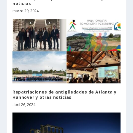
noticias
marzo 29, 2024
Repatriaciones de antigüedades de Atlanta y
Hannover y otras noticias
abril 26, 2024