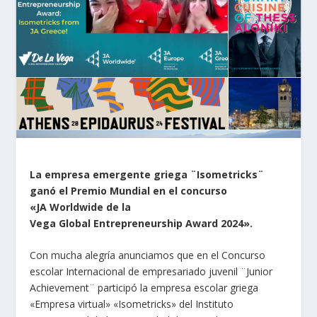
La empresa emergente griega ¨Isometricks¨
ganó el Premio Mundial en el concurso
«JA Worldwide de la
Vega Global Entrepreneurship Award 2024».
Con mucha alegría anunciamos que en el Concurso
escolar Internacional de empresariado juvenil ¨Junior
Achievement¨ participó la empresa escolar griega
«Empresa virtual» «Isometricks» del Instituto