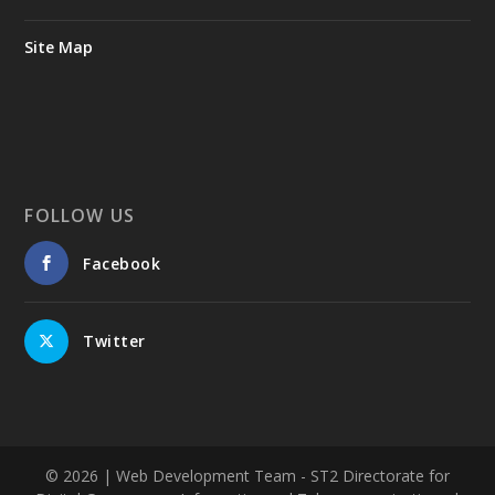
Site Map
FOLLOW US
Facebook
Twitter
© 2026
| Web Development Team - ST2 Directorate for