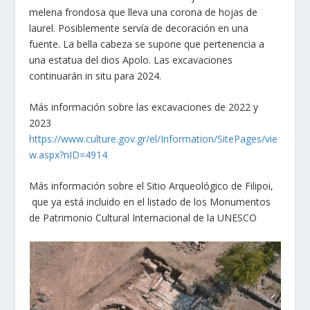
melena frondosa que lleva una corona de hojas de
laurel. Posiblemente servía de decoración en una
fuente. La bella cabeza se supone que pertenencia a
una estatua del dios Apolo. Las excavaciones
continuarán in situ para 2024.
Más información sobre las excavaciones de 2022 y
2023
https://www.culture.gov.gr/el/Information/SitePages/vie
w.aspx?nID=4914
Más información sobre el Sitio Arqueológico de Filipoi,
que ya está incluido en el listado de los Monumentos
de Patrimonio Cultural Internacional de la UNESCO