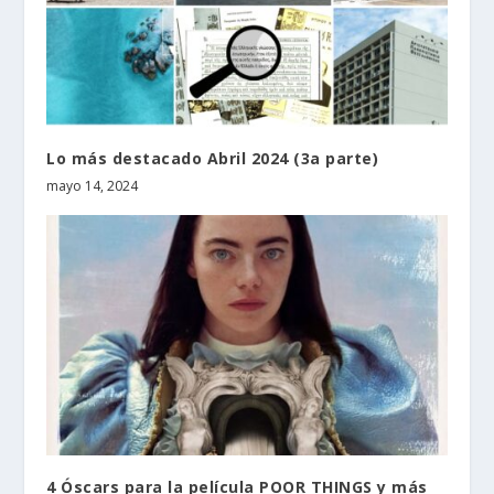
Lo más destacado Abril 2024 (3a parte)
mayo 14, 2024
4 Óscars para la película POOR THINGS y más