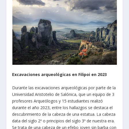
Excavaciones arqueológicas en Filipoi en 2023
Durante las excavaciones arqueológicas por parte de la
Universidad Aristotelio de Salónica, que un equipo de 3
profesores Arqueólogos y 15 estudiantes realizó
durante el año 2023, entre los hallazgos se destaca el
descubrimiento de la cabeza de una estatua. La cabeza
data del siglo 2º o principios del siglo 3º de nuestra era.
Se trata de una cabeza de un efebo joven sin barba con