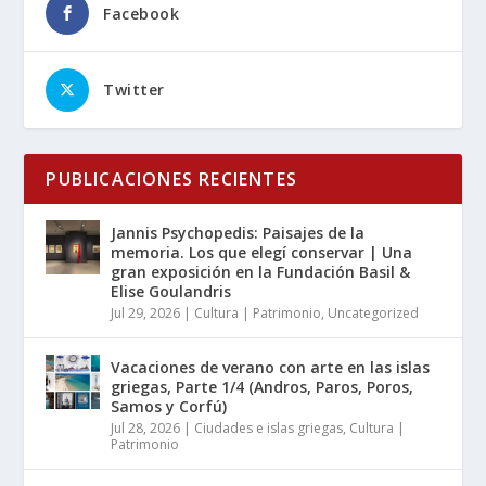
Facebook
Twitter
PUBLICACIONES RECIENTES
Jannis Psychopedis: Paisajes de la
memoria. Los que elegí conservar | Una
gran exposición en la Fundación Basil &
Elise Goulandris
Jul 29, 2026
|
Cultura | Patrimonio
,
Uncategorized
Vacaciones de verano con arte en las islas
griegas, Parte 1/4 (Andros, Paros, Poros,
Samos y Corfú)
Jul 28, 2026
|
Ciudades e islas griegas
,
Cultura |
Patrimonio