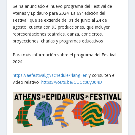
Se ha anunciado el nuevo programa del Festival de
Atenas y Epidauro para 2024. La 69ª edición del
Festival, que se extiende del 01 de junio al 24 de
agosto, cuenta con 93 producciones, que incluyen
representaciones teatrales, danza, conciertos,
proyecciones, charlas y programas educativos
Para más información sobre el programa del Festival
2024
https://aefestival.gr/schedule/?lang=en
y consulten el
video relativo
https://youtu.be/GUGc0uy304U