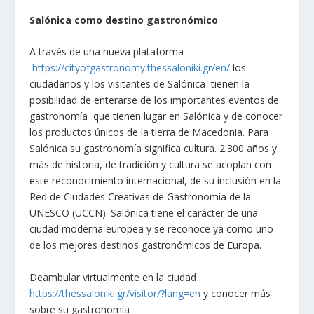
Salónica como destino gastronómico
A través de una nueva plataforma
https://cityofgastronomy.thessaloniki.gr/en/
los
ciudadanos y los visitantes de Salónica tienen la
posibilidad de enterarse de los importantes eventos de
gastronomía que tienen lugar en Salónica y de conocer
los productos únicos de la tierra de Macedonia. Para
Salónica su gastronomía significa cultura. 2.300 años y
más de historia, de tradición y cultura se acoplan con
este reconocimiento internacional, de su inclusión en la
Red de Ciudades Creativas de Gastronomía de la
UNESCO (UCCN). Salónica tiene el carácter de una
ciudad moderna europea y se reconoce ya como uno
de los mejores destinos gastronómicos de Europa.
Deambular virtualmente en la ciudad
https://thessaloniki.gr/visitor/?lang=en
y conocer más
sobre su gastronomía