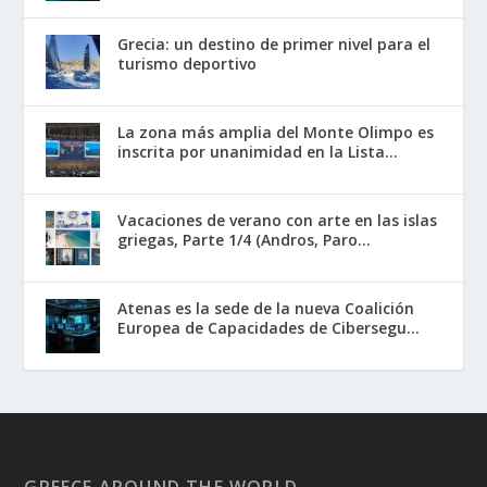
Grecia: un destino de primer nivel para el
turismo deportivo
La zona más amplia del Monte Olimpo es
inscrita por unanimidad en la Lista...
Vacaciones de verano con arte en las islas
griegas, Parte 1/4 (Andros, Paro...
Atenas es la sede de la nueva Coalición
Europea de Capacidades de Cibersegu...