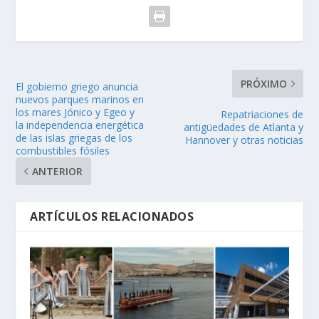
PRÓXIMO
El gobierno griego anuncia
nuevos parques marinos en
los mares Jónico y Egeo y
Repatriaciones de
la independencia energética
antigüedades de Atlanta y
de las islas griegas de los
Hannover y otras noticias
combustibles fósiles
ANTERIOR
ARTÍCULOS RELACIONADOS