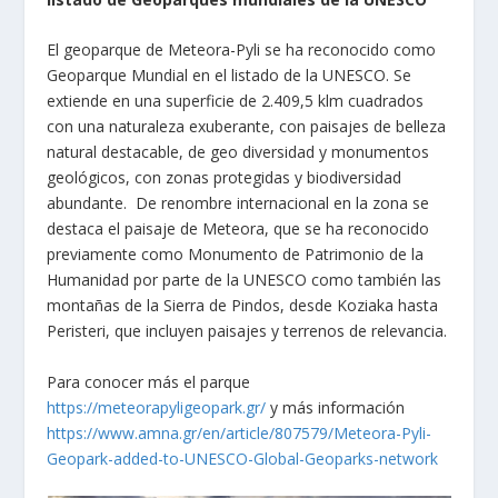
El geoparque de Meteora-Pyli se ha reconocido como
Geoparque Mundial en el listado de la UNESCO. Se
extiende en una superficie de 2.409,5 klm cuadrados
con una naturaleza exuberante, con paisajes de belleza
natural destacable, de geo diversidad y monumentos
geológicos, con zonas protegidas y biodiversidad
abundante. De renombre internacional en la zona se
destaca el paisaje de Meteora, que se ha reconocido
previamente como Monumento de Patrimonio de la
Humanidad por parte de la UNESCO como también las
montañas de la Sierra de Pindos, desde Koziaka hasta
Peristeri, que incluyen paisajes y terrenos de relevancia.
Para conocer más el parque
https://meteorapyligeopark.gr/
y más información
https://www.amna.gr/en/article/807579/Meteora-Pyli-
Geopark-added-to-UNESCO-Global-Geoparks-network