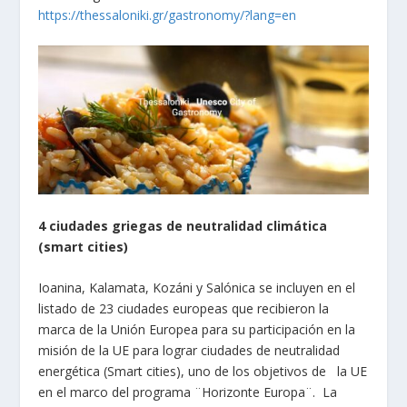
https://thessaloniki.gr/gastronomy/?lang=en
4 ciudades griegas de neutralidad climática
(smart cities)
Ioanina, Kalamata, Kozáni y Salónica se incluyen en el
listado de 23 ciudades europeas que recibieron la
marca de la Unión Europea para su participación en la
misión de la UE para lograr ciudades de neutralidad
energética (Smart cities), uno de los objetivos de la UE
en el marco del programa ¨Horizonte Europa¨. La