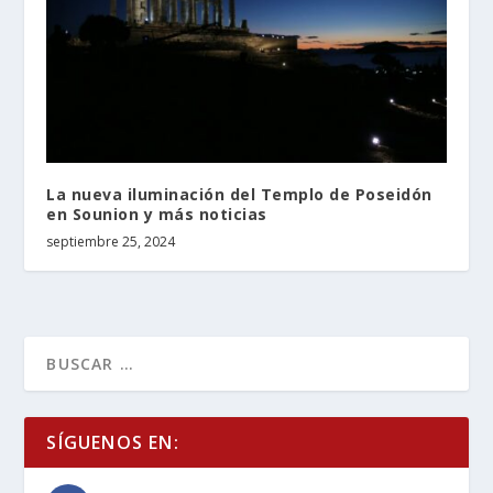
La nueva iluminación del Templo de Poseidón
en Sounion y más noticias
septiembre 25, 2024
SÍGUENOS EN: