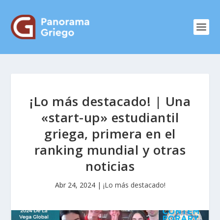
¡Lo más destacado! | Una
«start-up» estudiantil
griega, primera en el
ranking mundial y otras
noticias
Abr 24, 2024
|
¡Lo más destacado!