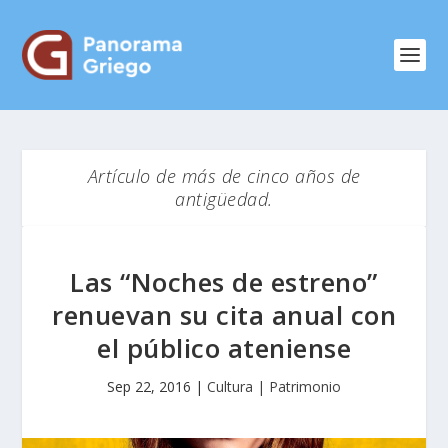
Artículo de más de cinco años de
antigüedad.
Las “Noches de estreno”
renuevan su cita anual con
el público ateniense
Sep 22, 2016
|
Cultura | Patrimonio