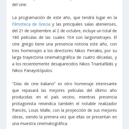
del cine.
La programación de este año, que tendrá lugar en la
Filmoteca de Grecia
y las principales salas atenienses,
del 21 de septiembre al 2 de octubre, incluye un total de
180 películas de las cuales 104 son largometrajes. El
cine griego tiene una presencia notoria este año, con
tres homenajes a los directores Nikos Perrakis, por su
larga trayectoria cinematográfica de cuatro décadas, y
a los recientemente desaparecidos Nikos Triantafilidis y
Nikos Panayotópulos.
“Días de cine italiano” es otro homenaje interesante
que repasará las mejores películas del último año
producidas en el país vecino, mientras presencia
protagonista reivindica también el notable realizador
francés, Louis Malle, con la proyección de sus mejores
obras, siendo la primera vez que ellas se presentan en
una muestra cinematográfica.