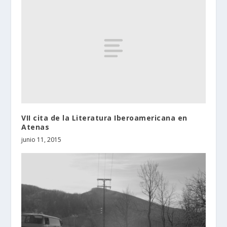
VII cita de la Literatura Iberoamericana en
Atenas
junio 11, 2015