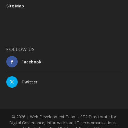
Site Map
FOLLOW US
Facebook
Twitter
© 2026
| Web Development Team - ST2 Directorate for
Digital Governance, Informatics and Telecommunications |