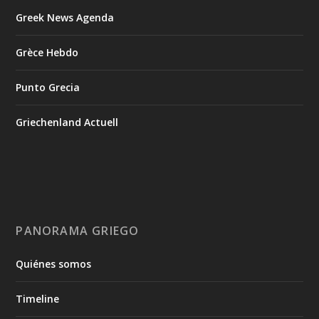
Greek News Agenda
Grèce Hebdo
Punto Grecia
Griechenland Actuell
PANORAMA GRIEGO
Quiénes somos
Timeline