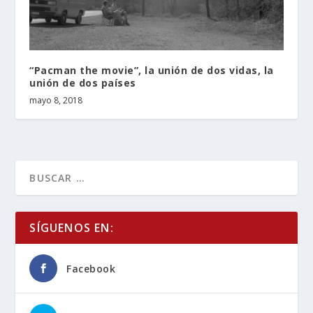
“Pacman the movie”, la unión de dos vidas, la
unión de dos países
mayo 8, 2018
SÍGUENOS EN:
Facebook