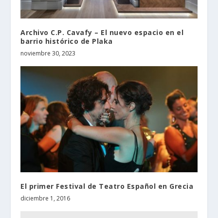
Archivo C.P. Cavafy – El nuevo espacio en el
barrio histórico de Plaka
noviembre 30, 2023
El primer Festival de Teatro Español en Grecia
diciembre 1, 2016