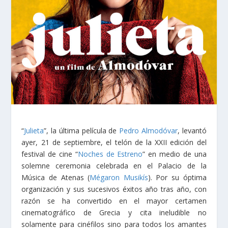
“
Julieta
”, la última película de
Pedro Almodóvar
, levantó
ayer, 21 de septiembre, el telón de la XXII edición del
festival de cine “
Noches de Estreno
” en medio de una
solemne ceremonia celebrada en el Palacio de la
Música de Atenas (
Mégaron Musikís
). Por su óptima
organización y sus sucesivos éxitos año tras año, con
razón se ha convertido en el mayor certamen
cinematográfico de Grecia y cita ineludible no
solamente para cinéfilos sino para todos los amantes