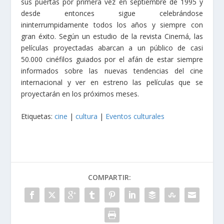
sus puertas por primera vez en septiembre de 1995 y
desde entonces sigue celebrándose
ininterrumpidamente todos los años y siempre con
gran éxito. Según un estudio de la revista Cinemá, las
películas proyectadas abarcan a un público de casi
50.000 cinéfilos guiados por el afán de estar siempre
informados sobre las nuevas tendencias del cine
internacional y ver en estreno las películas que se
proyectarán en los próximos meses.
Etiquetas:
cine
|
cultura
|
Eventos culturales
COMPARTIR: