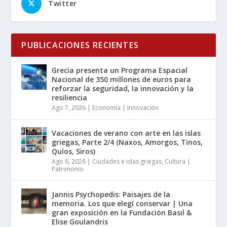
Twitter
PUBLICACIONES RECIENTES
Grecia presenta un Programa Espacial
Nacional de 350 millones de euros para
reforzar la seguridad, la innovación y la
resiliencia
Ago 7, 2026
|
Economía | Innovación
Vacaciones de verano con arte en las islas
griegas, Parte 2/4 (Naxos, Amorgos, Tinos,
Quíos, Siros)
Ago 6, 2026
|
Ciudades e islas griegas
,
Cultura |
Patrimonio
Jannis Psychopedis: Paisajes de la
memoria. Los que elegí conservar | Una
gran exposición en la Fundación Basil &
Elise Goulandris