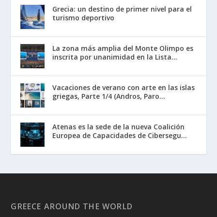
Grecia: un destino de primer nivel para el
turismo deportivo
La zona más amplia del Monte Olimpo es
inscrita por unanimidad en la Lista...
Vacaciones de verano con arte en las islas
griegas, Parte 1/4 (Andros, Paro...
Atenas es la sede de la nueva Coalición
Europea de Capacidades de Cibersegu...
GREECE AROUND THE WORLD