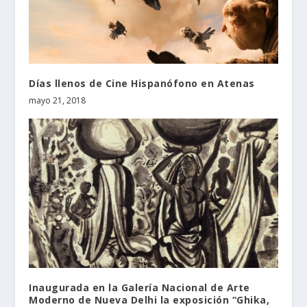
Días llenos de Cine Hispanófono en Atenas
mayo 21, 2018
Inaugurada en la Galería Nacional de Arte
Moderno de Nueva Delhi la exposición “Ghika,