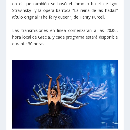
en el que también se basó el famoso ballet de Igor
Stravinsky- y la ópera barroca “La reina de las hadas”
(título original “The fairy queen”) de Henry Purcell.
Las transmisiones en línea comenzarán a las 20.00,
hora local de Grecia, y cada programa estará disponible
durante 30 horas.