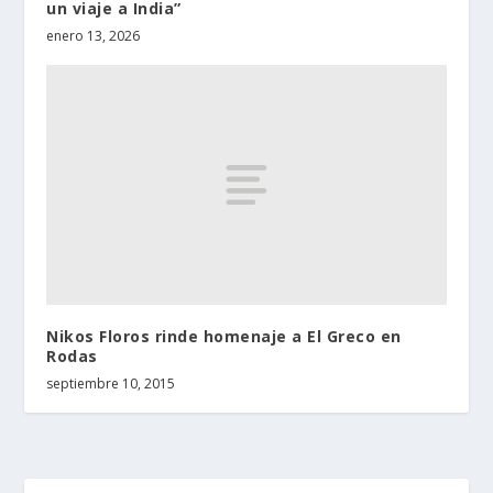
un viaje a India”
enero 13, 2026
Nikos Floros rinde homenaje a El Greco en
Rodas
septiembre 10, 2015