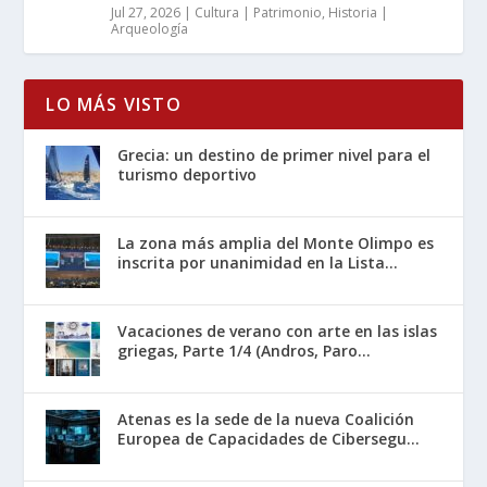
Jul 27, 2026
|
Cultura | Patrimonio
,
Historia |
Arqueología
LO MÁS VISTO
Grecia: un destino de primer nivel para el
turismo deportivo
La zona más amplia del Monte Olimpo es
inscrita por unanimidad en la Lista...
Vacaciones de verano con arte en las islas
griegas, Parte 1/4 (Andros, Paro...
Atenas es la sede de la nueva Coalición
Europea de Capacidades de Cibersegu...