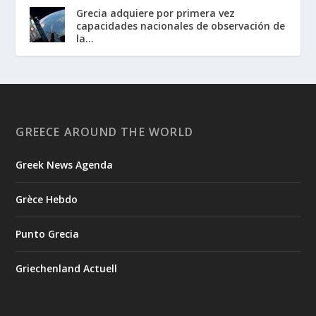
Grecia adquiere por primera vez
capacidades nacionales de observación de
la...
GREECE AROUND THE WORLD
Greek News Agenda
Grèce Hebdo
Punto Grecia
Griechenland Actuell