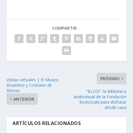
COMPARTIR:
PRÓXIMO
Visitas virtuales | El Museo
Bizantino y Cristiano de
Atenas
“BLOD”: la Biblioteca
audiovisual de la Fundación
ANTERIOR
Bodossaki para disfrutar
desde casa
ARTÍCULOS RELACIONADOS