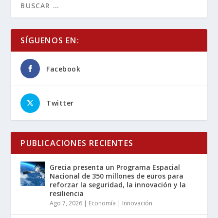
SÍGUENOS EN:
Facebook
Twitter
PUBLICACIONES RECIENTES
Grecia presenta un Programa Espacial
Nacional de 350 millones de euros para
reforzar la seguridad, la innovación y la
resiliencia
Ago 7, 2026
|
Economía | Innovación