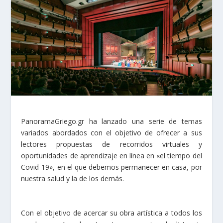
PanoramaGriego.gr ha lanzado una serie de temas
variados abordados con el objetivo de ofrecer a sus
lectores propuestas de recorridos virtuales y
oportunidades de aprendizaje en línea en «el tiempo del
Covid-19», en el que debemos permanecer en casa, por
nuestra salud y la de los demás.
Con el objetivo de acercar su obra artística a todos los