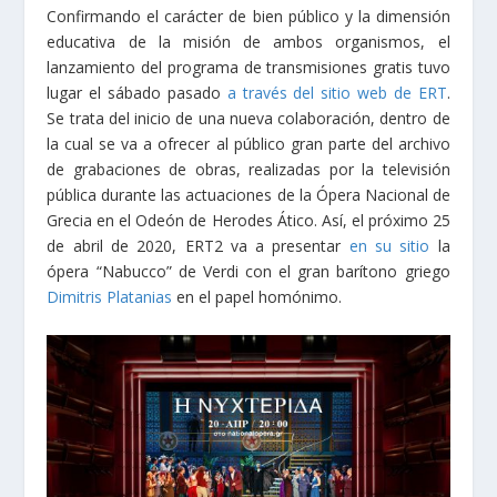
Confirmando el carácter de bien público y la dimensión
educativa de la misión de ambos organismos, el
lanzamiento del programa de transmisiones gratis tuvo
lugar el sábado pasado
a través del sitio web de ERT
.
Se trata del inicio de una nueva colaboración, dentro de
la cual se va a ofrecer al público gran parte del archivo
de grabaciones de obras, realizadas por la televisión
pública durante las actuaciones de la Ópera Nacional de
Grecia en el Odeón de Herodes Ático. Así, el próximo 25
de abril de 2020, ERT2 va a presentar
en su sitio
la
ópera “Nabucco” de Verdi con el gran barítono griego
Dimitris Platanias
en el papel homónimo.