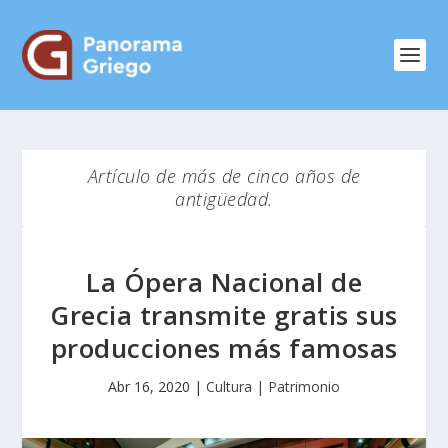
Artículo de más de cinco años de
antigüedad.
La Ópera Nacional de
Grecia transmite gratis sus
producciones más famosas
Abr 16, 2020
|
Cultura | Patrimonio