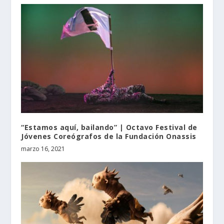
“Estamos aquí, bailando” | Octavo Festival de
Jóvenes Coreógrafos de la Fundación Onassis
marzo 16, 2021