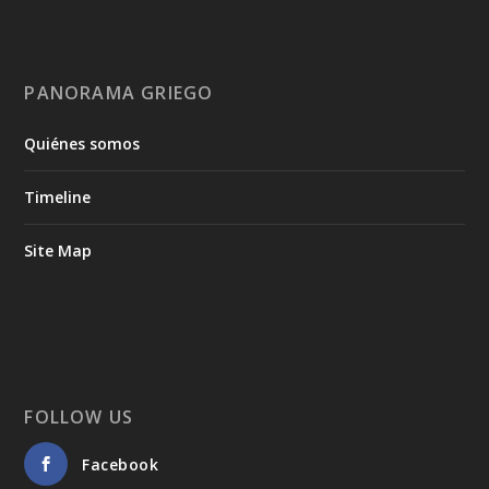
PANORAMA GRIEGO
Quiénes somos
Timeline
Site Map
FOLLOW US
Facebook