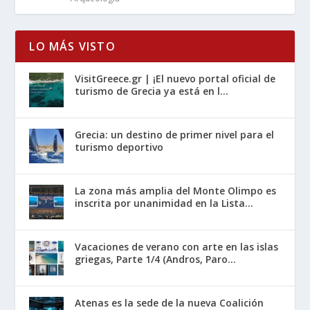
LO MÁS VISTO
VisitGreece.gr | ¡El nuevo portal oficial de
turismo de Grecia ya está en l...
Grecia: un destino de primer nivel para el
turismo deportivo
La zona más amplia del Monte Olimpo es
inscrita por unanimidad en la Lista...
Vacaciones de verano con arte en las islas
griegas, Parte 1/4 (Andros, Paro...
Atenas es la sede de la nueva Coalición