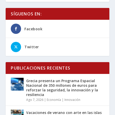
SÍGUENOS EN:
Facebook
Twitter
PUBLICACIONES RECIENTES
Grecia presenta un Programa Espacial
Nacional de 350 millones de euros para
reforzar la seguridad, la innovación y la
resiliencia
Ago 7, 2026
|
Economía | Innovación
Vacaciones de verano con arte en las islas