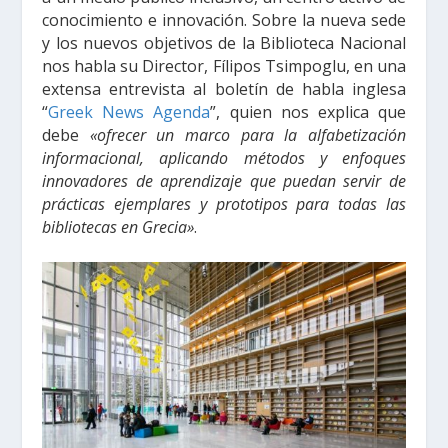
conocimiento e innovación. Sobre la nueva sede
y los nuevos objetivos de la Biblioteca Nacional
nos habla su Director, Fílipos Tsimpoglu, en una
extensa entrevista al boletín de habla inglesa
“
Greek News Agenda
”, quien nos explica que
debe
«ofrecer un marco para la alfabetización
informacional, aplicando métodos y enfoques
innovadores de aprendizaje que puedan servir de
prácticas ejemplares y prototipos para todas las
bibliotecas en Grecia»
.