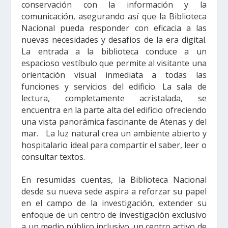
conservación con la información y la
comunicación, asegurando así que la Biblioteca
Nacional pueda responder con eficacia a las
nuevas necesidades y desafíos de la era digital.
La entrada a la biblioteca conduce a un
espacioso vestíbulo que permite al visitante una
orientación visual inmediata a todas las
funciones y servicios del edificio. La sala de
lectura, completamente acristalada, se
encuentra en la parte alta del edificio ofreciendo
una vista panorámica fascinante de Atenas y del
mar. La luz natural crea un ambiente abierto y
hospitalario ideal para compartir el saber, leer o
consultar textos.
En resumidas cuentas, la Biblioteca Nacional
desde su nueva sede aspira a reforzar su papel
en el campo de la investigación, extender su
enfoque de un centro de investigación exclusivo
a un medio público inclusivo, un centro activo de