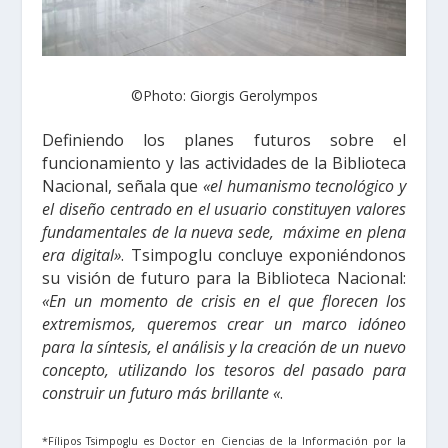
©Photo: Giorgis Gerolympos
Definiendo los planes futuros sobre el
funcionamiento y las actividades de la Biblioteca
Nacional, señala que
«el humanismo tecnológico y
el diseño centrado en el usuario constituyen valores
fundamentales de la nueva sede, máxime en plena
era digital»
. Tsimpoglu concluye exponiéndonos
su visión de futuro para la Biblioteca Nacional:
«En un momento de crisis en el que florecen los
extremismos, queremos crear un marco idóneo
para la síntesis, el análisis y la creación de un nuevo
concepto, utilizando los tesoros del pasado para
construir un futuro más brillante «
.
*Fílipos Tsimpoglu es Doctor en Ciencias de la Información por la