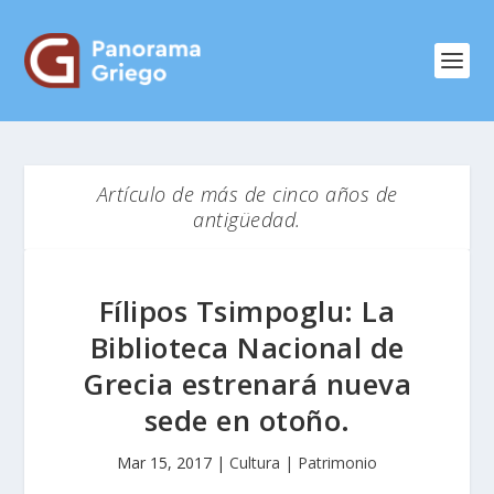
Artículo de más de cinco años de
antigüedad.
Fílipos Tsimpoglu: La
Biblioteca Nacional de
Grecia estrenará nueva
sede en otoño.
Mar 15, 2017
|
Cultura | Patrimonio