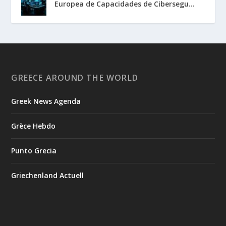
Europea de Capacidades de Cibersegu...
GREECE AROUND THE WORLD
Greek News Agenda
Grèce Hebdo
Punto Grecia
Griechenland Actuell