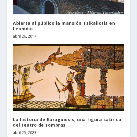
Abierta al público la mansión Tsikaliotis en
Leonidio
abril 26, 2017
La historia de Karaguiosis, una figura satírica
del teatro de sombras
abril 25, 2023