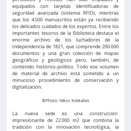
equipados con tarjetas identificadoras de
seguridad avanzada (sistema RFID), mientras
que los 4.500 manuscritos están ya recibiendo
los delicados cuidados de los expertos. Entre los
importantes tesoros de la Biblioteca destaca el
enorme archivo de los luchadores de la
Independencia de 1821, que comprende 200.000
documentos y una gran colección de mapas
geográficos y geológicos pero, también, de
contenido histórico-político. Todo ese volumen
de material de archivo está sometido a un
minucioso procedimiento de conservación y
digitalización.
©Photo: Nikos Kokkalias
La nueva sede es una construcción
impresionante de 22.000 m2 que combina la
tradición con la innovación tecnológica, la