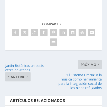
COMPARTIR:
PRÓXIMO
Jardín Botánico, un oasis
cerca de Atenas
“El Sistema Grecia” o la
ANTERIOR
música como herramienta
para la integración social de
los niños refugiados
ARTÍCULOS RELACIONADOS