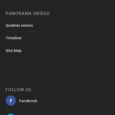
PANORAMA GRIEGO
Quiénes somos
Timeline
Site Map
FOLLOW US
Facebook