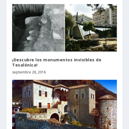
¡Descubre los monumentos invisibles de
Tesalónica!
septiembre 28, 2016