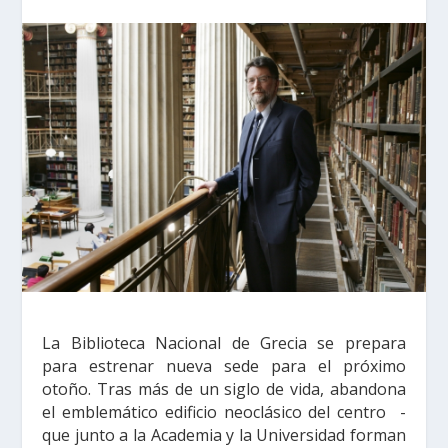
La Biblioteca Nacional de Grecia se prepara
para estrenar nueva sede para el próximo
otoño. Tras más de un siglo de vida, abandona
el emblemático edificio neoclásico del centro -
que junto a la Academia y la Universidad forman