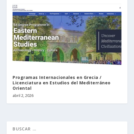
Programas Internacionales en Grecia /
Licenciatura en Estudios del Mediterráneo
Oriental
abril 2, 2026