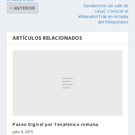
Senderismo sin salir de
ANTERIOR
casa| Conocer el
#MenalonTrail en Arcadia
del Peloponeso
ARTÍCULOS RELACIONADOS
Paseo Digital por Tesalónica romana
julio 9, 2015