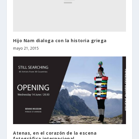
Hijo Nam dialoga con la historia griega
mayo 21, 2015
Atenas, en el corazón de la escena
fotográfica internacional