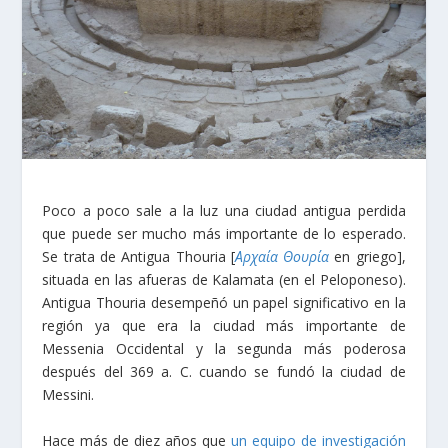
Poco a poco sale a la luz una ciudad antigua perdida
que puede ser mucho más importante de lo esperado.
Se trata de Antigua Thouria [
Αρχαία Θουρία
en griego],
situada en las afueras de Kalamata (en el Peloponeso).
Antigua Thouria desempeñó un papel significativo en la
región ya que era la ciudad más importante de
Messenia Occidental y la segunda más poderosa
después del 369 a. C. cuando se fundó la ciudad de
Messini.
Hace más de diez años que
un equipo de investigación