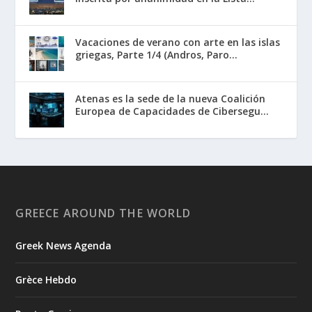
Vacaciones de verano con arte en las islas
griegas, Parte 1/4 (Andros, Paro...
Atenas es la sede de la nueva Coalición
Europea de Capacidades de Cibersegu...
GREECE AROUND THE WORLD
Greek News Agenda
Grèce Hebdo