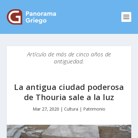
Artículo de más de cinco años de
antigüedad.
La antigua ciudad poderosa
de Thouria sale a la luz
Mar 27, 2020
|
Cultura | Patrimonio