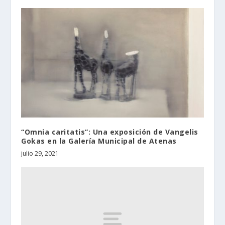
“Omnia caritatis”: Una exposición de Vangelis
Gokas en la Galería Municipal de Atenas
julio 29, 2021