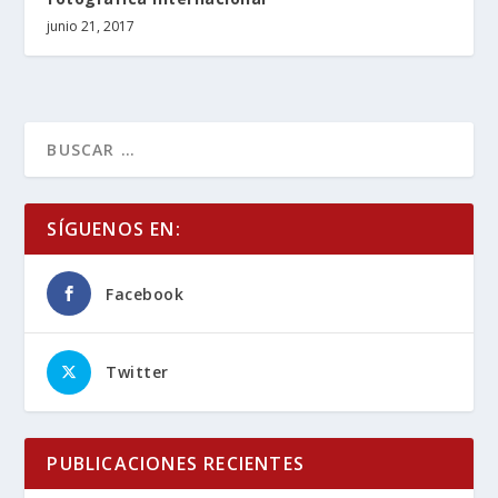
junio 21, 2017
SÍGUENOS EN:
Facebook
Twitter
PUBLICACIONES RECIENTES