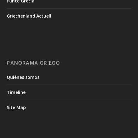
Punto Grecia
Griechenland Actuell
PANORAMA GRIEGO
Quiénes somos
Timeline
Site Map