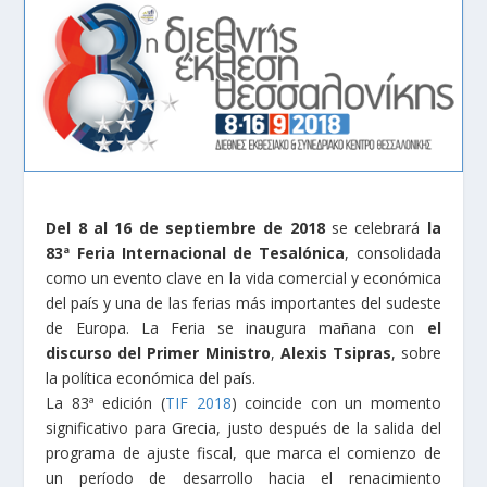
Del 8 al 16 de septiembre de 2018
se celebrará
la
83ª Feria Internacional de Tesalónica
, consolidada
como un evento clave en la vida comercial y económica
del país y una de las ferias más importantes del sudeste
de Europa.
La Feria se inaugura mañana con
el
discurso del Primer Ministro
,
Alexis Tsipras
, sobre
la política económica del país.
La 83ª edición (
TIF 2018
) coincide con un momento
significativo para Grecia, justo después de la salida del
programa de ajuste fiscal, que marca el comienzo de
un período de desarrollo hacia el renacimiento