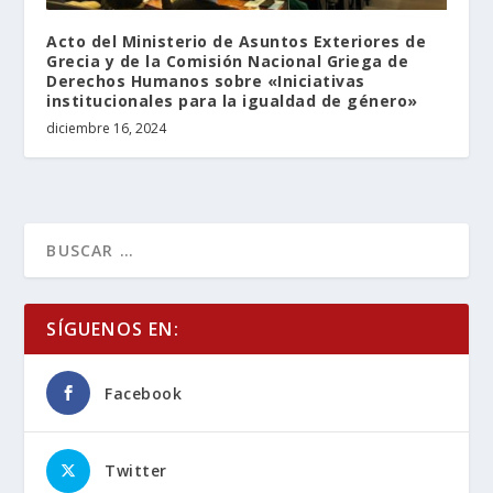
Acto del Ministerio de Asuntos Exteriores de
Grecia y de la Comisión Nacional Griega de
Derechos Humanos sobre «Iniciativas
institucionales para la igualdad de género»
diciembre 16, 2024
SÍGUENOS EN:
Facebook
Twitter