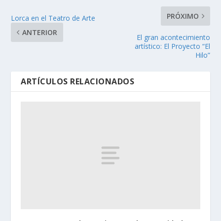
PRÓXIMO
Lorca en el Teatro de Arte
ANTERIOR
El gran acontecimiento
artístico: El Proyecto “El
Hilo”
ARTÍCULOS RELACIONADOS