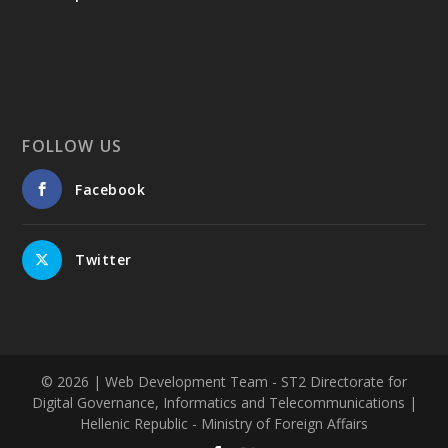
FOLLOW US
Facebook
Twitter
© 2026
| Web Development Team - ST2 Directorate for
Digital Governance, Informatics and Telecommunications |
Hellenic Republic - Ministry of Foreign Affairs