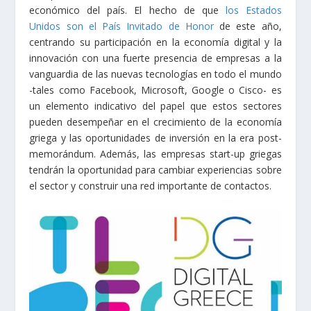
económico del país.
El hecho de que
los Estados
Unidos son el País Invitado de Honor
de este año,
centrando su participación en la economía digital y la
innovación con una fuerte presencia de empresas a la
vanguardia de las nuevas tecnologías en todo el mundo
-tales como Facebook, Microsoft, Google o Cisco- es
un elemento indicativo del papel que estos sectores
pueden desempeñar en el crecimiento de la economía
griega y las oportunidades de inversión en la era post-
memorándum.
Además, las empresas start-up griegas
tendrán la oportunidad para cambiar experiencias sobre
el sector y construir una red importante de contactos.