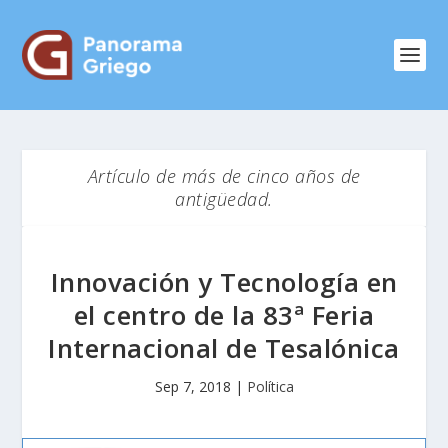
Artículo de más de cinco años de
antigüedad.
Innovación y Tecnología en
el centro de la 83ª Feria
Internacional de Tesalónica
Sep 7, 2018
|
Política