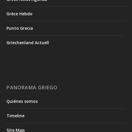
Grèce Hebdo
Punto Grecia
Griechenland Actuell
PANORAMA GRIEGO
Quiénes somos
Timeline
Site Map