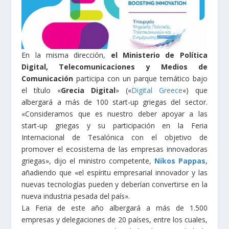
En la misma dirección,
el Ministerio de Política
Digital, Telecomunicaciones y Medios de
Comunicación
participa con un parque temático bajo
el título «
Grecia Digital
» («
Digital Greece
«) que
albergará a más de 100 start-up griegas del sector.
«Consideramos que es nuestro deber apoyar a las
start-up griegas y su participación en la Feria
Internacional de Tesalónica con el objetivo de
promover el ecosistema de las empresas innovadoras
griegas», dijo el ministro competente,
Nikos Pappas
,
añadiendo que «el espíritu empresarial innovador y las
nuevas tecnologías pueden y deberían convertirse en la
nueva industria pesada del país».
La Feria de este año albergará a más de 1.500
empresas y delegaciones de 20 países, entre los cuales,