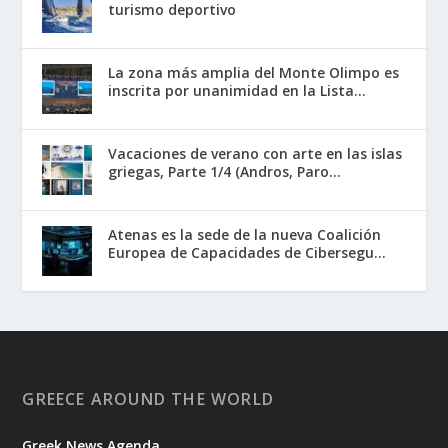
turismo deportivo
La zona más amplia del Monte Olimpo es
inscrita por unanimidad en la Lista...
Vacaciones de verano con arte en las islas
griegas, Parte 1/4 (Andros, Paro...
Atenas es la sede de la nueva Coalición
Europea de Capacidades de Cibersegu...
GREECE AROUND THE WORLD
Greek News Agenda