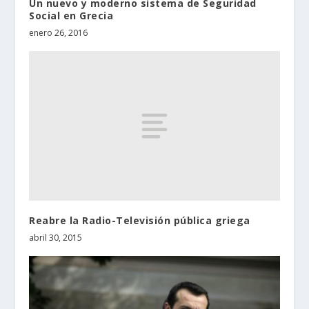
Un nuevo y moderno sistema de Seguridad
Social en Grecia
enero 26, 2016
Reabre la Radio-Televisión pública griega
abril 30, 2015