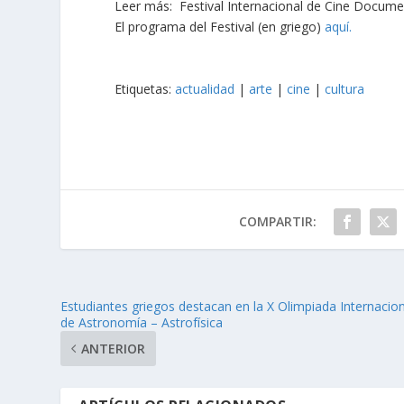
Leer más: Festival Internacional de Cine Docume
El programa del Festival (en griego)
aquí.
Etiquetas:
actualidad
|
arte
|
cine
|
cultura
COMPARTIR:
Estudiantes griegos destacan en la X Olimpiada Internacio
de Astronomía – Astrofísica
ANTERIOR