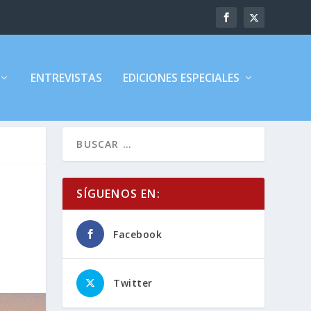
ENTREVISTAS
EDICIONES ESPECIALES
SÍGUENOS EN:
Facebook
Twitter