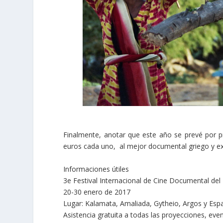
Finalmente, anotar que este año se prevé por pr
euros cada uno, al mejor documental griego y ex
Informaciones útiles
3e Festival Internacional de Cine Documental de
20-30 enero de 2017
Lugar: Kalamata, Amaliada, Gytheio, Argos y Esp
Asistencia gratuita a todas las proyecciones, even