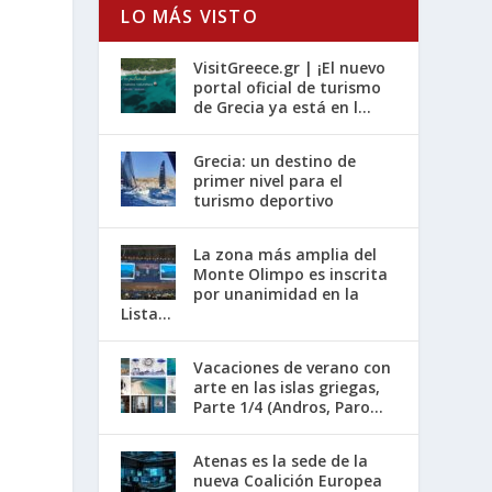
LO MÁS VISTO
VisitGreece.gr | ¡El nuevo
portal oficial de turismo
de Grecia ya está en l...
Grecia: un destino de
primer nivel para el
turismo deportivo
La zona más amplia del
Monte Olimpo es inscrita
por unanimidad en la
Lista...
Vacaciones de verano con
arte en las islas griegas,
Parte 1/4 (Andros, Paro...
Atenas es la sede de la
nueva Coalición Europea