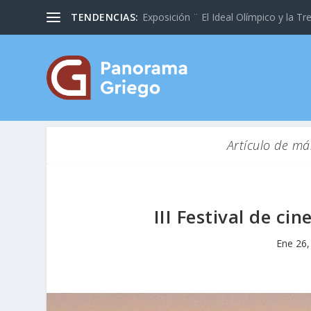
TENDENCIAS:
Exposición ¨ El Ideal Olímpico y la Tre
Artículo de má
III Festival de c
Ene 26,