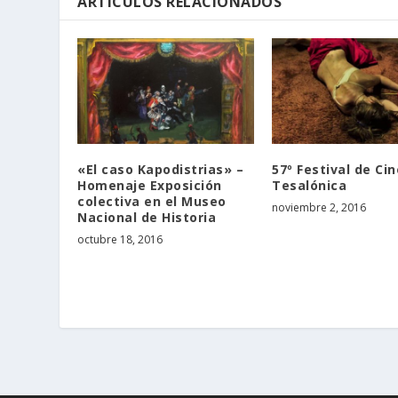
ARTÍCULOS RELACIONADOS
«El caso Kapodistrias» –
57º Festival de Ci
Homenaje Exposición
Tesalónica
colectiva en el Museo
noviembre 2, 2016
Nacional de Historia
octubre 18, 2016