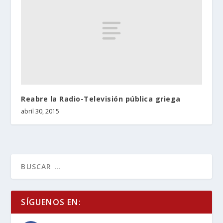
Reabre la Radio-Televisión pública griega
abril 30, 2015
SÍGUENOS EN: