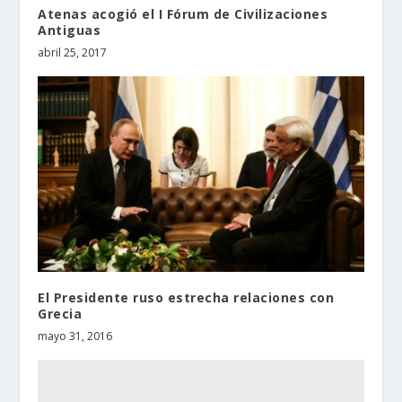
Atenas acogió el I Fórum de Civilizaciones
Antiguas
abril 25, 2017
El Presidente ruso estrecha relaciones con
Grecia
mayo 31, 2016