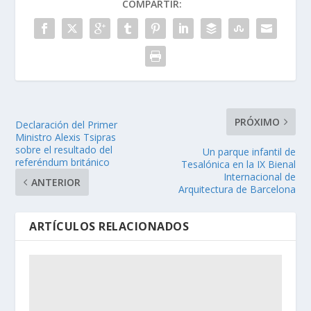
COMPARTIR:
PRÓXIMO
Declaración del Primer
Ministro Alexis Tsipras
sobre el resultado del
Un parque infantil de
referéndum británico
Tesalónica en la IX Bienal
Internacional de
ANTERIOR
Arquitectura de Barcelona
ARTÍCULOS RELACIONADOS