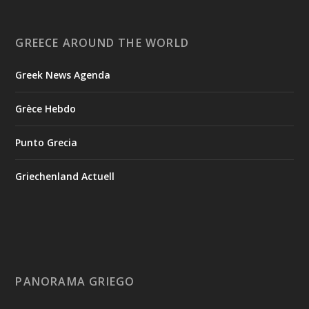
GREECE AROUND THE WORLD
Greek News Agenda
Grèce Hebdo
Punto Grecia
Griechenland Actuell
PANORAMA GRIEGO