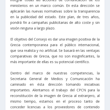
ministerios en un marco común. En esta dirección se
aplicarán las nuevas normativas sobre la transparencia
en la publicidad del estado. Este plan, de tres años,
pondrá fin a campañas publicitarias de alto coste y sin
visión ninguna a largo plazo.
El objetivo del Consejo es dar una imagen positiva de la
Grecia contemporanea para el público internacional,
que sea realista y no artificial. Se basará en las ventajas
comparativas de Grecia, que no son insignificantes, la
más importante de ellas es su potencial científico.
Dentro del marco de nuestras competencias, la
Secretaria General de Medios y Comunicación ha
caminado en ésta dirección tomando iniciativas
importantes. Alentamos el trabajo del CPCN para la
reconstitución de la imagen de Grecia al extranjero, al
mismo tiempo, estamos en el proceso tanto de
conceder licencias a los proveedores de contenido