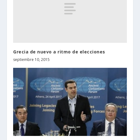
Grecia de nuevo a ritmo de elecciones
septiembre 10, 2015