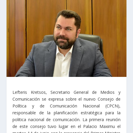
Lefteris Kretsos, Secretario General de Medios y
Comunicación se expresa sobre el nuevo Consejo de
Política y de Comunicación Nacional (CPCN),
responsable de la planificación estratégica para la
politica nacional de comunicación. La primera reunión
de este consejo tuvo lugar en el Palacio Maximu el