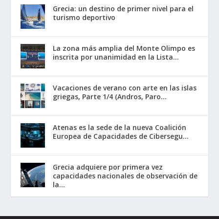
Grecia: un destino de primer nivel para el
turismo deportivo
La zona más amplia del Monte Olimpo es
inscrita por unanimidad en la Lista...
Vacaciones de verano con arte en las islas
griegas, Parte 1/4 (Andros, Paro...
Atenas es la sede de la nueva Coalición
Europea de Capacidades de Cibersegu...
Grecia adquiere por primera vez
capacidades nacionales de observación de
la...