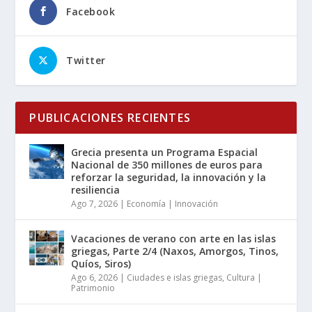
Facebook
Twitter
PUBLICACIONES RECIENTES
Grecia presenta un Programa Espacial
Nacional de 350 millones de euros para
reforzar la seguridad, la innovación y la
resiliencia
Ago 7, 2026
|
Economía | Innovación
Vacaciones de verano con arte en las islas
griegas, Parte 2/4 (Naxos, Amorgos, Tinos,
Quíos, Siros)
Ago 6, 2026
|
Ciudades e islas griegas
,
Cultura |
Patrimonio