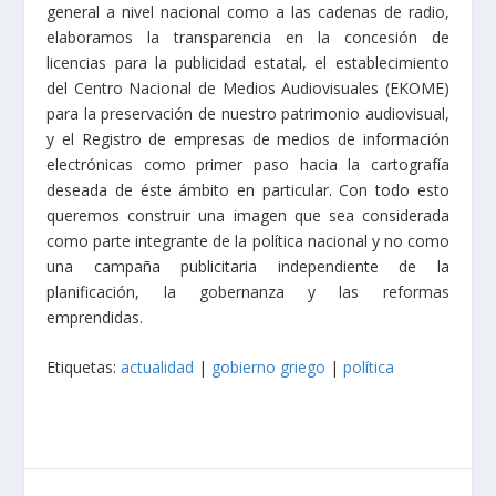
general a nivel nacional como a las cadenas de radio,
elaboramos la transparencia en la concesión de
licencias para la publicidad estatal, el establecimiento
del Centro Nacional de Medios Audiovisuales (EKOME)
para la preservación de nuestro patrimonio audiovisual,
y el Registro de empresas de medios de información
electrónicas como primer paso hacia la cartografía
deseada de éste ámbito en particular. Con todo esto
queremos construir una imagen que sea considerada
como parte integrante de la política nacional y no como
una campaña publicitaria independiente de la
planificación, la gobernanza y las reformas
emprendidas.
Etiquetas:
actualidad
|
gobierno griego
|
política