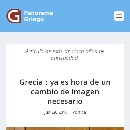
Artículo de más de cinco años de
antigüedad.
Grecia : ya es hora de un
cambio de imagen
necesario
Jun 29, 2016
|
Política