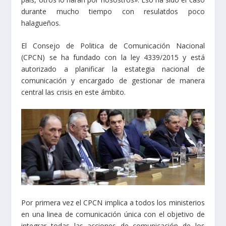
durante mucho tiempo con resulatdos poco
halagueños.
El Consejo de Politica de Comunicación Nacional
(CPCN) se ha fundado con la ley 4339/2015 y está
autorizado a planificar la estategia nacional de
comunicación y encargado de gestionar de manera
central las crisis en este ámbito.
Por primera vez el CPCN implica a todos los ministerios
en una linea de comunicación única con el objetivo de
integrar todas las acciones de comunicación de los