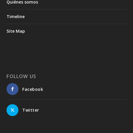
Quiénes somos
Timeline
Site Map
FOLLOW US
Facebook
Twitter