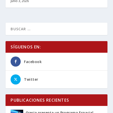
junio 3, 2026
SÍGUENOS EN:
Facebook
Twitter
PUBLICACIONES RECIENTES
Grecia presenta un Programa Espacial