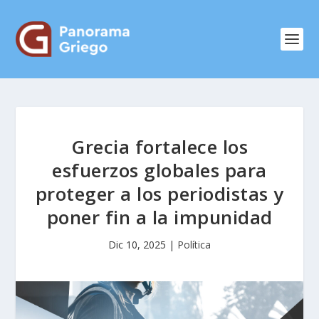
Grecia fortalece los
esfuerzos globales para
proteger a los periodistas y
poner fin a la impunidad
Dic 10, 2025
|
Política