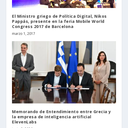
El Ministro griego de Política Digital, Nikos
Pappás, presente en la feria Mobile World
Congress 2017 de Barcelona
marzo 1, 2017
Memorando de Entendimiento entre Grecia y
la empresa de inteligencia artificial
ElevenLabs