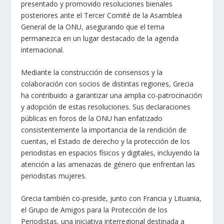
presentado y promovido resoluciones bienales
posteriores ante el Tercer Comité de la Asamblea
General de la ONU, asegurando que el tema
permanezca en un lugar destacado de la agenda
internacional.
Mediante la construcción de consensos y la
colaboración con socios de distintas regiones, Grecia
ha contribuido a garantizar una amplia co-patrocinación
y adopción de estas resoluciones. Sus declaraciones
públicas en foros de la ONU han enfatizado
consistentemente la importancia de la rendición de
cuentas, el Estado de derecho y la protección de los
periodistas en espacios físicos y digitales, incluyendo la
atención a las amenazas de género que enfrentan las
periodistas mujeres.
Grecia también co-preside, junto con Francia y Lituania,
el Grupo de Amigos para la Protección de los
Periodistas, una iniciativa interregional destinada a