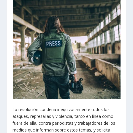
La resolución condena inequívocamente todos los
ataques, represalias y violencia, tanto en línea como
fuera de ella, contra periodistas y trabajadores de los
medios que informan sobre estos temas, y solicita