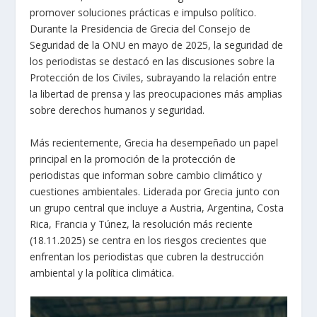
promover soluciones prácticas e impulso político.
Durante la Presidencia de Grecia del Consejo de
Seguridad de la ONU en mayo de 2025, la seguridad de
los periodistas se destacó en las discusiones sobre la
Protección de los Civiles, subrayando la relación entre
la libertad de prensa y las preocupaciones más amplias
sobre derechos humanos y seguridad.
Más recientemente, Grecia ha desempeñado un papel
principal en la promoción de la protección de
periodistas que informan sobre cambio climático y
cuestiones ambientales. Liderada por Grecia junto con
un grupo central que incluye a Austria, Argentina, Costa
Rica, Francia y Túnez, la resolución más reciente
(18.11.2025) se centra en los riesgos crecientes que
enfrentan los periodistas que cubren la destrucción
ambiental y la política climática.