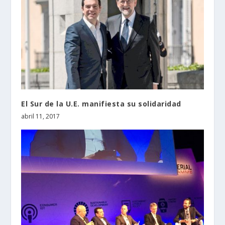
El Sur de la U.E. manifiesta su solidaridad
abril 11, 2017