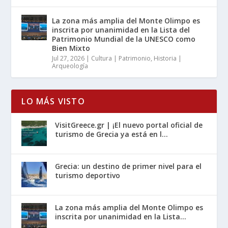
La zona más amplia del Monte Olimpo es
inscrita por unanimidad en la Lista del
Patrimonio Mundial de la UNESCO como
Bien Mixto
Jul 27, 2026
|
Cultura | Patrimonio
,
Historia |
Arqueología
LO MÁS VISTO
VisitGreece.gr | ¡El nuevo portal oficial de
turismo de Grecia ya está en l...
Grecia: un destino de primer nivel para el
turismo deportivo
La zona más amplia del Monte Olimpo es
inscrita por unanimidad en la Lista...