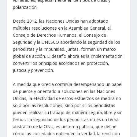
vulnerables, especialmente en tiempos de crisis y
polarización.
Desde 2012, las Naciones Unidas han adoptado
múltiples resoluciones en la Asamblea General, el
Consejo de Derechos Humanos, el Consejo de
Seguridad y la UNESCO abordando la seguridad de los
periodistas y la impunidad. Juntas, forman un marco
global de acción. El desafío ahora es la implementación:
convertir los principios acordados en protección,
justicia y prevención.
A medida que Grecia continúa desempeñando un papel
de puente y orientado a soluciones en las Naciones
Unidas, la efectividad de estos esfuerzos se medirá no
solo por las resoluciones, sino por si los periodistas
pueden realizar su trabajo de manera segura, libre y sin
temor. La seguridad de los periodistas no es un tema
abstracto de la ONU; es un tema público, que define
cómo las sociedades entienden la verdad, la rendición