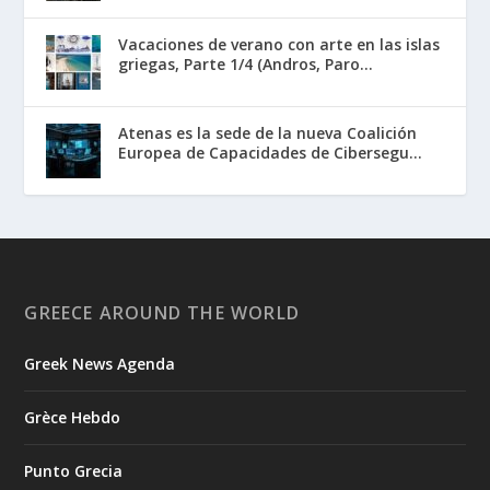
Vacaciones de verano con arte en las islas
griegas, Parte 1/4 (Andros, Paro...
Atenas es la sede de la nueva Coalición
Europea de Capacidades de Cibersegu...
GREECE AROUND THE WORLD
Greek News Agenda
Grèce Hebdo
Punto Grecia