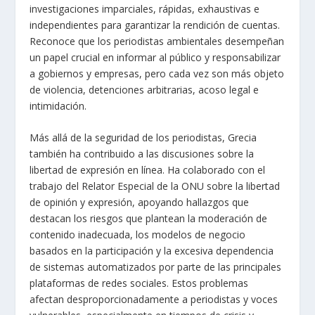
investigaciones imparciales, rápidas, exhaustivas e
independientes para garantizar la rendición de cuentas.
Reconoce que los periodistas ambientales desempeñan
un papel crucial en informar al público y responsabilizar
a gobiernos y empresas, pero cada vez son más objeto
de violencia, detenciones arbitrarias, acoso legal e
intimidación.
Más allá de la seguridad de los periodistas, Grecia
también ha contribuido a las discusiones sobre la
libertad de expresión en línea. Ha colaborado con el
trabajo del Relator Especial de la ONU sobre la libertad
de opinión y expresión, apoyando hallazgos que
destacan los riesgos que plantean la moderación de
contenido inadecuada, los modelos de negocio
basados en la participación y la excesiva dependencia
de sistemas automatizados por parte de las principales
plataformas de redes sociales. Estos problemas
afectan desproporcionadamente a periodistas y voces