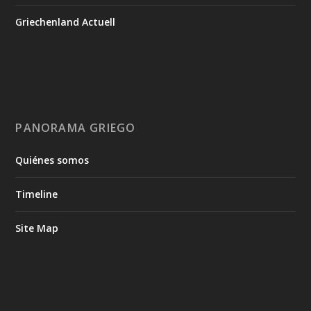
Griechenland Actuell
PANORAMA GRIEGO
Quiénes somos
Timeline
Site Map