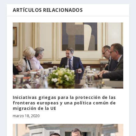
ARTÍCULOS RELACIONADOS
Iniciativas griegas para la protección de las
fronteras europeas y una política común de
migración de la UE
marzo 18, 2020