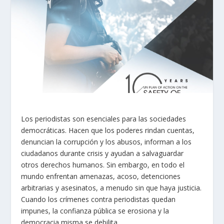
Los periodistas son esenciales para las sociedades
democráticas. Hacen que los poderes rindan cuentas,
denuncian la corrupción y los abusos, informan a los
ciudadanos durante crisis y ayudan a salvaguardar
otros derechos humanos. Sin embargo, en todo el
mundo enfrentan amenazas, acoso, detenciones
arbitrarias y asesinatos, a menudo sin que haya justicia.
Cuando los crímenes contra periodistas quedan
impunes, la confianza pública se erosiona y la
democracia misma se debilita.