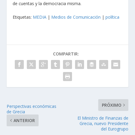
de cuentas y la democracia misma.
Etiquetas:
MEDIA
|
Medios de Comunicación
|
política
COMPARTIR:
PRÓXIMO
Perspectivas económicas
de Grecia
El Ministro de Finanzas de
ANTERIOR
Grecia, nuevo Presidente
del Eurogrupo