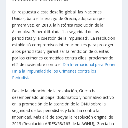
En respuesta a este desafío global, las Naciones
Unidas, bajo el liderazgo de Grecia, adoptaron por
primera vez, en 2013, la histórica resolución de la
Asamblea General titulada “La seguridad de los
periodistas y la cuestión de la impunidad”. La resolución
estableció compromisos internacionales para proteger
a los periodistas y garantizar la rendición de cuentas
por los crímenes cometidos contra ellos, proclamando
el 2 de noviembre como el
Día Internacional para Poner
Fin a la Impunidad de los Crímenes contra los
Periodistas.
Desde la adopción de la resolución, Grecia ha
desempeñado un papel diplomático y normativo activo
en la promoción de la atención de la ONU sobre la
seguridad de los periodistas y la lucha contra la
impunidad. Más allá de apoyar la resolución original de
2013 (Resolución A/RES/68/163 de la AGNU), Grecia ha