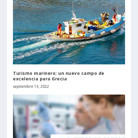
Turismo marinero: un nuevo campo de
excelencia para Grecia
septiembre 13, 2022