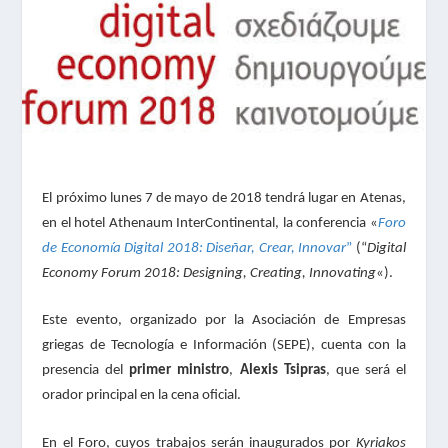
El próximo lunes 7 de mayo de 2018 tendrá lugar en Atenas,
en el hotel Athenaum InterContinental, la conferencia «
Foro
de Economía Digital 2018: Diseñar, Crear, Innovar
”
(“
Digital
Economy Forum 2018: Designing, Creating, Innovating
«).
Este evento, organizado por la Asociación de Empresas
griegas de Tecnología e Información (SEPE), cuenta con la
presencia del
primer ministro
,
Alexis Tsipras
, que será el
orador principal en la cena oficial.
En el Foro, cuyos trabajos serán inaugurados por
Kyriakos