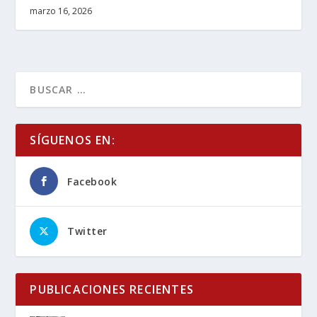
marzo 16, 2026
SÍGUENOS EN:
Facebook
Twitter
PUBLICACIONES RECIENTES