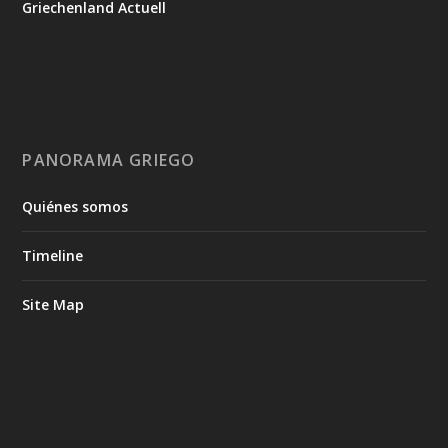
Griechenland Actuell
PANORAMA GRIEGO
Quiénes somos
Timeline
Site Map