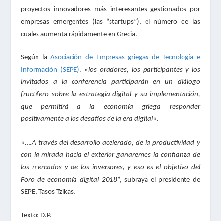
proyectos innovadores más interesantes gestionados por
empresas emergentes (las “startups”), el número de las
cuales aumenta rápidamente en Grecia.
Según la
Asociación de Empresas griegas de Tecnología e
Información (SEPE),
«
los oradores, los participantes y los
invitados a la conferencia participarán en un diálogo
fructífero sobre la estrategia digital y su implementación,
que permitirá a la economía griega responder
positivamente a los desafíos de la era digital
«.
«….
A través del desarrollo acelerado, de la productividad y
con la mirada hacia el exterior ganaremos la confianza de
los mercados y de los inversores, y eso es el objetivo del
Foro de economía digital 2018
”, subraya el presidente de
SEPE, Tasos Tzikas.
Texto: D.P.