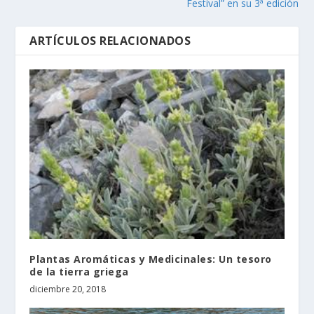
Festival” en su 3ª edición
ARTÍCULOS RELACIONADOS
Plantas Aromáticas y Medicinales: Un tesoro
de la tierra griega
diciembre 20, 2018