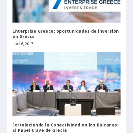
Enterprise Greece: oportunidades de inversión
en Grecia
abril 6, 2017
Fortaleciendo la Conectividad en los Balcanes:
El Papel Clave de Grecia