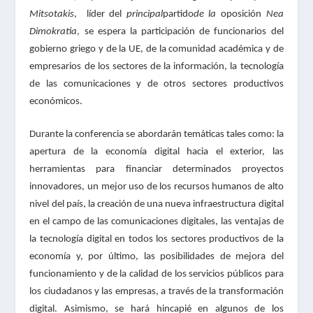
Mitsotakis
,
líder del
principal
partido
de la
oposición
Nea
Dimokratia
,
se espera la participación de funcionarios del
gobierno griego y de la UE, de la comunidad académica y de
empresarios de los sectores de la información, la tecnología
de las comunicaciones y de otros sectores productivos
económicos.
Durante la conferencia se abordarán temáticas tales como: la
apertura de la economía digital hacia el exterior, las
herramientas para financiar determinados proyectos
innovadores, un mejor uso de los recursos humanos de alto
nivel del país, la creación de una nueva infraestructura digital
en el campo de las comunicaciones digitales, las ventajas de
la tecnología digital en todos los sectores productivos de la
economía y, por último, las posibilidades de mejora del
funcionamiento y de la calidad de los servicios públicos para
los ciudadanos y las empresas, a través de la transformación
digital. Asimismo, se hará hincapié en algunos de los