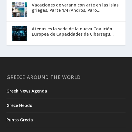
Vacaciones de verano con arte en las islas
griegas, Parte 1/4 (Andros, Paro...
Atenas es la sede de la nueva Coalición
Europea de Capacidades de Cibersegu...
GREECE AROUND THE WORLD
Greek News Agenda
Grèce Hebdo
Punto Grecia