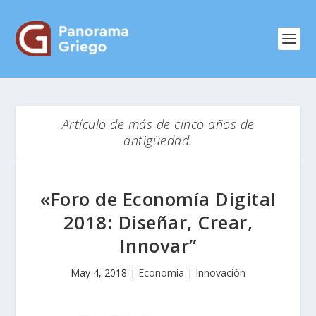
Artículo de más de cinco años de
antigüedad.
«Foro de Economía Digital
2018: Diseñar, Crear,
Innovar”
May 4, 2018
|
Economía | Innovación