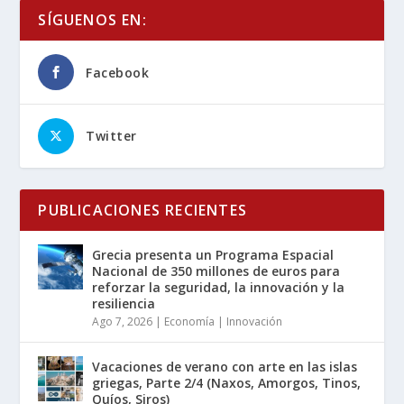
SÍGUENOS EN:
Facebook
Twitter
PUBLICACIONES RECIENTES
Grecia presenta un Programa Espacial
Nacional de 350 millones de euros para
reforzar la seguridad, la innovación y la
resiliencia
Ago 7, 2026
|
Economía | Innovación
Vacaciones de verano con arte en las islas
griegas, Parte 2/4 (Naxos, Amorgos, Tinos,
Quíos, Siros)