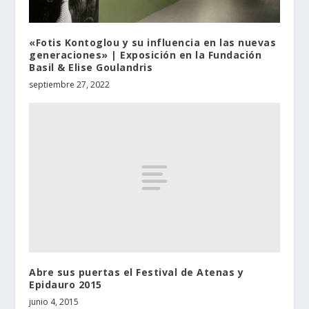
«Fotis Kontoglou y su influencia en las nuevas
generaciones» | Exposición en la Fundación
Basil & Elise Goulandris
septiembre 27, 2022
Abre sus puertas el Festival de Atenas y
Epidauro 2015
junio 4, 2015