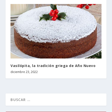
Vasilópita, la tradición griega de Año Nuevo
diciembre 23, 2022