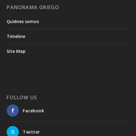
PANORAMA GRIEGO
Quiénes somos
Timeline
Site Map
FOLLOW US
Facebook
Twitter