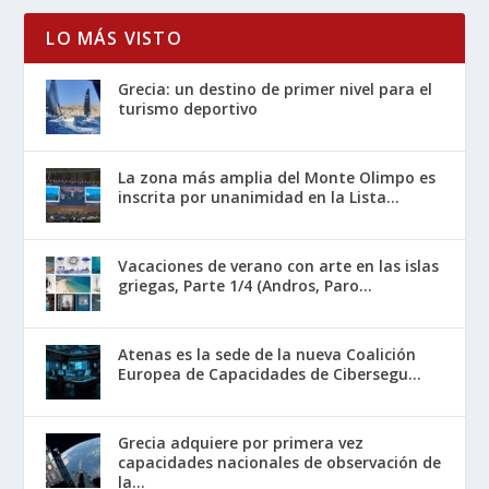
LO MÁS VISTO
Grecia: un destino de primer nivel para el
turismo deportivo
La zona más amplia del Monte Olimpo es
inscrita por unanimidad en la Lista...
Vacaciones de verano con arte en las islas
griegas, Parte 1/4 (Andros, Paro...
Atenas es la sede de la nueva Coalición
Europea de Capacidades de Cibersegu...
Grecia adquiere por primera vez
capacidades nacionales de observación de
la...