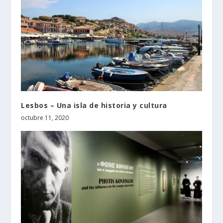
Lesbos – Una isla de historia y cultura
octubre 11, 2020