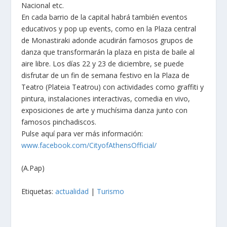
Nacional etc.
En cada barrio de la capital habrá también eventos
educativos y pop up events, como en la Plaza central
de Monastiraki adonde acudirán famosos grupos de
danza que transformarán la plaza en pista de baile al
aire libre. Los días 22 y 23 de diciembre, se puede
disfrutar de un fin de semana festivo en la Plaza de
Teatro (Plateia Teatrou) con actividades como graffiti y
pintura, instalaciones interactivas, comedia en vivo,
exposiciones de arte y muchísima danza junto con
famosos pinchadiscos.
Pulse aquí para ver más información:
www.facebook.com/CityofAthensOfficial/
(A.Pap)
Etiquetas:
actualidad
|
Turismo