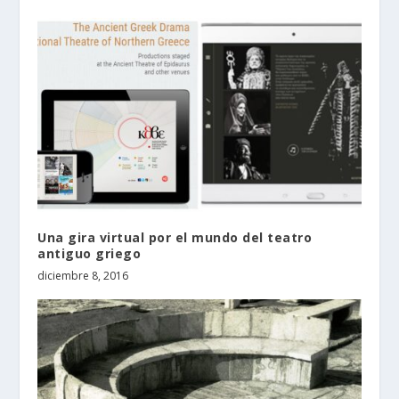
Una gira virtual por el mundo del teatro
antiguo griego
diciembre 8, 2016