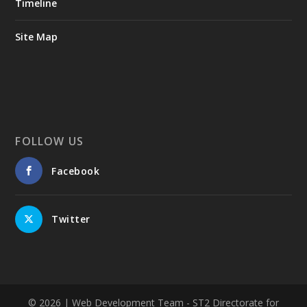
Timeline
Site Map
FOLLOW US
Facebook
Twitter
© 2026
| Web Development Team - ST2 Directorate for