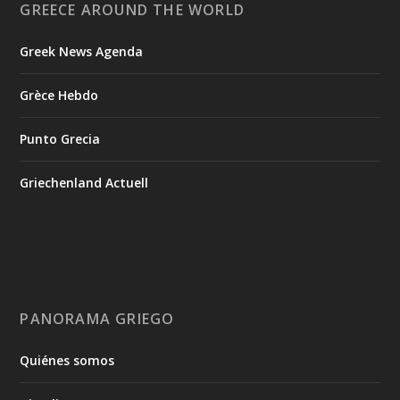
GREECE AROUND THE WORLD
Greek News Agenda
Grèce Hebdo
Punto Grecia
Griechenland Actuell
PANORAMA GRIEGO
Quiénes somos