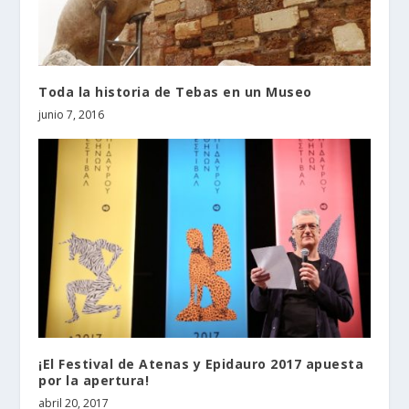
Toda la historia de Tebas en un Museo
junio 7, 2016
¡El Festival de Atenas y Epidauro 2017 apuesta
por la apertura!
abril 20, 2017