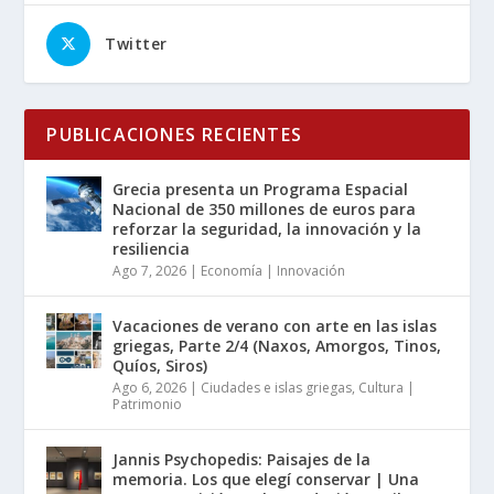
Twitter
PUBLICACIONES RECIENTES
Grecia presenta un Programa Espacial
Nacional de 350 millones de euros para
reforzar la seguridad, la innovación y la
resiliencia
Ago 7, 2026
|
Economía | Innovación
Vacaciones de verano con arte en las islas
griegas, Parte 2/4 (Naxos, Amorgos, Tinos,
Quíos, Siros)
Ago 6, 2026
|
Ciudades e islas griegas
,
Cultura |
Patrimonio
Jannis Psychopedis: Paisajes de la
memoria. Los que elegí conservar | Una