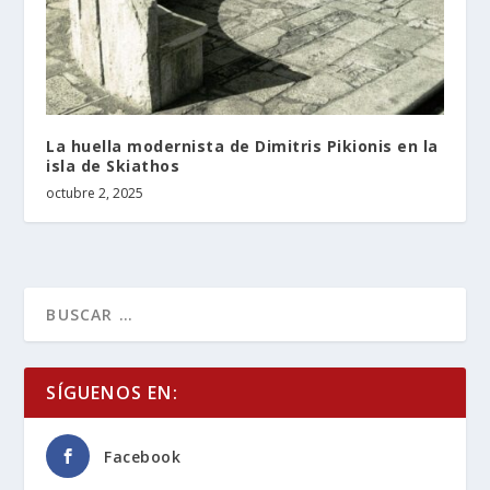
La huella modernista de Dimitris Pikionis en la
isla de Skiathos
octubre 2, 2025
SÍGUENOS EN:
Facebook