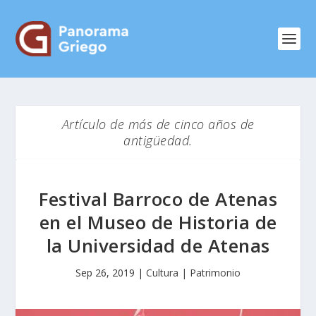
Artículo de más de cinco años de
antigüedad.
Festival Barroco de Atenas
en el Museo de Historia de
la Universidad de Atenas
Sep 26, 2019
|
Cultura | Patrimonio