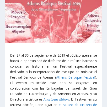
Del 27 al 30 de septiembre de 2019 el público ateniense
habrá la oportunidad de disfrutar de la música barroca y
conocer su historia en un Festival especialmente
dedicado a la interpretación de ese tipo de música: el
Festival Barroco de Atenas (
Athens Baroque Festival
)
.
El evento musical
de este año se organiza en
colaboración con las Embajadas de Israel,
del Gran
Ducado de Luxemburgo y de Armenia en Atenas, y su
Directora artística es
Anastasia Miliori
. El Festival, en su
tercera edición, tiene lugar
en
el Museo de Historia de