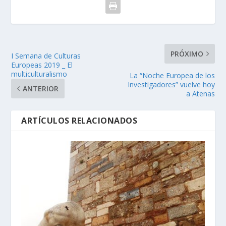
PRÓXIMO
I Semana de Culturas
Europeas 2019 _ El
multiculturalismo
La “Noche Europea de los
Investigadores” vuelve hoy
ANTERIOR
a Atenas
ARTÍCULOS RELACIONADOS