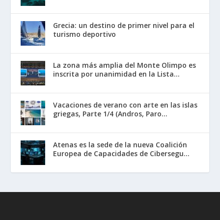
Grecia: un destino de primer nivel para el
turismo deportivo
La zona más amplia del Monte Olimpo es
inscrita por unanimidad en la Lista...
Vacaciones de verano con arte en las islas
griegas, Parte 1/4 (Andros, Paro...
Atenas es la sede de la nueva Coalición
Europea de Capacidades de Cibersegu...