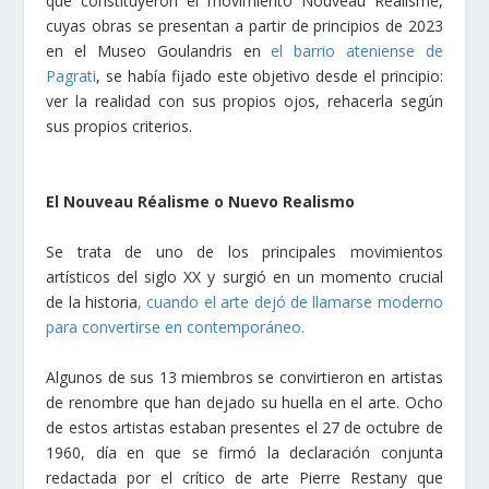
que constituyeron el movimiento Nouveau Réalisme,
cuyas obras se presentan a partir de principios de 2023
en el Museo Goulandris en
el barrio ateniense de
Pagrati
, se había fijado este objetivo desde el principio:
ver la realidad con sus propios ojos, rehacerla según
sus propios criterios.
El Nouveau Réalisme o Nuevo Realismo
Se trata de uno de los principales movimientos
artísticos del siglo XX y surgió en un momento crucial
de la historia
, cuando el arte dejó de llamarse moderno
para convertirse en contemporáneo.
Algunos de sus 13 miembros se convirtieron en artistas
de renombre que han dejado su huella en el arte. Ocho
de estos artistas estaban presentes el 27 de octubre de
1960, día en que se firmó la declaración conjunta
redactada por el crítico de arte Pierre Restany que