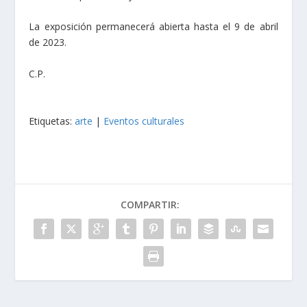
La exposición permanecerá abierta hasta el 9 de abril
de 2023.
C.P.
Etiquetas:
arte
|
Eventos culturales
COMPARTIR: