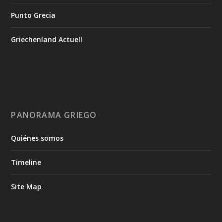
Punto Grecia
Griechenland Actuell
PANORAMA GRIEGO
Quiénes somos
Timeline
Site Map