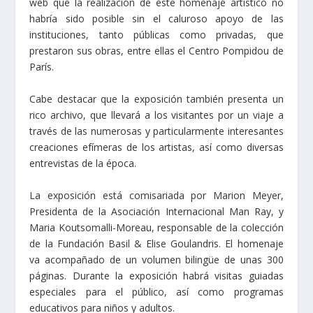
web que la realización de este homenaje artístico no
habría sido posible sin el caluroso apoyo de las
instituciones, tanto públicas como privadas, que
prestaron sus obras, entre ellas el Centro Pompidou de
París.
Cabe destacar que la exposición también presenta un
rico archivo, que llevará a los visitantes por un viaje a
través de las numerosas y particularmente interesantes
creaciones efímeras de los artistas, así como diversas
entrevistas de la época.
La exposición está comisariada por Marion Meyer,
Presidenta de la Asociación Internacional Man Ray, y
Maria Koutsomalli-Moreau, responsable de la colección
de la Fundación Basil & Elise Goulandris. El homenaje
va acompañado de un volumen bilingüe de unas 300
páginas. Durante la exposición habrá visitas guiadas
especiales para el público, así como programas
educativos para niños y adultos.