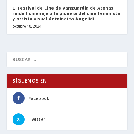
El Festival de Cine de Vanguardia de Atenas
rinde homenaje a la pionera del cine feminista
y artista visual Antoinetta Angelidi
octubre 18, 2024
SÍGUENOS EN:
Facebook
Twitter