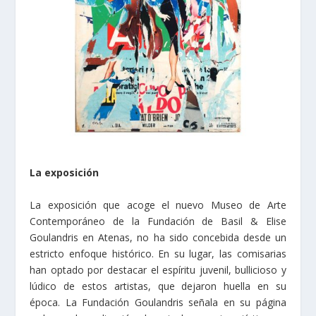
La exposición
La exposición que acoge el nuevo Museo de Arte
Contemporáneo de la Fundación de Basil & Elise
Goulandris en Atenas, no ha sido concebida desde un
estricto enfoque histórico. En su lugar, las comisarias
han optado por destacar el espíritu juvenil, bullicioso y
lúdico de estos artistas, que dejaron huella en su
época. La Fundación Goulandris señala en su página