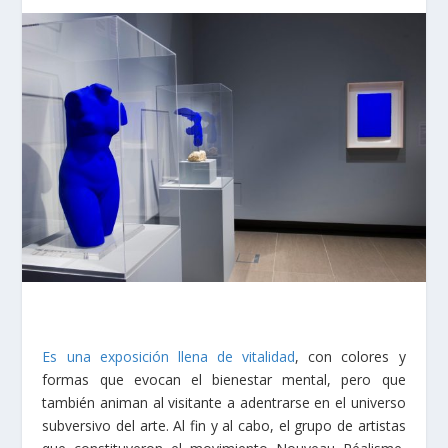
Es una exposición llena de vitalidad
, con colores y
formas que evocan el bienestar mental, pero que
también animan al visitante a adentrarse en el universo
subversivo del arte. Al fin y al cabo, el grupo de artistas