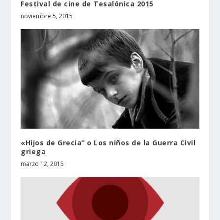
Festival de cine de Tesalónica 2015
noviembre 5, 2015
«Hijos de Grecia” o Los niños de la Guerra Civil
griega
marzo 12, 2015