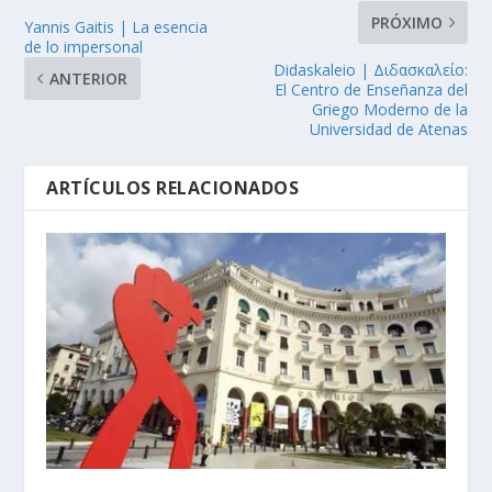
PRÓXIMO
Yannis Gaitis | La esencia
de lo impersonal
Didaskaleio | Διδασκαλείο:
ANTERIOR
El Centro de Enseñanza del
Griego Moderno de la
Universidad de Atenas
ARTÍCULOS RELACIONADOS