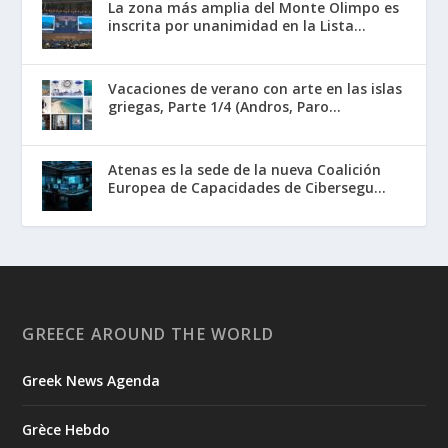
La zona más amplia del Monte Olimpo es
inscrita por unanimidad en la Lista...
Vacaciones de verano con arte en las islas
griegas, Parte 1/4 (Andros, Paro...
Atenas es la sede de la nueva Coalición
Europea de Capacidades de Cibersegu...
GREECE AROUND THE WORLD
Greek News Agenda
Grèce Hebdo