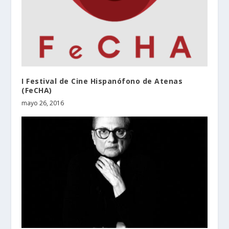
I Festival de Cine Hispanófono de Atenas
(FeCHA)
mayo 26, 2016