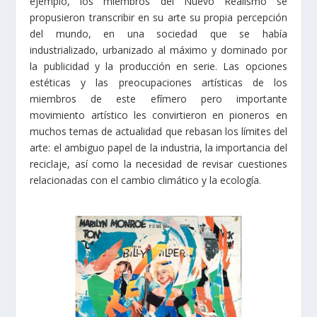
ejemplo, los miembros del Nuevo Realismo se
propusieron transcribir en su arte su propia percepción
del mundo, en una sociedad que se había
industrializado, urbanizado al máximo y dominado por
la publicidad y la producción en serie. Las opciones
estéticas y las preocupaciones artísticas de los
miembros de este efímero pero importante
movimiento artístico les convirtieron en pioneros en
muchos temas de actualidad que rebasan los límites del
arte: el ambiguo papel de la industria, la importancia del
reciclaje, así como la necesidad de revisar cuestiones
relacionadas con el cambio climático y la ecología.