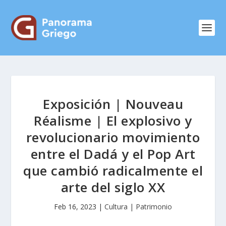
Exposición | Nouveau
Réalisme | El explosivo y
revolucionario movimiento
entre el Dadá y el Pop Art
que cambió radicalmente el
arte del siglo XX
Feb 16, 2023
|
Cultura | Patrimonio