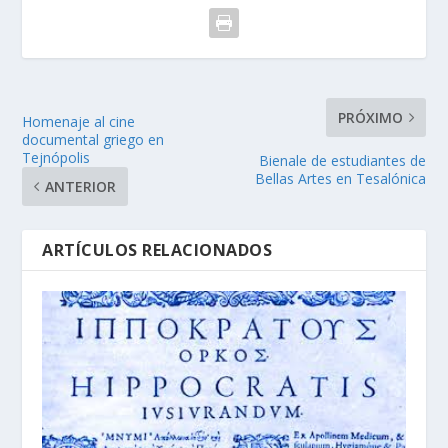
PRÓXIMO
Homenaje al cine
documental griego en
Tejnópolis
Bienale de estudiantes de
Bellas Artes en Tesalónica
ANTERIOR
ARTÍCULOS RELACIONADOS