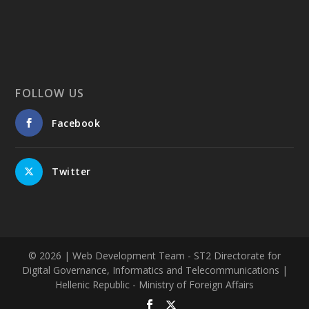
FOLLOW US
Facebook
Twitter
© 2026
| Web Development Team - ST2 Directorate for
Digital Governance, Informatics and Telecommunications |
Hellenic Republic - Ministry of Foreign Affairs