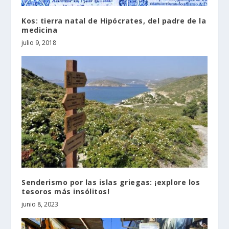
Kos: tierra natal de Hipócrates, del padre de la
medicina
julio 9, 2018
Senderismo por las islas griegas: ¡explore los
tesoros más insólitos!
junio 8, 2023