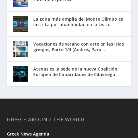
La zona más amplia del Monte Olimpo es
inscrita por unanimidad en la Lista...
Vacaciones de verano con arte en las islas
griegas, Parte 1/4 (Andros, Paro...
Atenas es la sede de la nueva Coalición
Europea de Capacidades de Cibersegu...
GREECE AROUND THE WORLD
Greek News Agenda