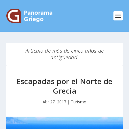
Artículo de más de cinco años de
antigüedad.
Escapadas por el Norte de
Grecia
Abr 27, 2017
|
Turismo