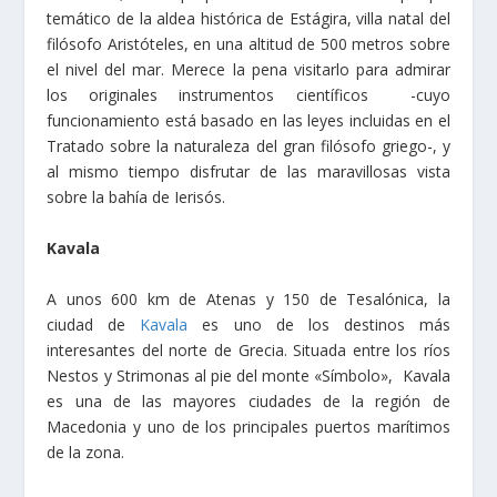
temático de la aldea histórica de Estágira, villa natal del
filósofo Aristóteles, en una altitud de 500 metros sobre
el nivel del mar. Merece la pena visitarlo para admirar
los originales instrumentos científicos -cuyo
funcionamiento está basado en las leyes incluidas en el
Tratado sobre la naturaleza del gran filósofo griego-, y
al mismo tiempo disfrutar de las maravillosas vista
sobre la bahía de Ierisós.
Kavala
A unos 600 km de Atenas y 150 de Tesalónica, la
ciudad de
Kavala
es uno de los destinos más
interesantes del norte de Grecia. Situada entre los ríos
Nestos y Strimonas al pie del monte «Símbolo», Kavala
es una de las mayores ciudades de la región de
Macedonia y uno de los principales puertos marítimos
de la zona.