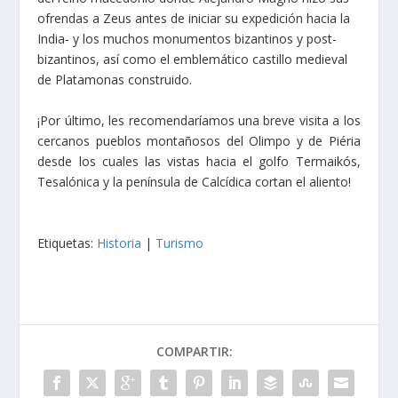
ofrendas a Zeus antes de iniciar su expedición hacia la
India- y los muchos monumentos bizantinos y post-
bizantinos, así como el emblemático castillo medieval
de Platamonas construido.
¡Por último, les recomendaríamos una breve visita a los
cercanos pueblos montañosos del Olimpo y de Piéria
desde los cuales las vistas hacia el golfo Termaikós,
Tesalónica y la península de Calcídica cortan el aliento!
Etiquetas:
Historia
|
Turismo
COMPARTIR: