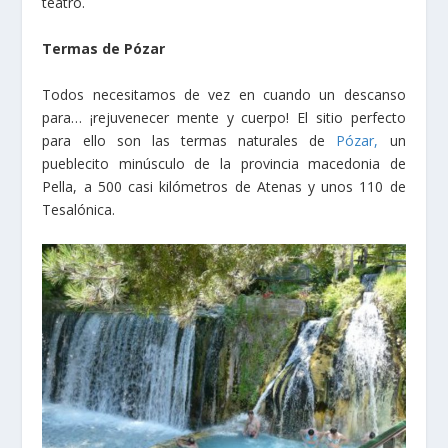
teatro.
Termas de Pózar
Todos necesitamos de vez en cuando un descanso
para… ¡rejuvenecer mente y cuerpo! El sitio perfecto
para ello son las termas naturales de
Pózar,
un
pueblecito minúsculo de la provincia macedonia de
Pella, a 500 casi kilómetros de Atenas y unos 110 de
Tesalónica.