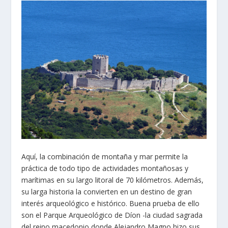
Aquí, la combinación de montaña y mar permite la
práctica de todo tipo de actividades montañosas y
marítimas en su largo litoral de 70 kilómetros. Además,
su larga historia la convierten en un destino de gran
interés arqueológico e histórico. Buena prueba de ello
son el Parque Arqueológico de Díon -la ciudad sagrada
del reino macedonio donde Alejandro Magno hizo sus