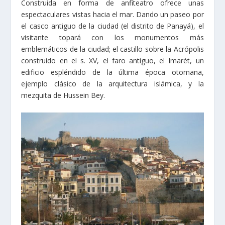
Construida en forma de anfiteatro ofrece unas
espectaculares vistas hacia el mar. Dando un paseo por
el casco antiguo de la ciudad (el distrito de Panayá), el
visitante topará con los monumentos más
emblemáticos de la ciudad; el castillo sobre la Acrópolis
construido en el s. XV, el faro antiguo, el Imarét, un
edificio espléndido de la última época otomana,
ejemplo clásico de la arquitectura islámica, y la
mezquita de Hussein Bey.