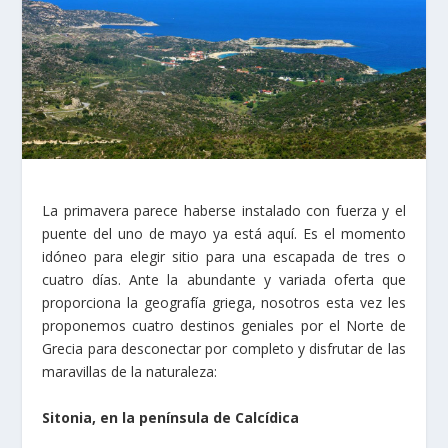
La primavera parece haberse instalado con fuerza y el
puente del uno de mayo ya está aquí. Es el momento
idóneo para elegir sitio para una escapada de tres o
cuatro días. Ante la abundante y variada oferta que
proporciona la geografía griega, nosotros esta vez les
proponemos cuatro destinos geniales por el Norte de
Grecia para desconectar por completo y disfrutar de las
maravillas de la naturaleza:
Sitonia, en la península de Calcídica