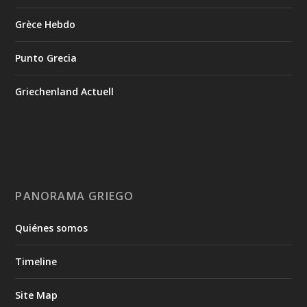
Grèce Hebdo
Punto Grecia
Griechenland Actuell
PANORAMA GRIEGO
Quiénes somos
Timeline
Site Map