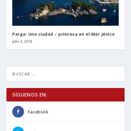
Parga: Una ciudad – princesa en el Mar Jónico
julio 3, 2018
SÍGUENOS EN:
Facebook