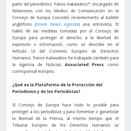
parte del periodismo. Panos Kakaviatos*, encargado de
Relaciones con los Medios de Comunicación en el
Consejo de Europa concediό recientemente al boletín
anglófono (
Greek News Agenda
) una entrevista. Έl
habló de las medidas tomadas por el Consejo de
Europa para proteger el derecho a la libertad de
expresión e información, como se describe en el
Artículo 10 del Convenio Europeo de Derechos
Humanos. Panos Kakaviatos ha trabajado también para
la Agencia de Noticias
Associated Press
como
corresponsal europeo.
¿Qué es la Plataforma de la Protección del
Periodismo y de los Periodistas?
El Consejo de Europa hace todo lo posible para
proteger a los periodistas y para fomentar o garantizar
la libertad de la Prensa, al mismo tiempo que el
Tribunal Europeo de los Derechos Humanos se