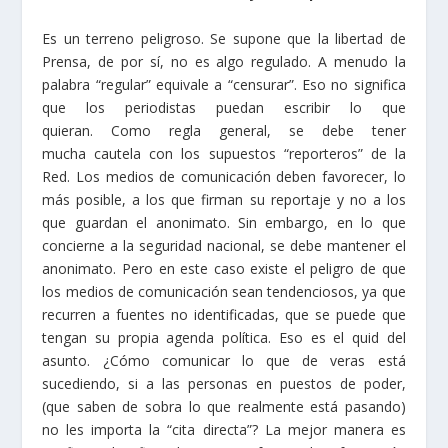
Es un terreno peligroso. Se supone que la libertad de
Prensa, de por sí, no es algo regulado. A menudo la
palabra “regular” equivale a “censurar”. Eso no significa
que los periodistas puedan escribir lo que
quieran. Como regla general, se debe tener
mucha cautela con los supuestos “reporteros” de la
Red. Los medios de comunicación deben favorecer, lo
más posible, a los que firman su reportaje y no a los
que guardan el anonimato. Sin embargo, en lo que
concierne a la seguridad nacional, se debe mantener el
anonimato. Pero en este caso existe el peligro de que
los medios de comunicación sean tendenciosos, ya que
recurren a fuentes no identificadas, que se puede que
tengan su propia agenda política. Eso es el quid del
asunto. ¿Cómo comunicar lo que de veras está
sucediendo, si a las personas en puestos de poder,
(que saben de sobra lo que realmente está pasando)
no les importa la “cita directa”? La mejor manera es