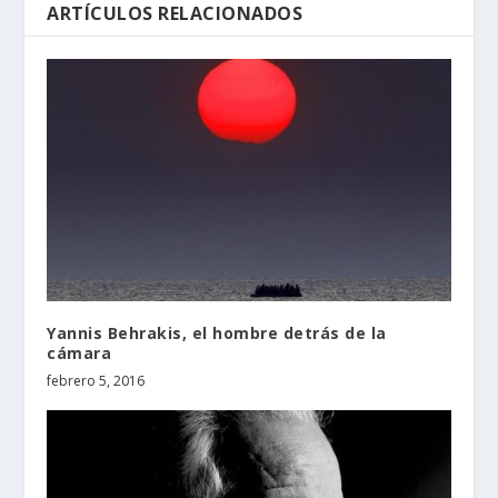
ARTÍCULOS RELACIONADOS
Yannis Behrakis, el hombre detrás de la
cámara
febrero 5, 2016