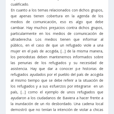
cualificado.
En cuanto a los temas relacionados con dichos grupos,
que apenas tienen cobertura en la agenda de los
medios de comunicación, eso es algo que debe
cambiar. Hay muchos prejuicios contra dichos grupos,
particularmente en los medios de comunicación de
ultraderecha. Los medios tienen que informar al
público, en el caso de que un refugiado viole a una
mujer en el país de acogida, […] de la misma manera,
los periodistas deben mantenernos informados sobre
las penurias de los refugiados y su necesidad de
asistencia. Hay que dar a conocer p.e historias de
refugiados ayudados por el pueblo del país de acogida
al mismo tiempo que se debe referir a la situación de
los refugiados y a sus esfuerzos por integrarse en un
país, […] como el ejemplo de unos refugiados que
ayudaron a los ciudadanos de Baviera a hacer frente a
la inundación de un río desbordado. Una cadena local
demostró que no tenían la intención de violar a chicas