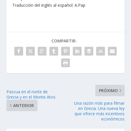
Traducción del inglés al español: Α.Pap
COMPARTIR:
PRÓXIMO
Pascua en el norte de
Grecia y en el Monte Atos
Una razón más para filmar
ANTERIOR
en Grecia. Una nueva ley
que ofrece más incentivos
econόmicos