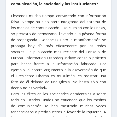
comunicación, la sociedad y las instituciones?
Llevamos mucho tiempo conviviendo con información
falsa. Siempe ha sido parte integrante del sistema de
los medios de comunicación. Eso culminó con los nazis,
so pretexto de periodismo, llevando a la pésima forma
de propaganda. (Goebbels). Pero la misinformación se
propaga hoy día más eficazmente por las redes
sociales. La publicación mas reciente del Consejo de
Europa (Information Disorder) incluye consejo práctico
para hacer frente a la información fabricada. Por
ejemplo, el contra argumento a la aseveración de que
el Presidente Obama es musulmán, es mostrar una
foto de él delante de una iglesia. No basta sólo con
decir » no es verdad».
Pero las élites en las sociedades occidentales y sobre
todo en Estados Unidos no entienden que los medios
de comunicación se han mostrado muchas veces
tendenciosos ο predispuestos a favor de la Izquierda. A