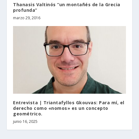
Thanasis Valtinós “un montañés de la Grecia
profunda”
marzo 29, 2016
Entrevista | Triantafyllos Gkouvas: Para mí, el
derecho como «nomos» es un concepto
geométrico.
junio 16, 2025