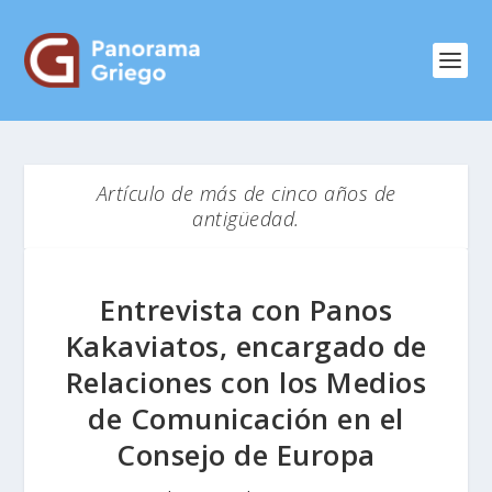
Artículo de más de cinco años de
antigüedad.
Entrevista con Panos
Kakaviatos, encargado de
Relaciones con los Medios
de Comunicación en el
Consejo de Europa