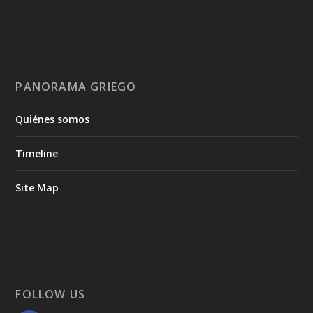
PANORAMA GRIEGO
Quiénes somos
Timeline
Site Map
FOLLOW US