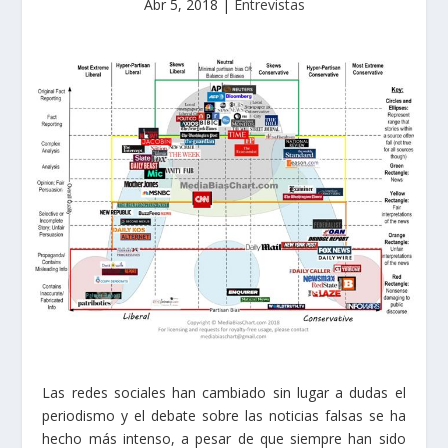
Abr 5, 2018
|
Entrevistas
Las redes sociales han cambiado sin lugar a dudas el
periodismo y el debate sobre las noticias falsas se ha
hecho más intenso, a pesar de que siempre han sido