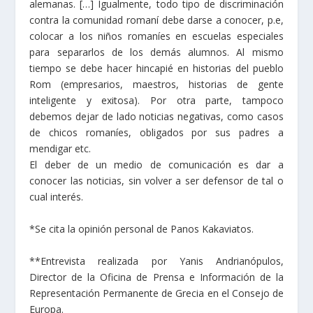
alemanas. […] Igualmente, todo tipo de discriminación
contra la comunidad romaní debe darse a conocer, p.e,
colocar a los niños romaníes en escuelas especiales
para separarlos de los demás alumnos. Al mismo
tiempo se debe hacer hincapié en historias del pueblo
Rom (empresarios, maestros, historias de gente
inteligente y exitosa). Por otra parte, tampoco
debemos dejar de lado noticias negativas, como casos
de chicos romaníes, obligados por sus padres a
mendigar etc.
El deber de un medio de comunicación es dar a
conocer las noticias, sin volver a ser defensor de tal o
cual interés.
*Se cita la opinión personal de Panos Kakaviatos.
**Entrevista realizada por Yanis Andrianópulos,
Director de la Oficina de Prensa e Información de la
Representación Permanente de Grecia en el Consejo de
Europa.