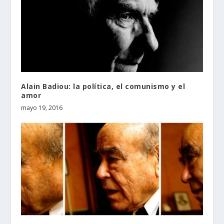
Alain Badiou: la política, el comunismo y el
amor
mayo 19, 2016