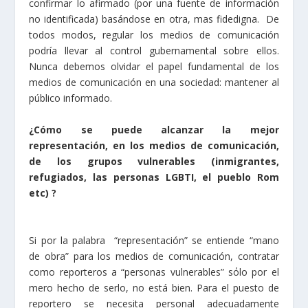
confirmar lo afirmado (por una fuente de información
no identificada) basándose en otra, mas fidedigna. De
todos modos, regular los medios de comunicación
podría llevar al control gubernamental sobre ellos.
Nunca debemos olvidar el papel fundamental de los
medios de comunicación en una sociedad: mantener al
público informado.
¿Cómo se puede alcanzar la mejor
representación, en los medios de comunicación,
de los grupos vulnerables (inmigrantes,
refugiados, las personas LGBTI, el pueblo Rom
etc) ?
Si por la palabra “representación” se entiende “mano
de obra” para los medios de comunicación, contratar
como reporteros a “personas vulnerables” sόlo por el
mero hecho de serlo, no está bien. Para el puesto de
reportero se necesita personal adecuadamente