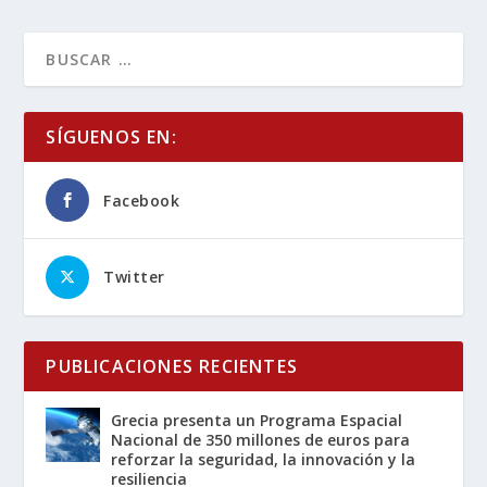
SÍGUENOS EN:
Facebook
Twitter
PUBLICACIONES RECIENTES
Grecia presenta un Programa Espacial
Nacional de 350 millones de euros para
reforzar la seguridad, la innovación y la
resiliencia