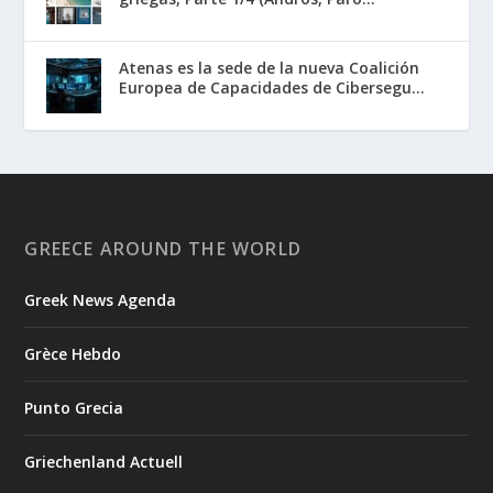
Atenas es la sede de la nueva Coalición
Europea de Capacidades de Cibersegu...
GREECE AROUND THE WORLD
Greek News Agenda
Grèce Hebdo
Punto Grecia
Griechenland Actuell