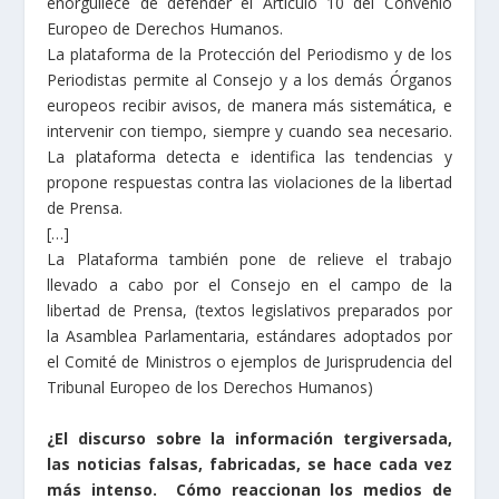
enorgullece de defender el Artículo 10 del Convenio
Europeo de Derechos Humanos.
La plataforma de la Protección del Periodismo y de los
Periodistas permite al Consejo y a los demás Órganos
europeos recibir avisos, de manera más sistemática, e
intervenir con tiempo, siempre y cuando sea necesario.
La plataforma detecta e identifica las tendencias y
propone respuestas contra las violaciones de la libertad
de Prensa.
[…]
La Plataforma también pone de relieve el trabajo
llevado a cabo por el Consejo en el campo de la
libertad de Prensa, (textos legislativos preparados por
la Asamblea Parlamentaria, estándares adoptados por
el Comité de Ministros o ejemplos de Jurisprudencia del
Tribunal Europeo de los Derechos Humanos)
¿El discurso sobre la información tergiversada,
las noticias falsas, fabricadas, se hace cada vez
más intenso. Cómo reaccionan los medios de