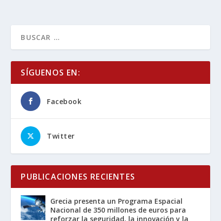
SÍGUENOS EN:
Facebook
Twitter
PUBLICACIONES RECIENTES
Grecia presenta un Programa Espacial
Nacional de 350 millones de euros para
reforzar la seguridad, la innovación y la