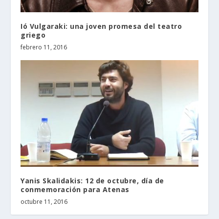
Ió Vulgaraki: una joven promesa del teatro
griego
febrero 11, 2016
Yanis Skalidakis: 12 de octubre, día de
conmemoración para Atenas
octubre 11, 2016