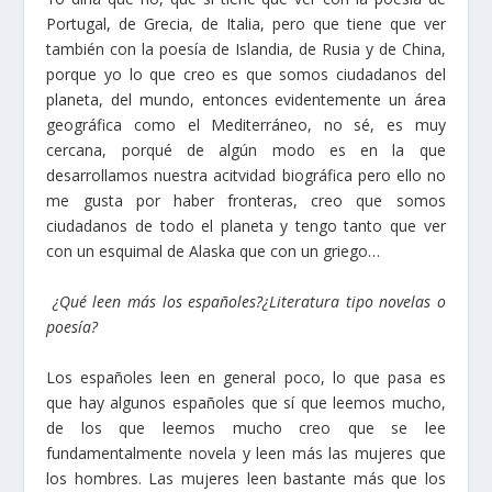
Portugal, de Grecia, de Italia, pero que tiene que ver
también con la poesía de Islandia, de Rusia y de China,
porque yo lo que creo es que somos ciudadanos del
planeta, del mundo, entonces evidentemente un área
geográfica como el Mediterráneo, no sé, es muy
cercana, porqué de algún modo es en la que
desarrollamos nuestra acitvidad biográfica pero ello no
me gusta por haber fronteras, creo que somos
ciudadanos de todo el planeta y tengo tanto que ver
con un esquimal de Alaska que con un griego…
¿Qué leen más los españoles?¿Literatura tipo novelas o
poesía?
Los españoles leen en general poco, lo que pasa es
que hay algunos españoles que sí que leemos mucho,
de los que leemos mucho creo que se lee
fundamentalmente novela y leen más las mujeres que
los hombres. Las mujeres leen bastante más que los