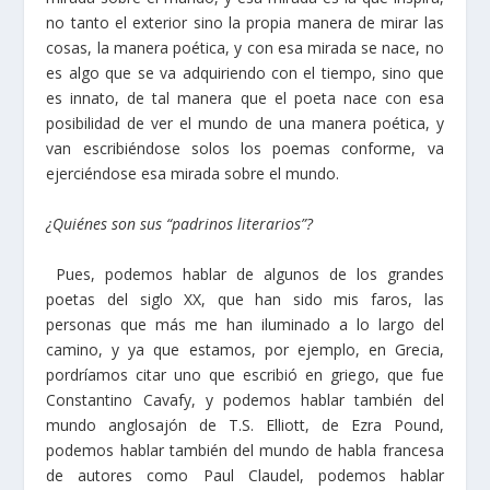
no tanto el exterior sino la propia manera de mirar las
cosas, la manera poética, y con esa mirada se nace, no
es algo que se va adquiriendo con el tiempo, sino que
es innato, de tal manera que el poeta nace con esa
posibilidad de ver el mundo de una manera poética, y
van escribiéndose solos los poemas conforme, va
ejerciéndose esa mirada sobre el mundo.
¿Quiénes son sus “padrinos literarios”?
Pues, podemos hablar de algunos de los grandes
poetas del siglo XX, que han sido mis faros, las
personas que más me han iluminado a lo largo del
camino, y ya que estamos, por ejemplo, en Grecia,
pordríamos citar uno que escribió en griego, que fue
Constantino Cavafy, y podemos hablar también del
mundo anglosajón de T.S. Elliott, de Ezra Pound,
podemos hablar también del mundo de habla francesa
de autores como Paul Claudel, podemos hablar