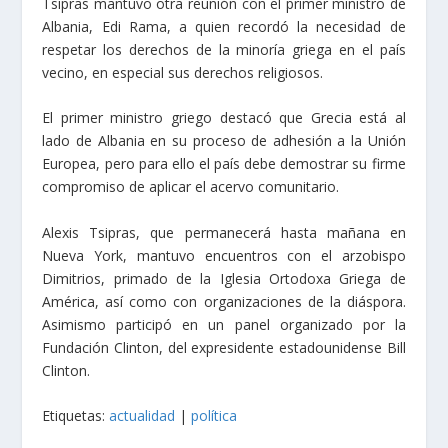
Tsipras mantuvo otra reunión con el primer ministro de
Albania, Edi Rama, a quien recordó la necesidad de
respetar los derechos de la minoría griega en el país
vecino, en especial sus derechos religiosos.
El primer ministro griego destacó que Grecia está al
lado de Albania en su proceso de adhesión a la Unión
Europea, pero para ello el país debe demostrar su firme
compromiso de aplicar el acervo comunitario.
Alexis Tsipras, que permanecerá hasta mañana en
Nueva York, mantuvo encuentros con el arzobispo
Dimitrios, primado de la Iglesia Ortodoxa Griega de
América, así como con organizaciones de la diáspora.
Asimismo participó en un panel organizado por la
Fundación Clinton, del expresidente estadounidense Bill
Clinton.
Etiquetas:
actualidad
|
política