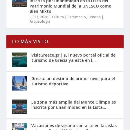
inscrita por unanimidad en la Lista del
Patrimonio Mundial de la UNESCO como
Bien Mixto
Jul 27, 2026
|
Cultura | Patrimonio
,
Historia |
Arqueología
LO MÁS VISTO
VisitGreece.gr | ¡El nuevo portal oficial de
turismo de Grecia ya está en l...
Grecia: un destino de primer nivel para el
turismo deportivo
La zona más amplia del Monte Olimpo es
inscrita por unanimidad en la Lista...
Vacaciones de verano con arte en las islas