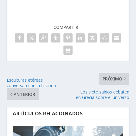
COMPARTIR:
PRÓXIMO
Esculturas etéreas
conversan con la historia
Los siete sabios debaten
ANTERIOR
en Grecia sobre el universo
ARTÍCULOS RELACIONADOS