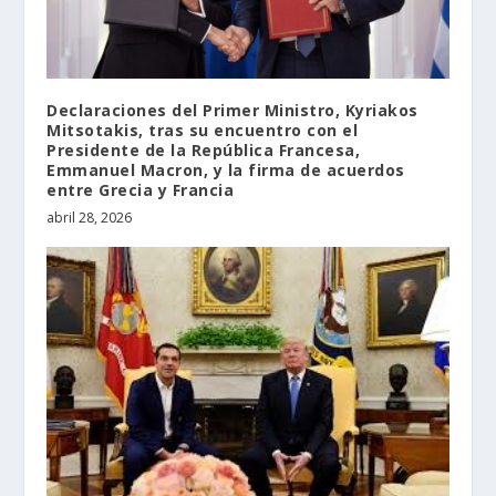
Declaraciones del Primer Ministro, Kyriakos
Mitsotakis, tras su encuentro con el
Presidente de la República Francesa,
Emmanuel Macron, y la firma de acuerdos
entre Grecia y Francia
abril 28, 2026