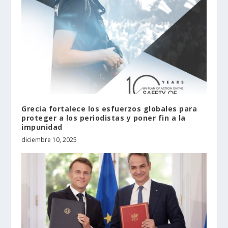
Grecia fortalece los esfuerzos globales para
proteger a los periodistas y poner fin a la
impunidad
diciembre 10, 2025