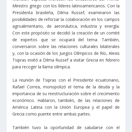
Ministro griego con los líderes latinoamericanos. Con la
Presidenta brasileña, Dilma Russef, examinaron las
posibilidades de reforzar la colaboración en los campos
agroalimentario, de aeronáutica, industria y energía.
Con este propósito se decidió la creación de un comité
de expertos que se ocupará del tema. También,
conversaron sobre las relaciones culturales bilaterales
y, con la ocasión de los Juegos Olímpicos de Río, Alexis
Tsipras invitó a Dilma Russef a visitar Grecia en febrero
para recoger la llama olímpica.
La reunión de Tsipras con el Presidente ecuatoriano,
Rafael Correa, monopolizó el tema de la deuda y la
importancia de su reestructuración sobre el crecimiento
económico. Hablaron, también, de las relaciones de
América Latina con la Unión Europea y el papel de
Grecia como puente entre ambas partes.
También tuvo la oportunidad de saludarse con el