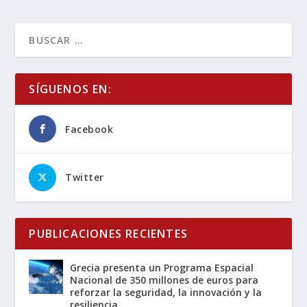
SÍGUENOS EN:
Facebook
Twitter
PUBLICACIONES RECIENTES
Grecia presenta un Programa Espacial
Nacional de 350 millones de euros para
reforzar la seguridad, la innovación y la
resiliencia