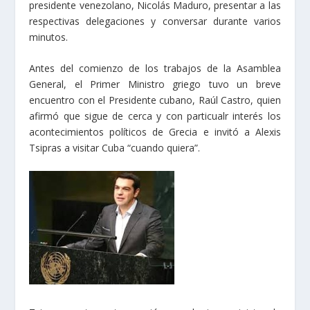
presidente venezolano, Nicolás Maduro, presentar a las
respectivas delegaciones y conversar durante varios
minutos.
Antes del comienzo de los trabajos de la Asamblea
General, el Primer Ministro griego tuvo un breve
encuentro con el Presidente cubano, Raúl Castro, quien
afirmó que sigue de cerca y con particualr interés los
acontecimientos políticos de Grecia e invitó a Alexis
Tsipras a visitar Cuba “cuando quiera”.