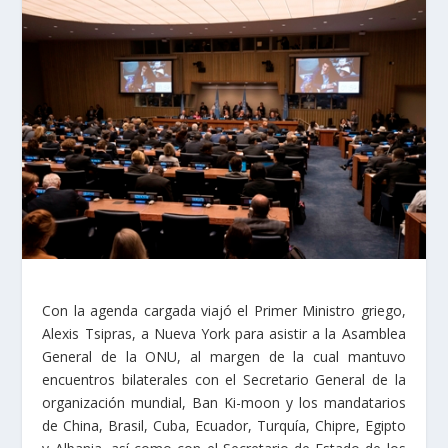
Con la agenda cargada viajó el Primer Ministro griego,
Alexis Tsipras, a Nueva York para asistir a la Asamblea
General de la ONU, al margen de la cual mantuvo
encuentros bilaterales con el Secretario General de la
organización mundial, Ban Ki-moon y los mandatarios
de China, Brasil, Cuba, Ecuador, Turquía, Chipre, Egipto