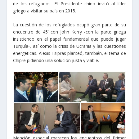
de los refugiados. El Presidente chino invitó al líder
griego a visitar su país en 2015.
La cuestión de los refugiados ocupó gran parte de su
encuentro de 45’ con John Kerry -con la parte griega
insistiendo en el papel fundamental que puede jugar
Turquía-, así como la crisis de Ucrania y las cuestiones
energéticas. Alexis Tsipras planteó, también, el tema de
Chipre pidiendo una solución justa y viable.
Mención especial merecen los encuentros del Primer