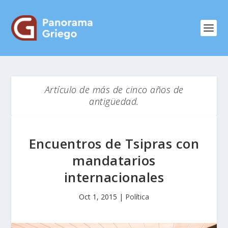
Artículo de más de cinco años de
antigüedad.
Encuentros de Tsipras con
mandatarios
internacionales
Oct 1, 2015
|
Política