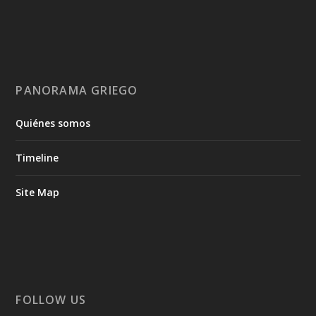
PANORAMA GRIEGO
Quiénes somos
Timeline
Site Map
FOLLOW US