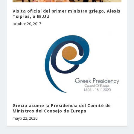
Visita oficial del primer ministro griego, Alexis
Tsipras, a EE.UU.
octubre 20, 2017
Grecia asume la Presidencia del Comité de
Ministros del Consejo de Europa
mayo 22, 2020