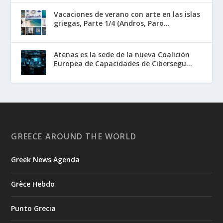
Vacaciones de verano con arte en las islas
griegas, Parte 1/4 (Andros, Paro...
Atenas es la sede de la nueva Coalición
Europea de Capacidades de Cibersegu...
GREECE AROUND THE WORLD
Greek News Agenda
Grèce Hebdo
Punto Grecia