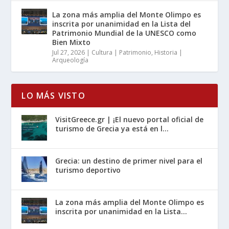
La zona más amplia del Monte Olimpo es
inscrita por unanimidad en la Lista del
Patrimonio Mundial de la UNESCO como
Bien Mixto
Jul 27, 2026
|
Cultura | Patrimonio
,
Historia |
Arqueología
LO MÁS VISTO
VisitGreece.gr | ¡El nuevo portal oficial de
turismo de Grecia ya está en l...
Grecia: un destino de primer nivel para el
turismo deportivo
La zona más amplia del Monte Olimpo es
inscrita por unanimidad en la Lista...