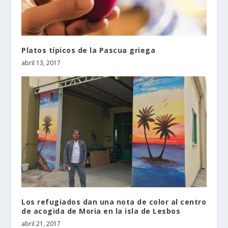
Platos típicos de la Pascua griega
abril 13, 2017
Los refugiados dan una nota de color al centro
de acogida de Moria en la isla de Lesbos
abril 21, 2017