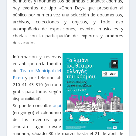
de interés y monumentos de ambas ciudades; además,
hay eventos de tipo «Open Day» que presentan al
público por primera vez una selección de documentos,
archivos, colecciones y objetos, y todo eso
acompañado de exposiciones, eventos musicales y
charlas con la participación de expertos y oradores
destacados.
Información y reservas
en anticipo en la taquilla
del
Teatro Municipal del
Pireo
y por teléfono al:
210 41 43 310 (entrada
gratis para todos según
disponibilidad).
Se puede consultar
aquí
(en griego) el calendario
de los eventos que
tendrán lugar desde
mañana, sábado 30 de marzo hasta el 21 de abril de