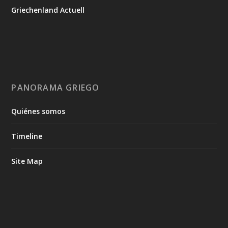
Griechenland Actuell
PANORAMA GRIEGO
Quiénes somos
Timeline
Site Map