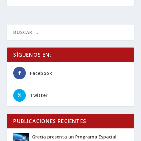
SÍGUENOS EN:
Facebook
Twitter
PUBLICACIONES RECIENTES
Grecia presenta un Programa Espacial