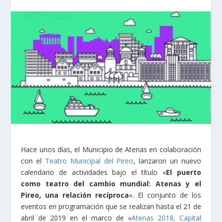
Hace unos días, el Municipio de Atenas en colaboración
con el
Teatro Municipal del Pireo
, lanzaron un nuevo
calendario de actividades bajo el título «
El puerto
como teatro del cambio mundial: Atenas y el
Pireo, una relación recíproca
«. El conjunto de los
eventos en programación que se realizan hasta el 21 de
abril de 2019 en el marco de «
Atenas 2018, Capital