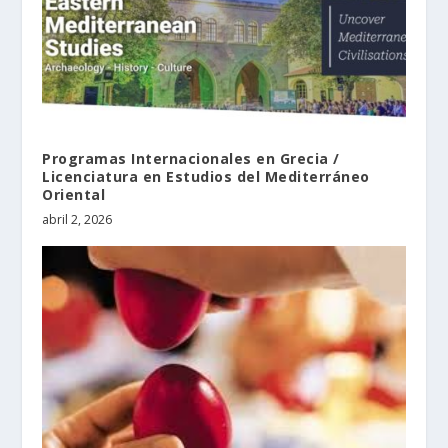
Programas Internacionales en Grecia /
Licenciatura en Estudios del Mediterráneo
Oriental
abril 2, 2026