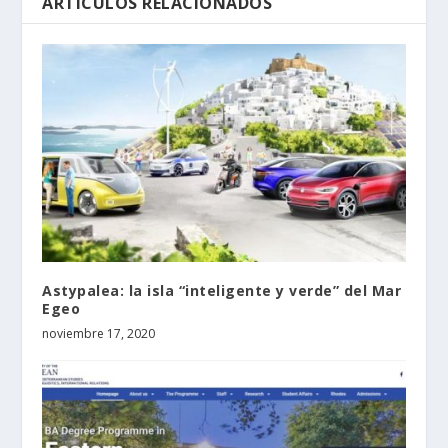
ARTÍCULOS RELACIONADOS
Astypalea: la isla “inteligente y verde” del Μar
Egeo
noviembre 17, 2020