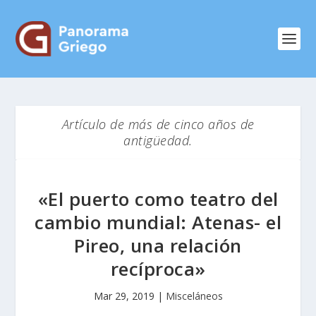
Artículo de más de cinco años de
antigüedad.
«El puerto como teatro del
cambio mundial: Atenas- el
Pireo, una relación
recíproca»
Mar 29, 2019
|
Misceláneos