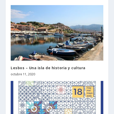
Lesbos – Una isla de historia y cultura
octubre 11, 2020