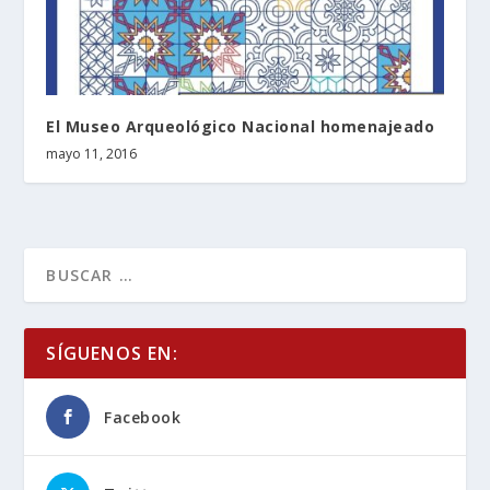
El Museo Arqueológico Nacional homenajeado
mayo 11, 2016
SÍGUENOS EN:
Facebook