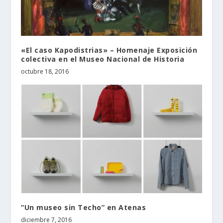
«El caso Kapodistrias» – Homenaje Exposición
colectiva en el Museo Nacional de Historia
octubre 18, 2016
“Un museo sin Techo” en Atenas
diciembre 7, 2016