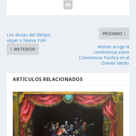
PRÓXIMO
Los dioses del Olimpo
viajan a Nueva York
Atenas acoge la
ANTERIOR
conferencia sobre
Convivencia Pacífica en el
Oriente Medio
ARTÍCULOS RELACIONADOS