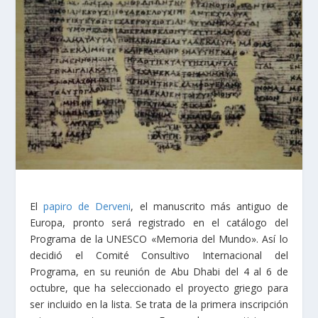
El
papiro de Derveni
, el manuscrito más antiguo de
Europa, pronto será registrado en el catálogo del
Programa de la UNESCO «Memoria del Mundo». Así lo
decidió el Comité Consultivo Internacional del
Programa, en su reunión de Abu Dhabi del 4 al 6 de
octubre, que ha seleccionado el proyecto griego para
ser incluido en la lista. Se trata de la primera inscripción