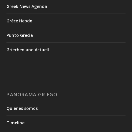
Greek News Agenda
Grèce Hebdo
Punto Grecia
Griechenland Actuell
PANORAMA GRIEGO
Quiénes somos
Timeline