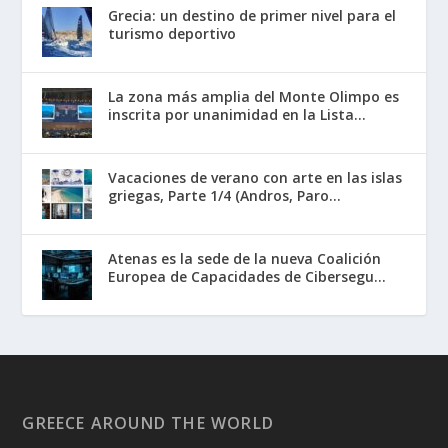
Grecia: un destino de primer nivel para el
turismo deportivo
La zona más amplia del Monte Olimpo es
inscrita por unanimidad en la Lista...
Vacaciones de verano con arte en las islas
griegas, Parte 1/4 (Andros, Paro...
Atenas es la sede de la nueva Coalición
Europea de Capacidades de Cibersegu...
GREECE AROUND THE WORLD