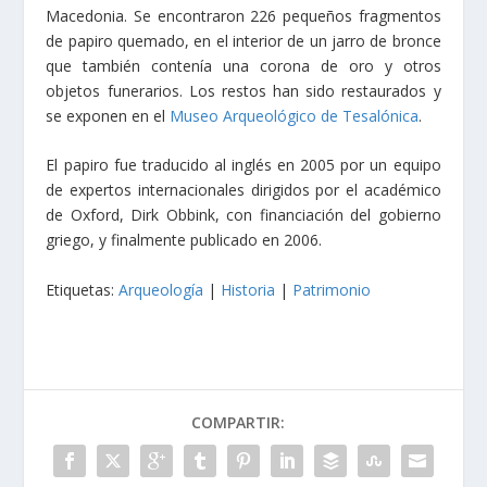
Macedonia. Se encontraron 226 pequeños fragmentos
de papiro quemado, en el interior de un jarro de bronce
que también contenía una corona de oro y otros
objetos funerarios. Los restos han sido restaurados y
se exponen en el
Museo Arqueológico de Tesalónica
.
El papiro fue traducido al inglés en 2005 por un equipo
de expertos internacionales dirigidos por el académico
de Oxford, Dirk Obbink, con financiación del gobierno
griego, y finalmente publicado en 2006.
Etiquetas:
Arqueología
|
Historia
|
Patrimonio
COMPARTIR: