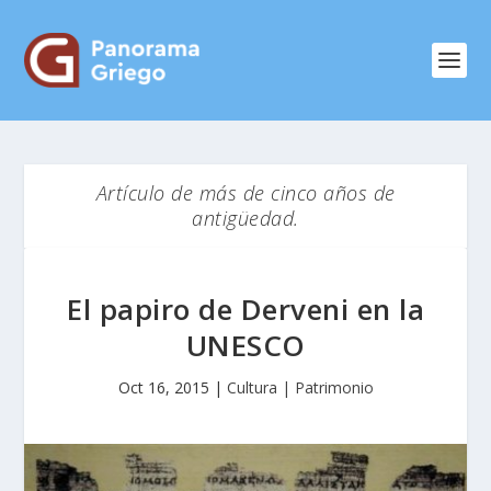
Artículo de más de cinco años de
antigüedad.
El papiro de Derveni en la
UNESCO
Oct 16, 2015
|
Cultura | Patrimonio