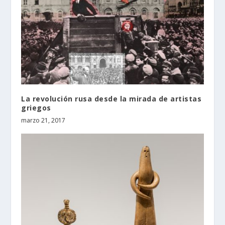
La revolución rusa desde la mirada de artistas
griegos
marzo 21, 2017