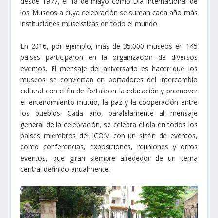
desde 1977, el 18 de mayo como Día Internacional de
los Museos a cuya celebración se suman cada año más
instituciones museísticas en todo el mundo.
En 2016, por ejemplo, más de 35.000 museos en 145
países participaron en la organización de diversos
eventos. El mensaje del aniversario es hacer que los
museos se conviertan en portadores del intercambio
cultural con el fin de fortalecer la educación y promover
el entendimiento mutuo, la paz y la cooperación entre
los pueblos. Cada año, paralelamente al mensaje
general de la celebración, se celebra el día en todos los
países miembros del ICOM con un sinfín de eventos,
como conferencias, exposiciones, reuniones y otros
eventos, que giran siempre alrededor de un tema
central definido anualmente.