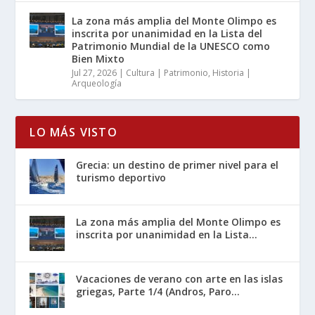
La zona más amplia del Monte Olimpo es
inscrita por unanimidad en la Lista del
Patrimonio Mundial de la UNESCO como
Bien Mixto
Jul 27, 2026
|
Cultura | Patrimonio
,
Historia |
Arqueología
LO MÁS VISTO
Grecia: un destino de primer nivel para el
turismo deportivo
La zona más amplia del Monte Olimpo es
inscrita por unanimidad en la Lista...
Vacaciones de verano con arte en las islas
griegas, Parte 1/4 (Andros, Paro...