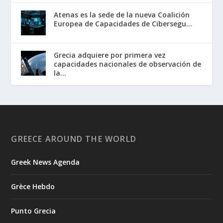
Atenas es la sede de la nueva Coalición
Europea de Capacidades de Cibersegu...
Grecia adquiere por primera vez
capacidades nacionales de observación de
la...
GREECE AROUND THE WORLD
Greek News Agenda
Grèce Hebdo
Punto Grecia