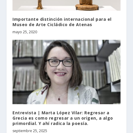
Importante distinción internacional para el
Museo de Arte Cicládico de Atenas
mayo 25, 2020
Entrevista | Marta López Vilar: Regresar a
Grecia es como regresar a un origen, a algo
primordial. Y ahí radica la poesía.
septiembre 25, 2025