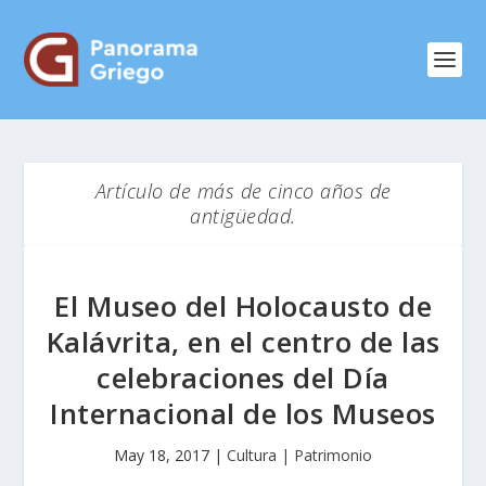
Artículo de más de cinco años de
antigüedad.
El Museo del Holocausto de
Kalávrita, en el centro de las
celebraciones del Día
Internacional de los Museos
May 18, 2017
|
Cultura | Patrimonio