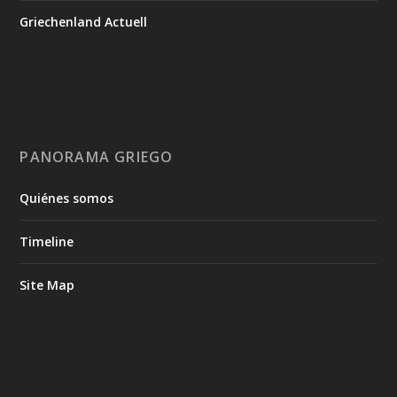
Griechenland Actuell
PANORAMA GRIEGO
Quiénes somos
Timeline
Site Map