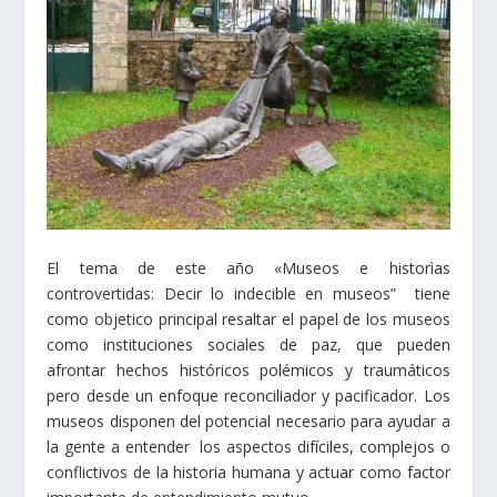
El tema de este año «Museos e historìas
controvertidas: Decir lo indecible en museos” tiene
como objetico principal resaltar el papel de los museos
como instituciones sociales de paz, que pueden
afrontar hechos históricos polémicos y traumáticos
pero desde un enfoque reconciliador y pacificador. Los
museos disponen del potencial necesario para ayudar a
la gente a entender los aspectos difíciles, complejos o
conflictivos de la historia humana y actuar como factor