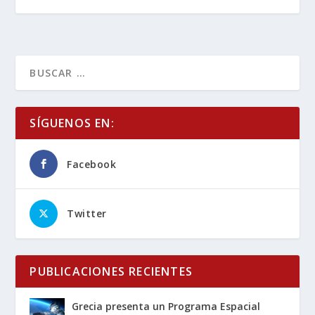
SÍGUENOS EN:
Facebook
Twitter
PUBLICACIONES RECIENTES
Grecia presenta un Programa Espacial