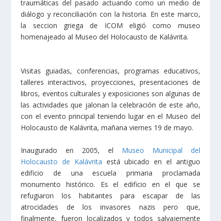
traumáticas del pasado actuando como un medio de
diálogo y reconciliación con la historia. En este marco,
la seccion griega de ICOM eligió como museo
homenajeado al Museo del Holocausto de Kalávrita.
Visitas guiadas, conferencias, programas educativos,
talleres interactivos, proyecciones, presentaciones de
libros, eventos culturales y exposiciones son algunas de
las actividades que jalonan la celebración de este año,
con el evento principal teniendo lugar en el Museo del
Holocausto de Kalávrita, mañana viernes 19 de mayo.
Inaugurado en 2005, el
Museo Municipal del
Holocausto de Kalávrita
está ubicado en el antiguo
edificio de una escuela primaria proclamada
monumento histórico. Es el edificio en el que se
refugiaron los habitantes para escapar de las
atrocidades de los invasores nazis pero que,
finalmente, fueron localizados y todos salvajemente