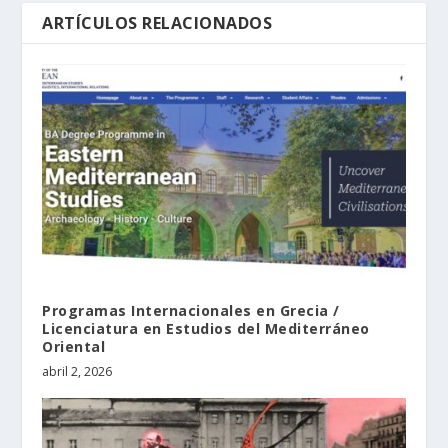
ARTÍCULOS RELACIONADOS
Programas Internacionales en Grecia /
Licenciatura en Estudios del Mediterráneo
Oriental
abril 2, 2026