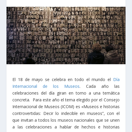
El 18 de mayo se celebra en todo el mundo el
Día
Internacional de los Museos
. Cada año las
celebraciones del día giran en torno a una temática
concreta. Para este año el tema elegido por el Consejo
Internacional de Museos (ICOM) es «Museos e historias
controvertidas: Decir lo indecible en museos”, con el
que invitan a todos los museos nacionales que se unen
a las celebraciones a hablar de hechos e historias