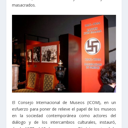
masacrados.
El Consejo Internacional de Museos (ICOM), en un
esfuerzo para poner de relieve el papel de los museos
en la sociedad contemporánea como actores del
diálogo y de los intercambios culturales, instauró,