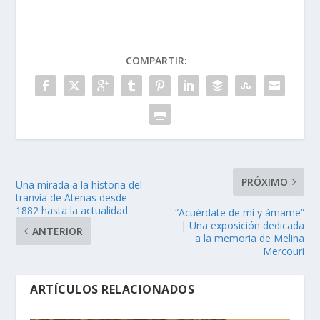
COMPARTIR:
PRÓXIMO
Una mirada a la historia del
tranvía de Atenas desde
1882 hasta la actualidad
“Acuérdate de mí y ámame”
| Una exposición dedicada
ANTERIOR
a la memoria de Melina
Mercouri
ARTÍCULOS RELACIONADOS