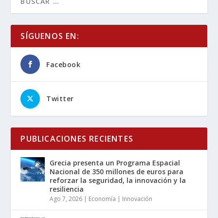
SÍGUENOS EN:
Facebook
Twitter
PUBLICACIONES RECIENTES
Grecia presenta un Programa Espacial
Nacional de 350 millones de euros para
reforzar la seguridad, la innovación y la
resiliencia
Ago 7, 2026
|
Economía | Innovación