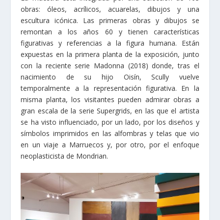
obras: óleos, acrílicos, acuarelas, dibujos y una
escultura icónica. Las primeras obras y dibujos se
remontan a los años 60 y tienen características
figurativas y referencias a la figura humana. Están
expuestas en la primera planta de la exposición, junto
con la reciente serie Madonna (2018) donde, tras el
nacimiento de su hijo Oisín, Scully vuelve
temporalmente a la representación figurativa. En la
misma planta, los visitantes pueden admirar obras a
gran escala de la serie Supergrids, en las que el artista
se ha visto influenciado, por un lado, por los diseños y
símbolos imprimidos en las alfombras y telas que vio
en un viaje a Marruecos y, por otro, por el enfoque
neoplasticista de Mondrian.