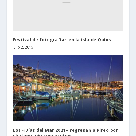
Festival de fotografías en la isla de Quíos
julio 2, 2015
Los «Días del Mar 2021» regresan a Pireo por
séptimo año consecutivo