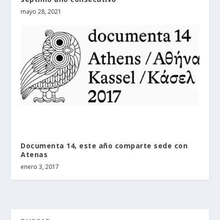
mayo 28, 2021
Documenta 14, este año comparte sede con
Atenas
enero 3, 2017