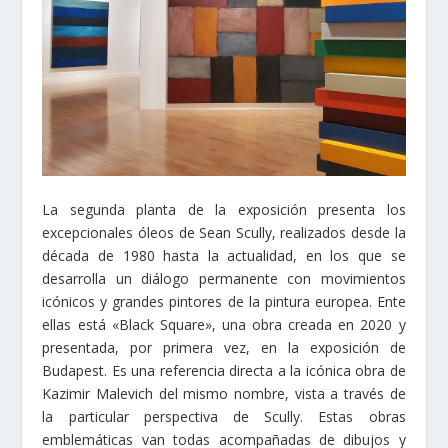
La segunda planta de la exposición presenta los
excepcionales óleos de Sean Scully, realizados desde la
década de 1980 hasta la actualidad, en los que se
desarrolla un diálogo permanente con movimientos
icónicos y grandes pintores de la pintura europea. Ente
ellas está «Black Square», una obra creada en 2020 y
presentada, por primera vez, en la exposición de
Budapest. Es una referencia directa a la icónica obra de
Kazimir Malevich del mismo nombre, vista a través de
la particular perspectiva de Scully. Estas obras
emblemáticas van todas acompañadas de dibujos y