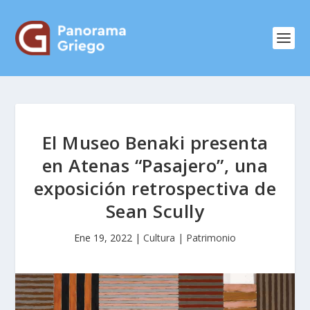
El Museo Benaki presenta
en Atenas “Pasajero”, una
exposición retrospectiva de
Sean Scully
Ene 19, 2022
|
Cultura | Patrimonio