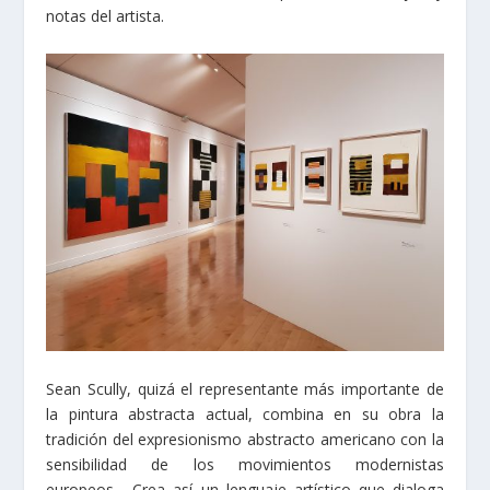
notas del artista.
Sean Scully, quizá el representante más importante de
la pintura abstracta actual, combina en su obra la
tradición del expresionismo abstracto americano con la
sensibilidad de los movimientos modernistas
europeos. Crea así un lenguaje artístico que dialoga