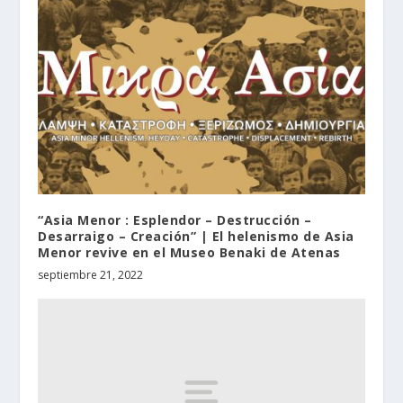
“Asia Menor : Esplendor – Destrucción –
Desarraigo – Creación” | El helenismo de Asia
Menor revive en el Museo Benaki de Atenas
septiembre 21, 2022