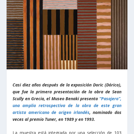
Casi diez años después de la exposición Doric (Dórico),
que fue la primera presentación de la obra de Sean
Scully en Grecia, el Museo Benaki presenta
“Pasajero”,
una amplia retrospectiva de la obra de este gran
artista americano de origen irlandés
, nominado dos
veces al premio Tuner, en 1989 y en 1993.
La muestra está integrada por una selección de 103