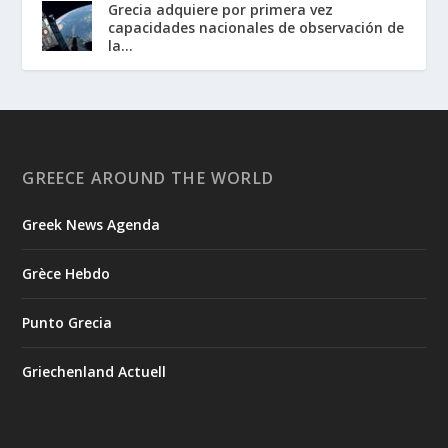
Grecia adquiere por primera vez
capacidades nacionales de observación de
la...
GREECE AROUND THE WORLD
Greek News Agenda
Grèce Hebdo
Punto Grecia
Griechenland Actuell