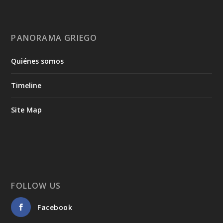
PANORAMA GRIEGO
Quiénes somos
Timeline
Site Map
FOLLOW US
Facebook