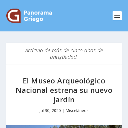
Artículo de más de cinco años de
antigüedad.
El Museo Arqueológico
Nacional estrena su nuevo
jardín
Jul 30, 2020
|
Misceláneos