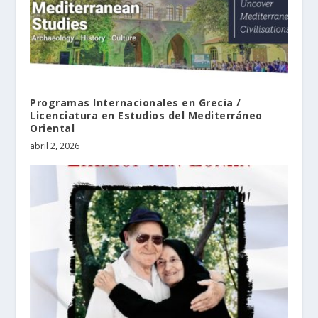
Programas Internacionales en Grecia /
Licenciatura en Estudios del Mediterráneo
Oriental
abril 2, 2026