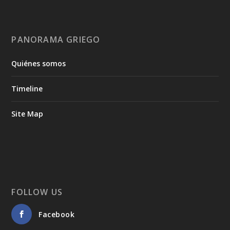
PANORAMA GRIEGO
Quiénes somos
Timeline
Site Map
FOLLOW US
Facebook