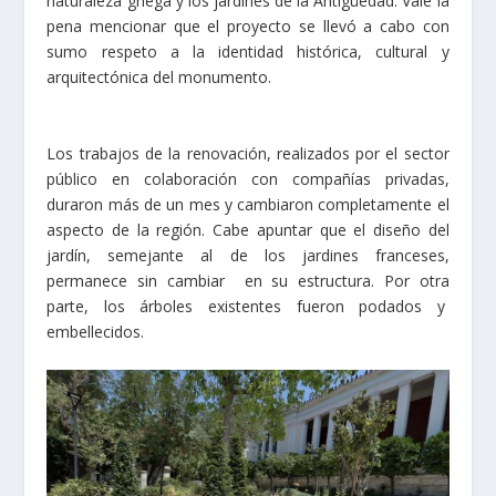
naturaleza griega y los jardines de la Antigüedad. Vale la
pena mencionar que el proyecto se llevó a cabo con
sumo respeto a la identidad histórica, cultural y
arquitectónica del monumento.
Los trabajos de la renovación, realizados por el sector
público en colaboración con compañías privadas,
duraron más de un mes y cambiaron completamente el
aspecto de la región. Cabe apuntar que el diseño del
jardín, semejante al de los jardines franceses,
permanece sin cambiar en su estructura. Por otra
parte, los árboles existentes fueron podados y
embellecidos.