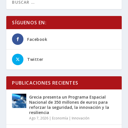
SÍGUENOS EN:
Facebook
Twitter
PUBLICACIONES RECIENTES
Grecia presenta un Programa Espacial
Nacional de 350 millones de euros para
reforzar la seguridad, la innovación y la
resiliencia
Ago 7, 2026
|
Economía | Innovación