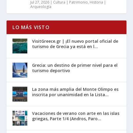
Jul 27, 2026
|
Cultura | Patrimonio
,
Historia |
Arqueología
LO MÁS VISTO
VisitGreece.gr | ¡El nuevo portal oficial de
turismo de Grecia ya está en l...
Grecia: un destino de primer nivel para el
turismo deportivo
La zona más amplia del Monte Olimpo es
inscrita por unanimidad en la Lista...
Vacaciones de verano con arte en las islas
griegas, Parte 1/4 (Andros, Paro...