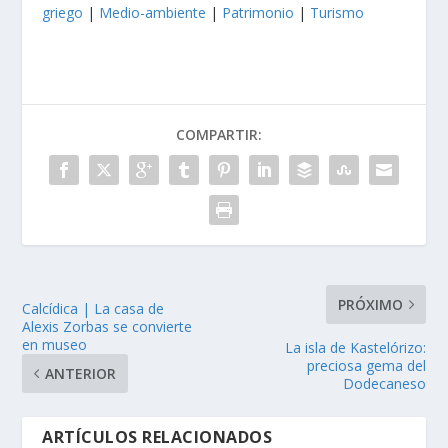
griego
|
Medio-ambiente
|
Patrimonio
|
Turismo
COMPARTIR:
PRÓXIMO
Calcídica | La casa de
Alexis Zorbas se convierte
en museo
La isla de Kastelórizo:
preciosa gema del
ANTERIOR
Dodecaneso
ARTÍCULOS RELACIONADOS