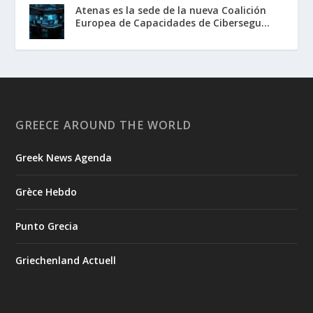
Atenas es la sede de la nueva Coalición
Europea de Capacidades de Cibersegu...
GREECE AROUND THE WORLD
Greek News Agenda
Grèce Hebdo
Punto Grecia
Griechenland Actuell