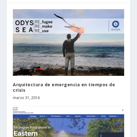
Arquitectura de emergencia en tiempos de
crisis
marzo 31, 2016