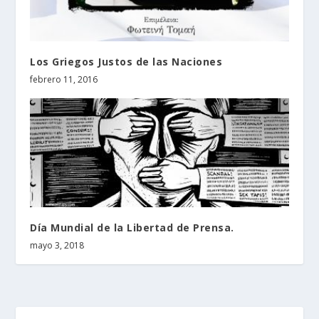
Los Griegos Justos de las Naciones
febrero 11, 2016
Día Mundial de la Libertad de Prensa.
mayo 3, 2018