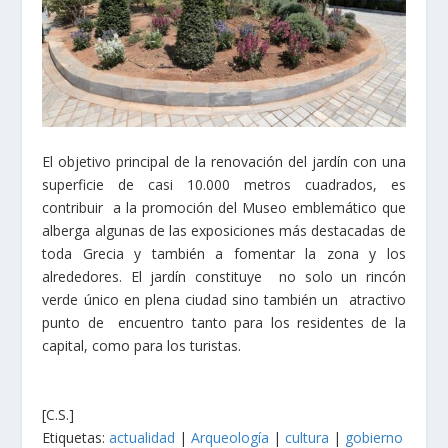
El objetivo principal de la renovación del jardín con una
superficie de casi 10.000 metros cuadrados, es
contribuir a la promoción del Museo emblemático que
alberga algunas de las exposiciones más destacadas de
toda Grecia y también a fomentar la zona y los
alrededores. El jardín constituye no solo un rincón
verde único en plena ciudad sino también un atractivo
punto de encuentro tanto para los residentes de la
capital, como para los turistas.
[C.S.]
Etiquetas:
actualidad
|
Arqueología
|
cultura
|
gobierno