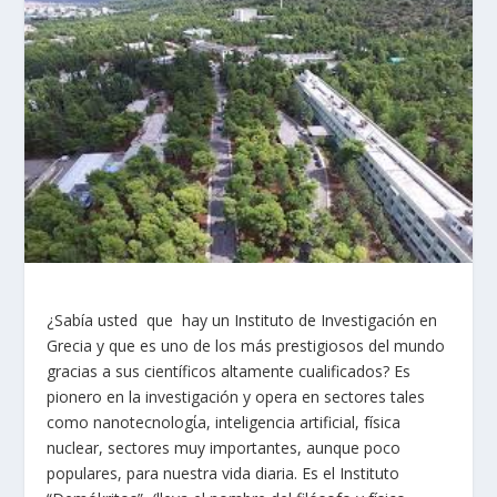
¿Sabía usted que hay un Instituto de Investigación en
Grecia y que es uno de los más prestigiosos del mundo
gracias a sus científicos altamente cualificados? Es
pionero en la investigación y opera en sectores tales
como nanotecnologίa, inteligencia artificial, física
nuclear, sectores muy importantes, aunque poco
populares, para nuestra vida diaria. Es el Instituto