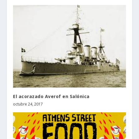
El acorazado Averof en Salónica
octubre 24, 2017