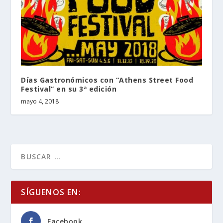
Días Gastronómicos con “Athens Street Food
Festival” en su 3ª edición
mayo 4, 2018
SÍGUENOS EN:
Facebook