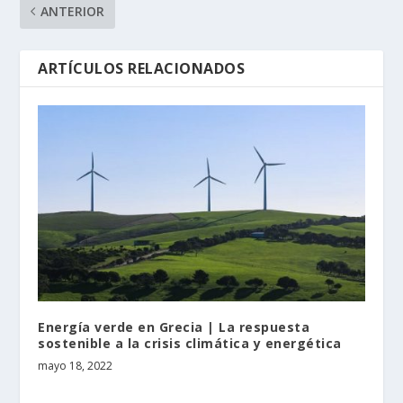
ANTERIOR
ARTÍCULOS RELACIONADOS
Energía verde en Grecia | La respuesta
sostenible a la crisis climática y energética
mayo 18, 2022