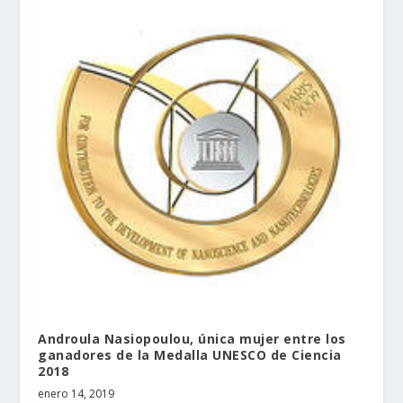
Androula Nasiopoulou, única mujer entre los
ganadores de la Medalla UNESCO de Ciencia
2018
enero 14, 2019