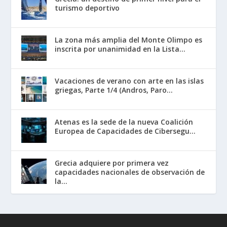
turismo deportivo
La zona más amplia del Monte Olimpo es
inscrita por unanimidad en la Lista...
Vacaciones de verano con arte en las islas
griegas, Parte 1/4 (Andros, Paro...
Atenas es la sede de la nueva Coalición
Europea de Capacidades de Cibersegu...
Grecia adquiere por primera vez
capacidades nacionales de observación de
la...