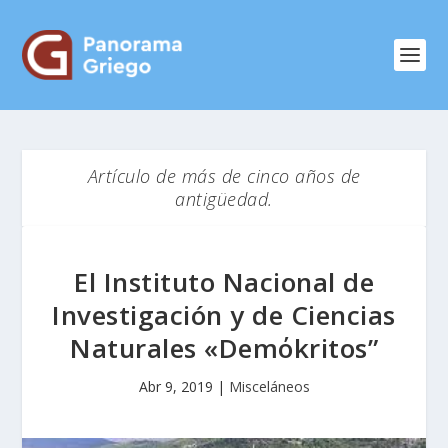
Artículo de más de cinco años de
antigüedad.
El Instituto Nacional de
Investigación y de Ciencias
Naturales «Demόkritos”
Abr 9, 2019
|
Misceláneos