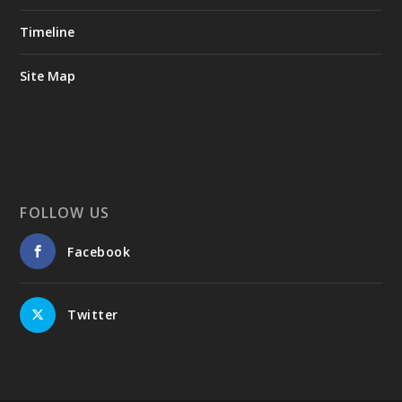
Timeline
Site Map
FOLLOW US
Facebook
Twitter