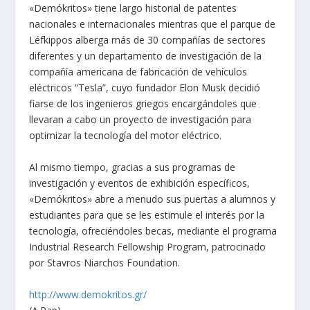
«Demókritos» tiene largo historial de patentes
nacionales e internacionales mientras que el parque de
Léfkippos alberga más de 30 compañías de sectores
diferentes y un departamento de investigación de la
compañía americana de fabricación de vehículos
eléctricos “Tesla”, cuyo fundador Elon Musk decidió
fiarse de los ingenieros griegos encargándoles que
llevaran a cabo un proyecto de investigación para
optimizar la tecnología del motor eléctrico.
Al mismo tiempo, gracias a sus programas de
investigación y eventos de exhibición específicos,
«Demókritos» abre a menudo sus puertas a alumnos y
estudiantes para que se les estimule el interés por la
tecnología, ofreciéndoles becas, mediante el programa
Industrial Research Fellowship Program, patrocinado
por Stavros Niarchos Foundation.
http://www.demokritos.gr/