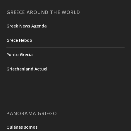
GREECE AROUND THE WORLD
Greek News Agenda
Grèce Hebdo
Punto Grecia
Griechenland Actuell
PANORAMA GRIEGO
Quiénes somos