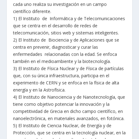
cada uno realiza su investigación en un campo
científico diferente.
1) El Instituto de Informática y de Telecomunicaciones
que se centra en el desarrollo de redes de
telecomunicación, sitios web y sistemas inteligentes.
2) El Instituto de Biociencia y de Aplicaciones que se
centra en prevenir, diagnosticar y curar las
enfermedades relacionadas con la edad. Se enfoca
también en el medioambiente y la biotecnología.
3) El Instituto de Física Nuclear y de Física de partículas
que, con su única infraestructura, participa en el
experimento de CERN y se enfoca en la física de alta
energía y en la Astrofísica.
4) El Instituto de Nanociencia y de Nanotecnología, que
tiene como objetivo potenciar la innovación y la
competitividad de Grecia en dicho campo científico, en
nanoelectrónica, en materiales avanzados, en fotónica.
5) El Instituto de Ciencia Nuclear, de Energía y de
Protección, que se centra en la tecnología nuclear, en la