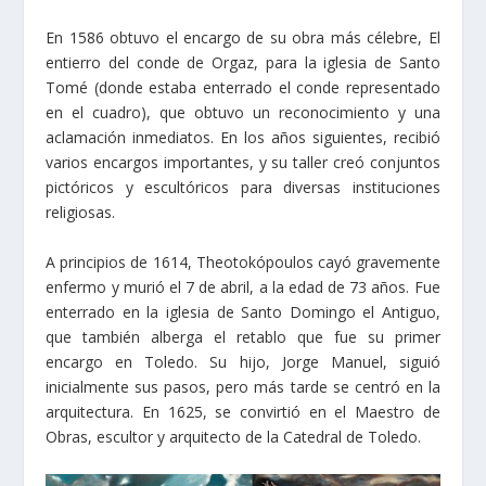
En 1586 obtuvo el encargo de su obra más célebre, El
entierro del conde de Orgaz, para la iglesia de Santo
Tomé (donde estaba enterrado el conde representado
en el cuadro), que obtuvo un reconocimiento y una
aclamación inmediatos. En los años siguientes, recibió
varios encargos importantes, y su taller creó conjuntos
pictóricos y escultóricos para diversas instituciones
religiosas.
A principios de 1614, Theotokópoulos cayó gravemente
enfermo y murió el 7 de abril, a la edad de 73 años. Fue
enterrado en la iglesia de Santo Domingo el Antiguo,
que también alberga el retablo que fue su primer
encargo en Toledo. Su hijo, Jorge Manuel, siguió
inicialmente sus pasos, pero más tarde se centró en la
arquitectura. En 1625, se convirtió en el Maestro de
Obras, escultor y arquitecto de la Catedral de Toledo.