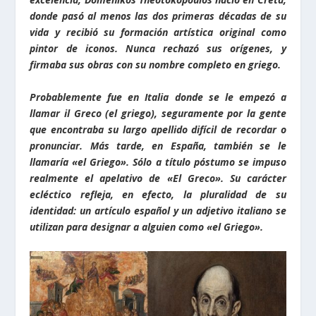
donde pasó al menos las dos primeras décadas de su
vida y recibió su formación artística original como
pintor de iconos. Nunca rechazó sus orígenes, y
firmaba sus obras con su nombre completo en griego.
Probablemente fue en Italia donde se le empezó a
llamar il Greco (el griego), seguramente por la gente
que encontraba su largo apellido difícil de recordar o
pronunciar. Más tarde, en España, también se le
llamaría «el Griego». Sólo a título póstumo se impuso
realmente el apelativo de «El Greco». Su carácter
ecléctico refleja, en efecto, la pluralidad de su
identidad: un artículo español y un adjetivo italiano se
utilizan para designar a alguien como «el Griego».