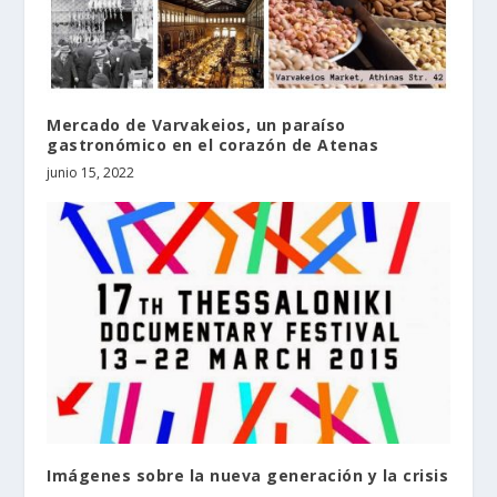
Mercado de Varvakeios, un paraíso
gastronómico en el corazón de Atenas
junio 15, 2022
Imágenes sobre la nueva generación y la crisis