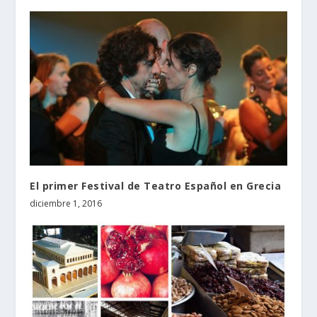
El primer Festival de Teatro Español en Grecia
diciembre 1, 2016