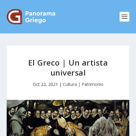
El Greco | Un artista
universal
Oct 22, 2021
|
Cultura | Patrimonio