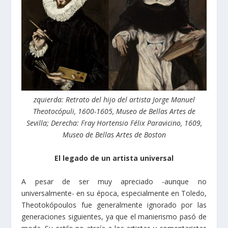
zquierda: Retrato del hijo del artista Jorge Manuel
Theotocópuli, 1600-1605, Museo de Bellas Artes de
Sevilla; Derecha: Fray Hortensio Félix Paravicino, 1609,
Museo de Bellas Artes de Boston
El legado de un artista universal
A pesar de ser muy apreciado -aunque no
universalmente- en su época, especialmente en Toledo,
Theotokópoulos fue generalmente ignorado por las
generaciones siguientes, ya que el manierismo pasó de