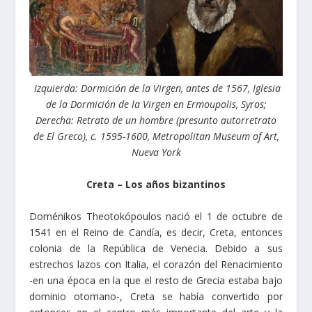
Izquierda: Dormición de la Virgen, antes de 1567, Iglesia
de la Dormición de la Virgen en Ermoupolis, Syros;
Derecha: Retrato de un hombre (presunto autorretrato
de El Greco), c. 1595-1600, Metropolitan Museum of Art,
Nueva York
Creta – Los años bizantinos
Doménikos Theotokópoulos nació el 1 de octubre de
1541 en el Reino de Candía, es decir, Creta, entonces
colonia de la República de Venecia. Debido a sus
estrechos lazos con Italia, el corazón del Renacimiento
-en una época en la que el resto de Grecia estaba bajo
dominio otomano-, Creta se había convertido por