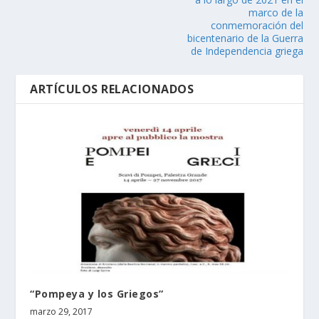
marco de la
conmemoración del
bicentenario de la Guerra
de Independencia griega
ARTÍCULOS RELACIONADOS
“Pompeya y los Griegos”
marzo 29, 2017