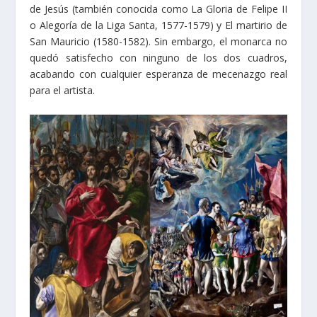
de Jesús (también conocida como La Gloria de Felipe II
o Alegoría de la Liga Santa, 1577-1579) y El martirio de
San Mauricio (1580-1582). Sin embargo, el monarca no
quedó satisfecho con ninguno de los dos cuadros,
acabando con cualquier esperanza de mecenazgo real
para el artista.