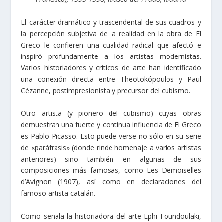
El carácter dramático y trascendental de sus cuadros y
la percepción subjetiva de la realidad en la obra de El
Greco le confieren una cualidad radical que afectó e
inspiró profundamente a los artistas modernistas.
Varios historiadores y críticos de arte han identificado
una conexión directa entre Theotokópoulos y Paul
Cézanne, postimpresionista y precursor del cubismo.
Otro artista (y pionero del cubismo) cuyas obras
demuestran una fuerte y continua influencia de El Greco
es Pablo Picasso. Esto puede verse no sólo en su serie
de «paráfrasis» (donde rinde homenaje a varios artistas
anteriores) sino también en algunas de sus
composiciones más famosas, como Les Demoiselles
d’Avignon (1907), así como en declaraciones del
famoso artista catalán.
Como señala la historiadora del arte Ephi Foundoulaki,