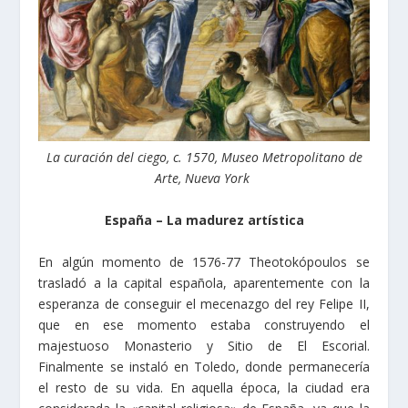
La curación del ciego, c. 1570, Museo Metropolitano de
Arte, Nueva York
España – La madurez artística
En algún momento de 1576-77 Theotokópoulos se
trasladó a la capital española, aparentemente con la
esperanza de conseguir el mecenazgo del rey Felipe II,
que en ese momento estaba construyendo el
majestuoso Monasterio y Sitio de El Escorial.
Finalmente se instaló en Toledo, donde permanecería
el resto de su vida. En aquella época, la ciudad era