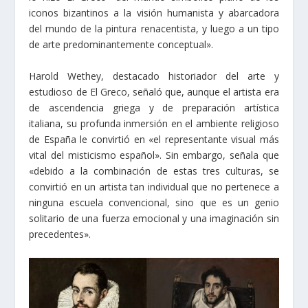
iconos bizantinos a la visión humanista y abarcadora
del mundo de la pintura renacentista, y luego a un tipo
de arte predominantemente conceptual».
Harold Wethey, destacado historiador del arte y
estudioso de El Greco, señaló que, aunque el artista era
de ascendencia griega y de preparación artística
italiana, su profunda inmersión en el ambiente religioso
de España le convirtió en «el representante visual más
vital del misticismo español». Sin embargo, señala que
«debido a la combinación de estas tres culturas, se
convirtió en un artista tan individual que no pertenece a
ninguna escuela convencional, sino que es un genio
solitario de una fuerza emocional y una imaginación sin
precedentes».