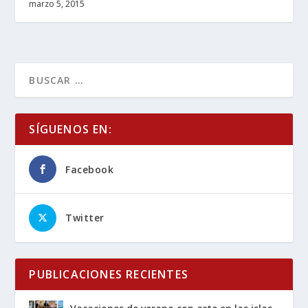
marzo 5, 2015
SÍGUENOS EN:
Facebook
Twitter
PUBLICACIONES RECIENTES