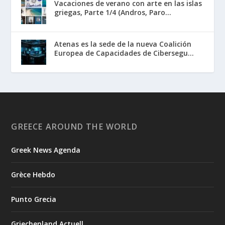
Vacaciones de verano con arte en las islas
griegas, Parte 1/4 (Andros, Paro...
Atenas es la sede de la nueva Coalición
Europea de Capacidades de Cibersegu...
GREECE AROUND THE WORLD
Greek News Agenda
Grèce Hebdo
Punto Grecia
Griechenland Actuell