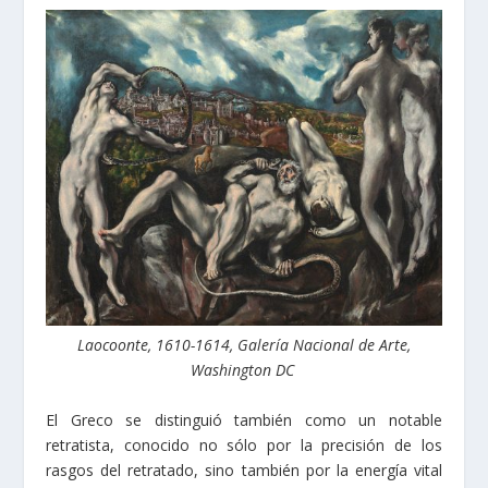
Laocoonte, 1610-1614, Galería Nacional de Arte,
Washington DC
El Greco se distinguió también como un notable
retratista, conocido no sólo por la precisión de los
rasgos del retratado, sino también por la energía vital