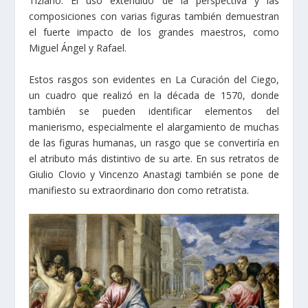
Tiziano. El uso extendido de la perspectiva y las
composiciones con varias figuras también demuestran
el fuerte impacto de los grandes maestros, como
Miguel Ángel y Rafael.
Estos rasgos son evidentes en La Curación del Ciego,
un cuadro que realizó en la década de 1570, donde
también se pueden identificar elementos del
manierismo, especialmente el alargamiento de muchas
de las figuras humanas, un rasgo que se convertiría en
el atributo más distintivo de su arte. En sus retratos de
Giulio Clovio y Vincenzo Anastagi también se pone de
manifiesto su extraordinario don como retratista.