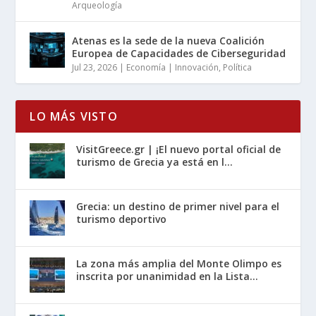
Arqueología
Atenas es la sede de la nueva Coalición
Europea de Capacidades de Ciberseguridad
Jul 23, 2026
|
Economía | Innovación
,
Política
LO MÁS VISTO
VisitGreece.gr | ¡El nuevo portal oficial de
turismo de Grecia ya está en l...
Grecia: un destino de primer nivel para el
turismo deportivo
La zona más amplia del Monte Olimpo es
inscrita por unanimidad en la Lista...