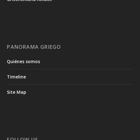
PANORAMA GRIEGO
Quiénes somos
Timeline
Site Map
FOLLOW US