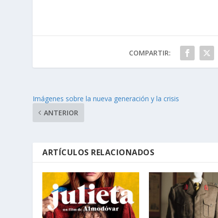
COMPARTIR:
Imágenes sobre la nueva generación y la crisis
ANTERIOR
ARTÍCULOS RELACIONADOS