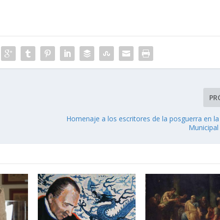
PR
Homenaje a los escritores de la posguerra en la
Municipal