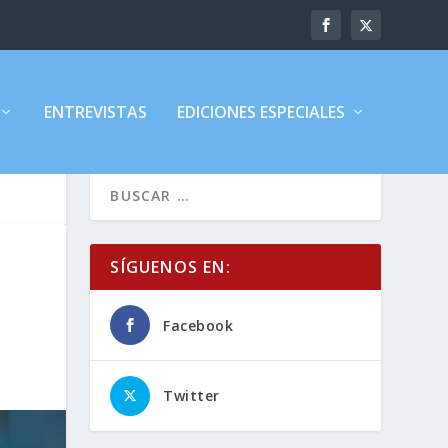
ENTREVISTAS
EDICIONES ESPECIALES
SÍGUENOS EN:
Facebook
Twitter