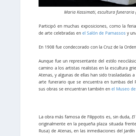
Maria Kassimati, escultura funeraria
Participó en muchas exposiciones, como la feria
de arte celebradas en
el Salón de Parnassos
y una
En 1908 fue condecorado con la Cruz de la Orden 
Aunque fue un representante del estilo neoclási
camino a los artistas realistas en la escultura 
Atenas, y algunas de ellas han sido trasladadas a
arte funerario que se encuentra en tumbas del 
sus obras se encuentran también en
el Museo de
La obra más famosa de Filippotis es, sin duda,
E
originalmente en la pequeña plaza situada frente
Rusa) de Atenas, en las inmediaciones del Jardín 