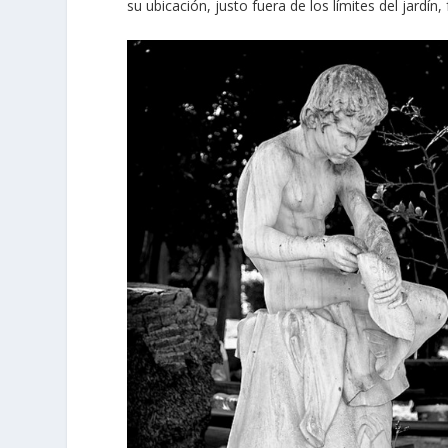
su ubicación, justo fuera de los límites del jardín