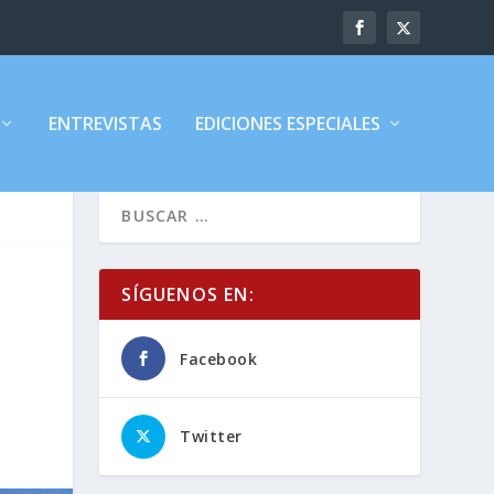
ENTREVISTAS
EDICIONES ESPECIALES
SÍGUENOS EN:
Facebook
Twitter