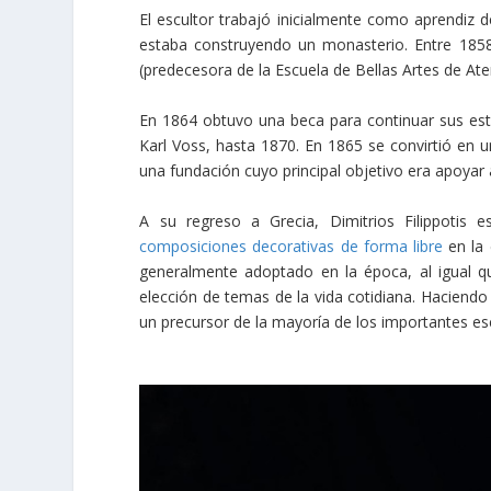
El escultor trabajó inicialmente como aprendiz
estaba construyendo un monasterio. Entre 1858
(predecesora de la Escuela de Bellas Artes de Aten
En 1864 obtuvo una beca para continuar sus es
Karl Voss, hasta 1870. En 1865 se convirtió en
una fundación cuyo principal objetivo era apoyar a
A su regreso a Grecia, Dimitrios Filippotis 
composiciones decorativas de forma libre
en la 
generalmente adoptado en la época, al igual qu
elección de temas de la vida cotidiana. Haciendo
un precursor de la mayoría de los importantes es