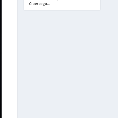
Cibersegu...