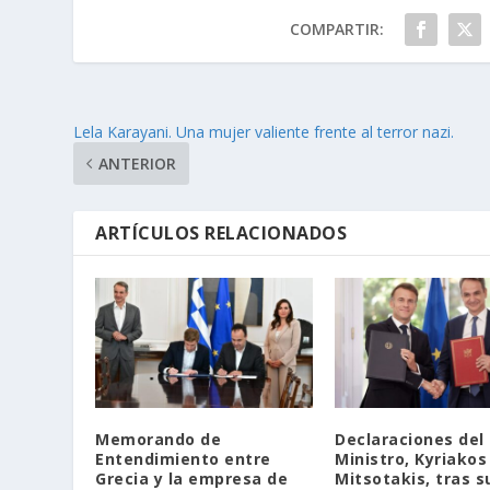
COMPARTIR:
Lela Karayani. Una mujer valiente frente al terror nazi.
ANTERIOR
ARTÍCULOS RELACIONADOS
Memorando de
Declaraciones del
Entendimiento entre
Ministro, Kyriakos
Grecia y la empresa de
Mitsotakis, tras s