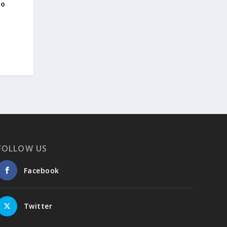
eo
FOLLOW US
Facebook
Twitter