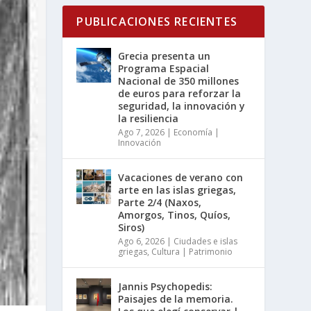
PUBLICACIONES RECIENTES
Grecia presenta un
Programa Espacial
Nacional de 350 millones
de euros para reforzar la
seguridad, la innovación y
la resiliencia
Ago 7, 2026
|
Economía |
Innovación
Vacaciones de verano con
arte en las islas griegas,
Parte 2/4 (Naxos,
Amorgos, Tinos, Quíos,
Siros)
Ago 6, 2026
|
Ciudades e islas
griegas
,
Cultura | Patrimonio
Jannis Psychopedis:
Paisajes de la memoria.