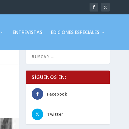
ENTREVISTAS
EDICIONES ESPECIALES
SÍGUENOS EN:
Facebook
Twitter