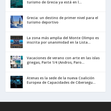
turismo de Grecia ya está en l...
Grecia: un destino de primer nivel para el
turismo deportivo
La zona más amplia del Monte Olimpo es
inscrita por unanimidad en la Lista...
Vacaciones de verano con arte en las islas
griegas, Parte 1/4 (Andros, Paro...
Atenas es la sede de la nueva Coalición
Europea de Capacidades de Cibersegu...