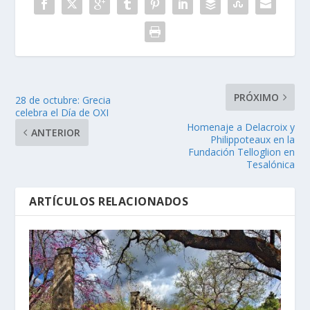
PRÓXIMO
28 de octubre: Grecia
celebra el Día de OXI
Homenaje a Delacroix y
ANTERIOR
Philippoteaux en la
Fundación Telloglion en
Tesalónica
ARTÍCULOS RELACIONADOS