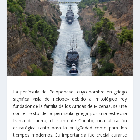
La península del Peloponeso, cuyo nombre en griego
significa «isla de Pélope» debido al mitológico rey
fundador de la familia de los Atridas de Micenas, se une
con el resto de la península griega por una estrecha
franja de tierra, el Istmo de Corinto, una ubicación
estratégica tanto para la antigüedad como para los
tiempos modernos. Su importancia fue crucial durante