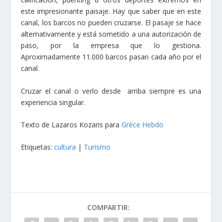
este impresionante paisaje. Hay que saber que en este
canal, los barcos no pueden cruzarse. El pasaje se hace
alternativamente y está sometido a una autorización de
paso, por la empresa que lo gestiona.
Aproximadamente 11.000 barcos pasan cada año por el
canal.
Cruzar el canal o verlo desde arriba siempre es una
experiencia singular.
Texto de Lazaros Kozaris para
Grèce Hebdo
Etiquetas:
cultura
|
Turismo
COMPARTIR: