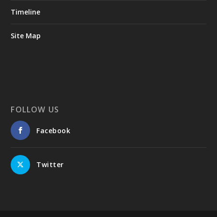
Timeline
Site Map
FOLLOW US
Facebook
Twitter