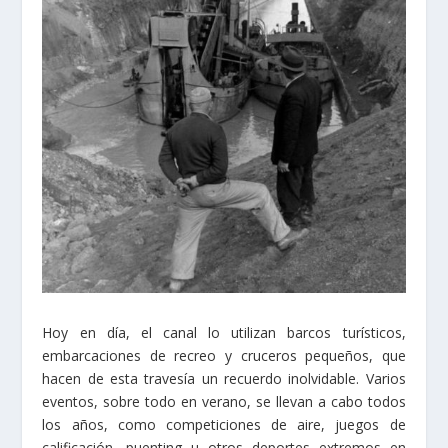
Hoy en día, el canal lo utilizan barcos turísticos,
embarcaciones de recreo y cruceros pequeños, que
hacen de esta travesía un recuerdo inolvidable. Varios
eventos, sobre todo en verano, se llevan a cabo todos
los años, como competiciones de aire, juegos de
calificación, puenting u otros deportes extremos en