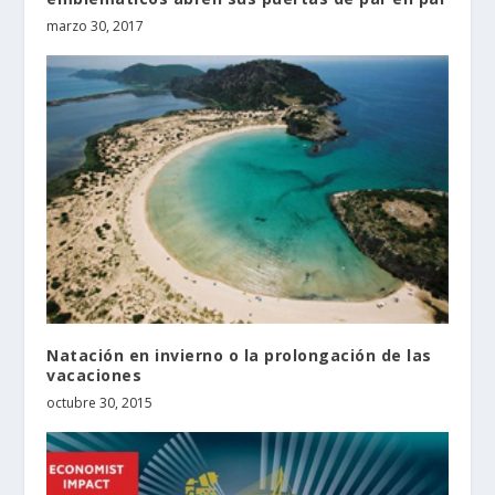
marzo 30, 2017
Natación en invierno o la prolongación de las
vacaciones
octubre 30, 2015