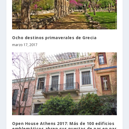
Ocho destinos primaverales de Grecia
marzo 17, 2017
Open House Athens 2017: Más de 100 edificios
emblemáticos abren sus puertas de par en par