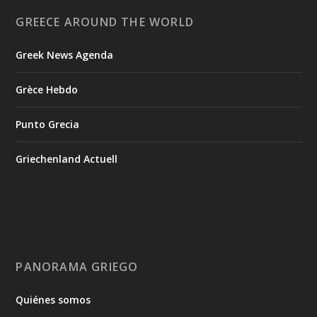
GREECE AROUND THE WORLD
Greek News Agenda
Grèce Hebdo
Punto Grecia
Griechenland Actuell
PANORAMA GRIEGO
Quiénes somos