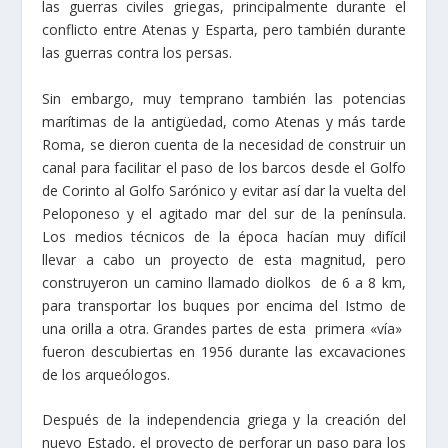
las guerras civiles griegas, principalmente durante el
conflicto entre Atenas y Esparta, pero también durante
las guerras contra los persas.
Sin embargo, muy temprano también las potencias
marítimas de la antigüedad, como Atenas y más tarde
Roma, se dieron cuenta de la necesidad de construir un
canal para facilitar el paso de los barcos desde el Golfo
de Corinto al Golfo Sarónico y evitar así dar la vuelta del
Peloponeso y el agitado mar del sur de la península.
Los medios técnicos de la época hacían muy difícil
llevar a cabo un proyecto de esta magnitud, pero
construyeron un camino llamado diolkos de 6 a 8 km,
para transportar los buques por encima del Istmo de
una orilla a otra. Grandes partes de esta primera «vía»
fueron descubiertas en 1956 durante las excavaciones
de los arqueólogos.
Después de la independencia griega y la creación del
nuevo Estado, el proyecto de perforar un paso para los