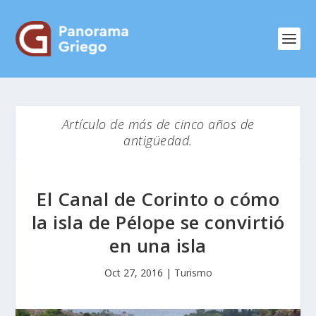
Artículo de más de cinco años de
antigüedad.
El Canal de Corinto o cómo
la isla de Pélope se convirtió
en una isla
Oct 27, 2016
|
Turismo