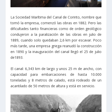
La Sociedad Marítima del Canal de Corinto, nombre que
tomó la empresa, comenzó las obras en 1882. Pero las
dificultades tanto financieras como de orden geológico
condujeron a la paralización de las obras en julio de
1889, cuando solo quedaban 2,6 km por escavar. Poco
más tarde, una empresa griega reanudó la construcción
en 1890 y la inauguración del canal llegó el 25 de julio
de1893.
El canal: 6,343 km de largo y unos 25 m de ancho, con
capacidad para embarcaciones de hasta 10.000
toneladas y 8 metros de calado, está rodeado de un
acantilado de 50 metros de altura y está en servicio.