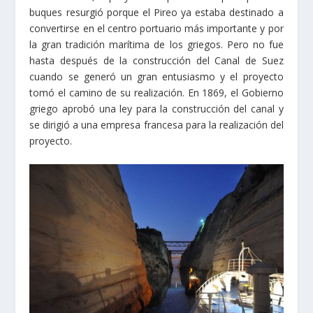
buques resurgió porque el Pireo ya estaba destinado a
convertirse en el centro portuario más importante y por
la gran tradición marítima de los griegos. Pero no fue
hasta después de la construcción del Canal de Suez
cuando se generó un gran entusiasmo y el proyecto
tomó el camino de su realización. En 1869, el Gobierno
griego aprobó una ley para la construcción del canal y
se dirigió a una empresa francesa para la realización del
proyecto.