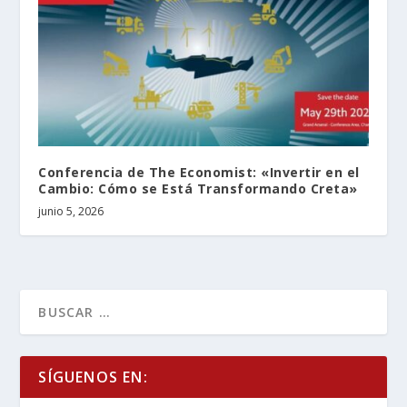
Conferencia de The Economist: «Invertir en el
Cambio: Cómo se Está Transformando Creta»
junio 5, 2026
SÍGUENOS EN: