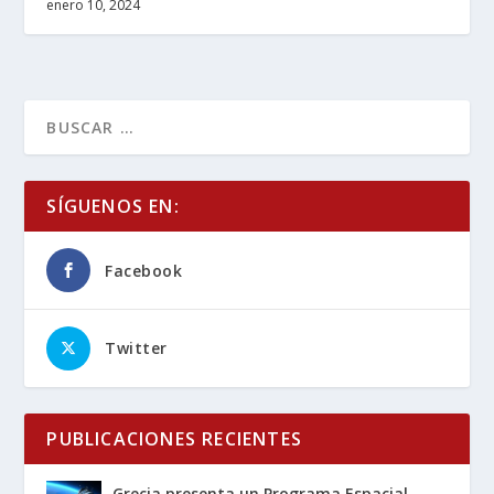
enero 10, 2024
SÍGUENOS EN:
Facebook
Twitter
PUBLICACIONES RECIENTES
Grecia presenta un Programa Espacial