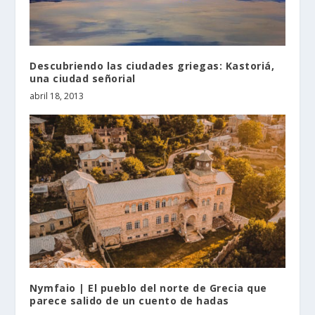
Descubriendo las ciudades griegas: Kastoriá,
una ciudad señorial
abril 18, 2013
Nymfaio | El pueblo del norte de Grecia que
parece salido de un cuento de hadas