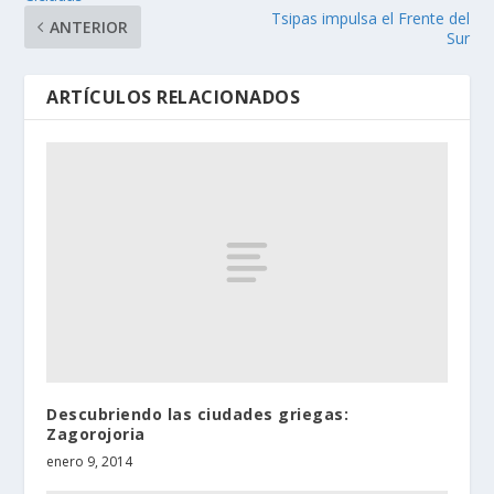
Tsipas impulsa el Frente del
ANTERIOR
Sur
ARTÍCULOS RELACIONADOS
Descubriendo las ciudades griegas:
Zagorojoria
enero 9, 2014