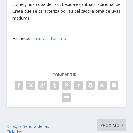
comer, una copa de rakí, bebida espiritual tradicional de
Creta que se caracteriza por su delicado aroma de uvas
maduras.
Etiquetas:
cultura
|
Turismo
COMPARTIR:
PRÓXIMO
Siros, la Señora de las
Cícladas