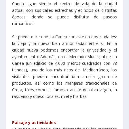
Canea sigue siendo el centro de vida de la ciudad
actual, con sus calles estrechas y edificios de distintas
épocas, donde se puede disfrutar de paseos
románticos.
Se puede decir que La Canea consiste en dos ciudades:
la vieja y la nueva bien armonizadas entre sí. En la
ciudad nueva podemos encontrar la univesidad y el
ayuntamiento. Además, en el Mercado Municipal de La
Canea (un edificio de 4.000 metros cuadrados con 78
tiendas), uno de los más ricos del Mediterráneo, los
visitantes pueden encontrar una amplia gama de
productos, así como los manjares tradicionales de
Creta, tales como el famoso aceite de oliva virgen, la
rakí, vino y queso locales, miel y hierbas.
Paisaje y actividades