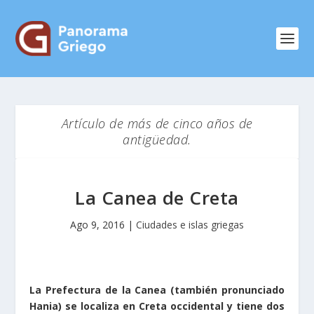
Artículo de más de cinco años de
antigüedad.
La Canea de Creta
Ago 9, 2016
|
Ciudades e islas griegas
La Prefectura de la Canea (también pronunciado
Hania) se localiza en Creta occidental y tiene dos