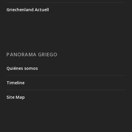
Griechenland Actuell
PANORAMA GRIEGO
Quiénes somos
Timeline
Site Map