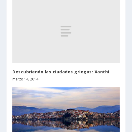
Descubriendo las ciudades griegas: Xanthi
marzo 14, 2014