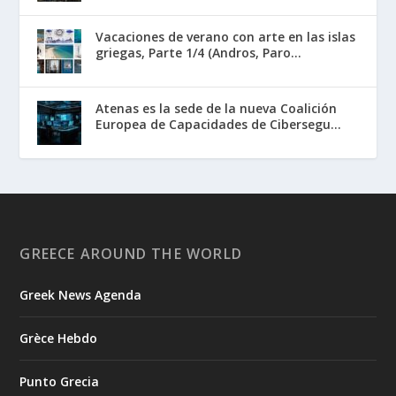
Vacaciones de verano con arte en las islas
griegas, Parte 1/4 (Andros, Paro...
Atenas es la sede de la nueva Coalición
Europea de Capacidades de Cibersegu...
GREECE AROUND THE WORLD
Greek News Agenda
Grèce Hebdo
Punto Grecia