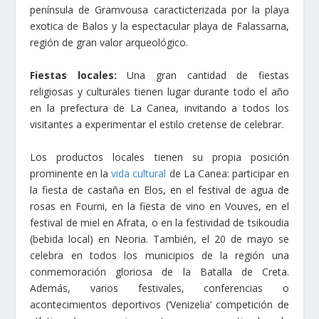
península de Gramvousa caracticterizada por la playa
exotica de Balos y la espectacular playa de Falassarna,
región de gran valor arqueológico.
Fiestas locales:
Una gran cantidad de fiestas
religiosas y culturales tienen lugar durante todo el año
en la prefectura de La Canea, invitando a todos los
visitantes a experimentar el estilo cretense de celebrar.
Los productos locales tienen su propia posición
prominente en la
vida cultural
de La Canea: participar en
la fiesta de castaña en Elos, en el festival de agua de
rosas en Fourni, en la fiesta de vino en Vouves, en el
festival de miel en Afrata, o en la festividad de tsikoudia
(bebida local) en Neoria. También, el 20 de mayo se
celebra en todos los municipios de la región una
conmemoración gloriosa de la Batalla de Creta.
Además, varios festivales, conferencias o
acontecimientos deportivos (‘Venizelia’ competición de