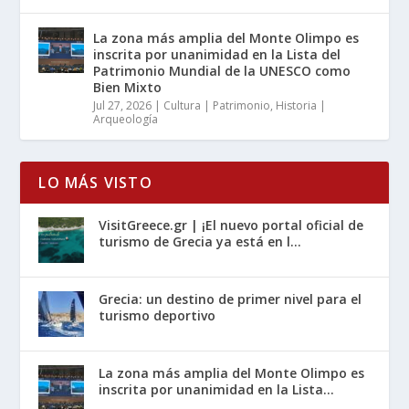
La zona más amplia del Monte Olimpo es
inscrita por unanimidad en la Lista del
Patrimonio Mundial de la UNESCO como
Bien Mixto
Jul 27, 2026
|
Cultura | Patrimonio
,
Historia |
Arqueología
LO MÁS VISTO
VisitGreece.gr | ¡El nuevo portal oficial de
turismo de Grecia ya está en l...
Grecia: un destino de primer nivel para el
turismo deportivo
La zona más amplia del Monte Olimpo es
inscrita por unanimidad en la Lista...