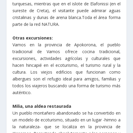
turquesas, mientras que en el islote de Elafonissi (en el
sureste de Creta), el visitante puede admirar aguas
cristalinas y dunas de arena blanca.Toda el área forma
parte de la red NATURA.
Otras excursiones:
Vamos en la provincia de Apokorona, el pueblo
tradicional de Vamos ofrece cocina tradicional,
excursiones, actividades agrícolas y culturales que
hacen hincapié en el ecoturismo, el turismo rural y la
cultura. Los viejos edificios que funcionan como
albergues son el refugio ideal para amigos, familias y
todos los viajeros buscando una forma de turismo más
auténtico.
Milia, una aldea restaurada
Un pueblo montañero abandonado se ha convertido en
un modelo de ecoturismo, situado en un lugar -himno a
la naturaleza- que se localiza en la provincia de