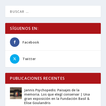
SÍGUENOS EN:
Facebook
Twitter
PUBLICACIONES RECIENTES
Jannis Psychopedis: Paisajes de la
memoria. Los que elegí conservar | Una
gran exposición en la Fundación Basil &
Elise Goulandris