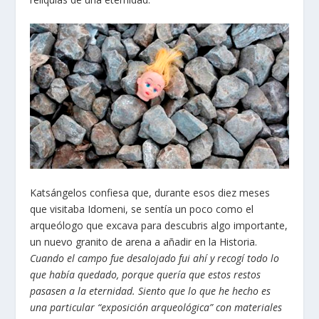
Katsángelos confiesa que, durante esos diez meses
que visitaba Idomeni, se sentía un poco como el
arqueólogo que excava para descubris algo importante,
un nuevo granito de arena a añadir en la Historia.
Cuando el campo fue desalojado fui ahí y recogí todo lo
que había quedado, porque quería que estos restos
pasasen a la eternidad. Siento que lo que he hecho es
una particular “exposición arqueológica” con materiales