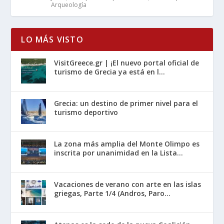
Arqueología
LO MÁS VISTO
VisitGreece.gr | ¡El nuevo portal oficial de
turismo de Grecia ya está en l...
Grecia: un destino de primer nivel para el
turismo deportivo
La zona más amplia del Monte Olimpo es
inscrita por unanimidad en la Lista...
Vacaciones de verano con arte en las islas
griegas, Parte 1/4 (Andros, Paro...