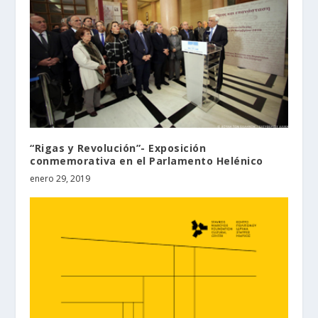
“Rigas y Revolución”- Exposición
conmemorativa en el Parlamento Helénico
enero 29, 2019