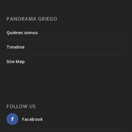
PANORAMA GRIEGO
Quiénes somos
Timeline
Site Map
FOLLOW US
Facebook