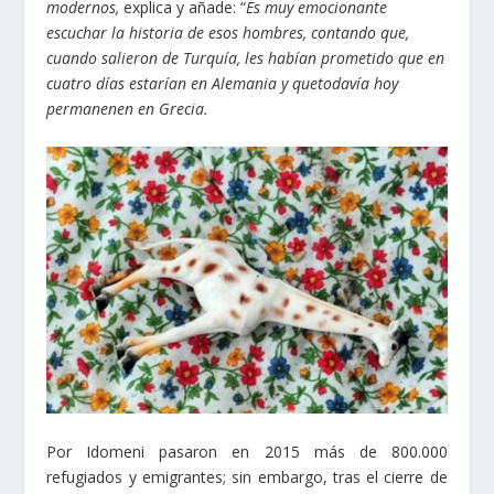
modernos,
explica y añade: “
Es muy emocionante
escuchar la historia de esos hombres, contando que,
cuando salieron de Turquía, les habían prometido que en
cuatro días estarían en Alemania y quetodavía hoy
permanenen en Grecia.
Por Idomeni pasaron en 2015 más de 800.000
refugiados y emigrantes; sin embargo, tras el cierre de