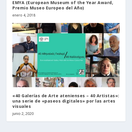
EMYA (European Museum of the Year Award,
Premio Museo Europeo del Año)
enero 4, 2018
«40 Galerías de Arte atenienses – 40 Artistas»:
una serie de «paseos digitales» por las artes
visuales
junio 2, 2020