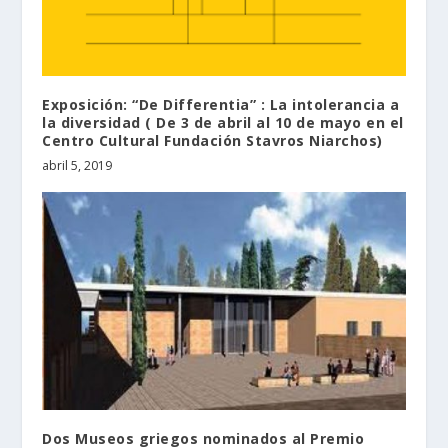
Exposición: “De Differentia” : La intolerancia a
la diversidad ( De 3 de abril al 10 de mayo en el
Centro Cultural Fundación Stavros Niarchos)
abril 5, 2019
Dos Museos griegos nominados al Premio